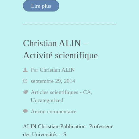
Lire plus
Christian ALIN –
Activité scientifique
Par
Christian ALIN
septembre 29, 2014
Articles scientifiques - CA
,
Uncategorized
Aucun commentaire
ALIN Christian-Publication Professeur
des Universités – S