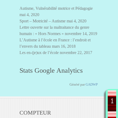
Autisme, Vulnérabilité motrice et Pédagogie
mai 4, 2020
Sport – Motricité – Autisme
mai 4, 2020
Lettre ouverte sur la maltraitance du genre
humain : « Hors Normes »
novembre 14, 2019
L’Autisme à l’école en France : l’endroit et
l’envers du tableau
mars 16, 2018
Les en-(je)ux de l’école
novembre 22, 2017
Stats Google Analytics
Généré par
GADWP
COMPTEUR