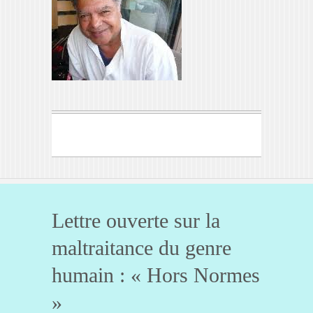
Lettre ouverte sur la
maltraitance du genre
humain : « Hors Normes
»