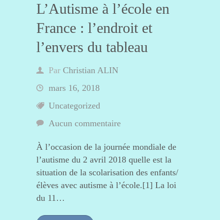
L’Autisme à l’école en
France : l’endroit et
l’envers du tableau
Par
Christian ALIN
mars 16, 2018
Uncategorized
Aucun commentaire
À l’occasion de la journée mondiale de
l’autisme du 2 avril 2018 quelle est la
situation de la scolarisation des enfants/
élèves avec autisme à l’école.[1] La loi
du 11…