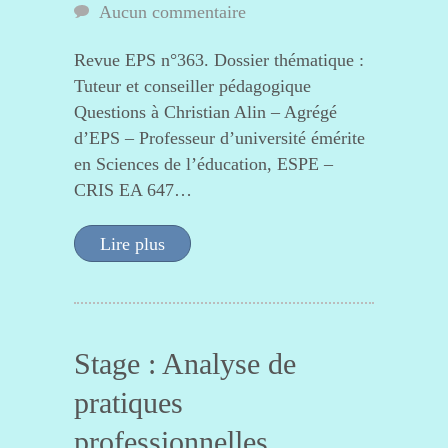
Aucun commentaire
Revue EPS n°363. Dossier thématique :
Tuteur et conseiller pédagogique
Questions à Christian Alin – Agrégé
d’EPS – Professeur d’université émérite
en Sciences de l’éducation, ESPE –
CRIS EA 647…
Lire plus
Stage : Analyse de
pratiques
professionnelles