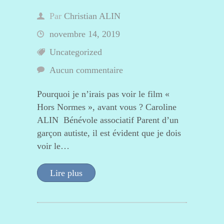
Par
Christian ALIN
novembre 14, 2019
Uncategorized
Aucun commentaire
Pourquoi je n’irais pas voir le film «
Hors Normes », avant vous ? Caroline
ALIN Bénévole associatif Parent d’un
garçon autiste, il est évident que je dois
voir le…
Lire plus