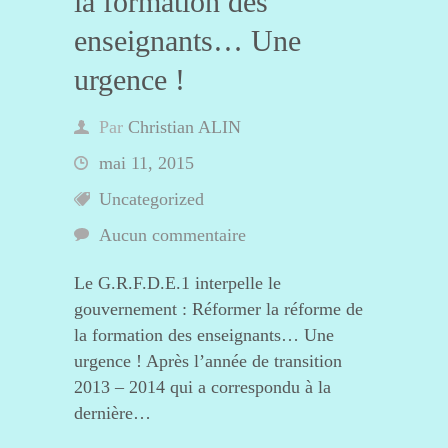
la formation des
enseignants… Une
urgence !
Par
Christian ALIN
mai 11, 2015
Uncategorized
Aucun commentaire
Le G.R.F.D.E.1 interpelle le
gouvernement : Réformer la réforme de
la formation des enseignants… Une
urgence ! Après l’année de transition
2013 – 2014 qui a correspondu à la
dernière…