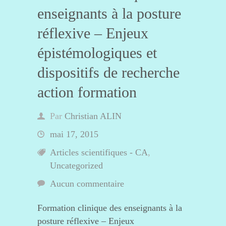
enseignants à la posture
réflexive – Enjeux
épistémologiques et
dispositifs de recherche
action formation
Par
Christian ALIN
mai 17, 2015
Articles scientifiques - CA
,
Uncategorized
Aucun commentaire
Formation clinique des enseignants à la
posture réflexive – Enjeux