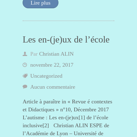
Lire plus
Les en-(je)ux de l’école
Par
Christian ALIN
novembre 22, 2017
Uncategorized
Aucun commentaire
Article à paraître in « Revue é contextes
et Didactiques » n°10, Décembre 2017
L’autisme : Les en-(je)ux[1] de l’école
inclusive[2] Christian ALIN ESPE de
l’Académie de Lyon – Université de