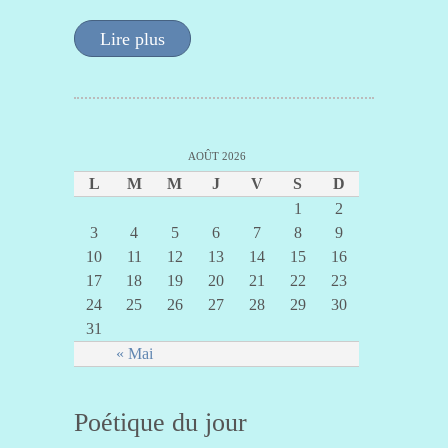
Lire plus
AOÛT 2026
L
M
M
J
V
S
D
1
2
3
4
5
6
7
8
9
10
11
12
13
14
15
16
17
18
19
20
21
22
23
24
25
26
27
28
29
30
31
« Mai
Poétique du jour