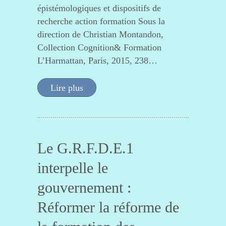
épistémologiques et dispositifs de
recherche action formation Sous la
direction de Christian Montandon,
Collection Cognition& Formation
L’Harmattan, Paris, 2015, 238…
Lire plus
Le G.R.F.D.E.1
interpelle le
gouvernement :
Réformer la réforme de