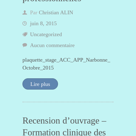
Par
Christian ALIN
juin 8, 2015
Uncategorized
Aucun commentaire
plaquette_stage_ACC_APP_Narbonne_
Octobre_2015
Lire plus
Recension d’ouvrage –
Formation clinique des