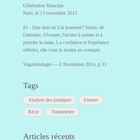
Génération Bataclan
Paris, le 13 novembre 2015
81 - Que doit-on à la jeunesse? Sinon, de
l'attendre, l'écouter, l'inviter à exister et à
prendre la main. La confiance et l'espérance
offertes, elle vous le rendra au centuple.
Vagabondages — L'Harmattan 2014, p 33
Tags
Analyse des pratiques
Former
Récit
Transmettre
Articles récents