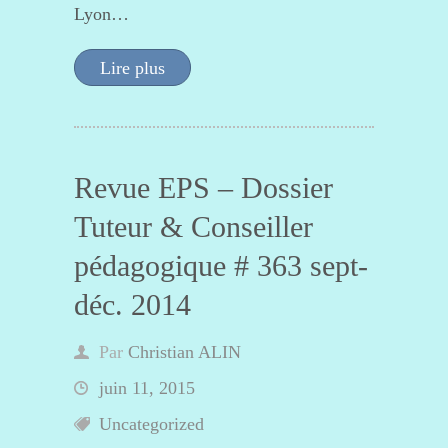
Lyon…
Lire plus
Revue EPS – Dossier
Tuteur & Conseiller
pédagogique # 363 sept-
déc. 2014
Par
Christian ALIN
juin 11, 2015
Uncategorized