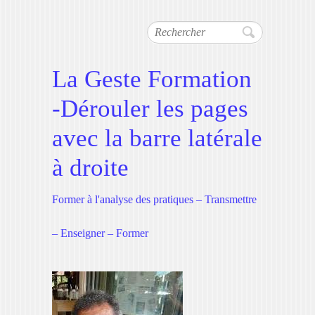
Rechercher
La Geste Formation
-Dérouler les pages
avec la barre latérale
à droite
Former à l'analyse des pratiques – Transmettre
– Enseigner – Former