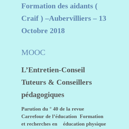
Formation des aidants (
Craif ) –
Aubervilliers – 13
Octobre 2018
MOOC
L’Entretien-Conseil
Tuteurs & Conseillers
pédagogiques
Parution du ° 40 de la revue
Carrefour de l’éducation Formation
et recherches en éducation physique