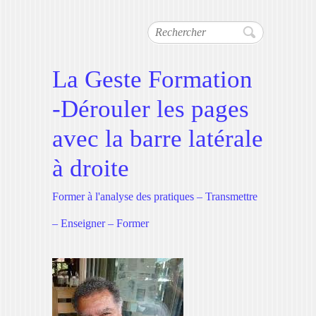
Rechercher
La Geste Formation
-Dérouler les pages
avec la barre latérale
à droite
Former à l'analyse des pratiques – Transmettre
– Enseigner – Former