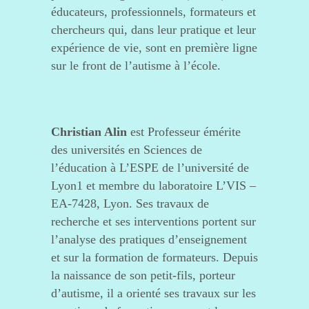
éducateurs, professionnels, formateurs et
chercheurs qui, dans leur pratique et leur
expérience de vie, sont en première ligne
sur le front de l’autisme à l’école.
Christian Alin
est Professeur émérite
des universités en Sciences de
l’éducation à L’ESPE de l’université de
Lyon1 et membre du laboratoire L’VIS –
EA-7428, Lyon. Ses travaux de
recherche et ses interventions portent sur
l’analyse des pratiques d’enseignement
et sur la formation de formateurs. Depuis
la naissance de son petit-fils, porteur
d’autisme, il a orienté ses travaux sur les