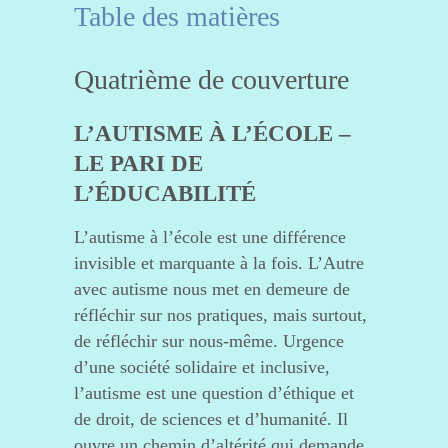
Table des matières
Quatrième de couverture
L’AUTISME À L’ÉCOLE –
LE PARI DE
L’ÉDUCABILITÉ
L’autisme à l’école est une différence
invisible et marquante à la fois. L’Autre
avec autisme nous met en demeure de
réfléchir sur nos pratiques, mais surtout,
de réfléchir sur nous-même. Urgence
d’une société solidaire et inclusive,
l’autisme est une question d’éthique et
de droit, de sciences et d’humanité. Il
ouvre un chemin d’altérité qui demande