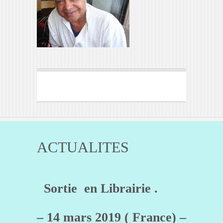
ACTUALITES
Sortie en Librairie .
– 14 mars 2019 ( France) –