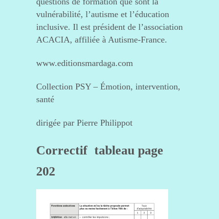
questions de formation que sont la
vulnérabilité, l’autisme et l’éducation
inclusive. Il est président de l’association
ACACIA, affiliée à Autisme-France.
www.editionsmardaga.com
Collection PSY – Émotion, intervention,
santé
dirigée par Pierre Philippot
Correctif tableau page
202