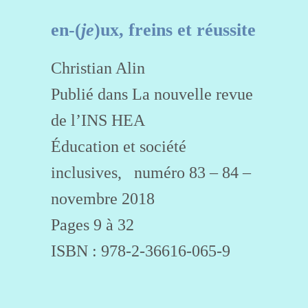
en-(
je
)ux, freins et réussite
Christian Alin
Publié dans La nouvelle revue
de l’INS HEA
Éducation et société
inclusives, numéro 83 – 84 –
novembre 2018
Pages 9 à 32
ISBN : 978-2-36616-065-9