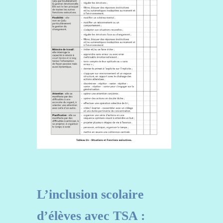
L’inclusion scolaire
d’élèves avec TSA :