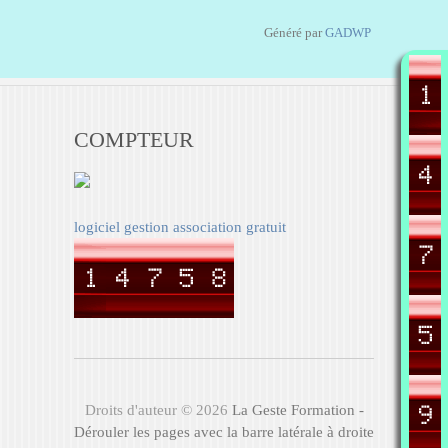
Généré par
GADWP
COMPTEUR
logiciel gestion association gratuit
Droits d'auteur © 2026
La Geste Formation -
Dérouler les pages avec la barre latérale à droite