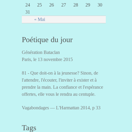
24
25
26
27
28
29
30
31
« Mai
Poétique du jour
Génération Bataclan
Paris, le 13 novembre 2015
81 - Que doit-on à la jeunesse? Sinon, de
l'attendre, l'écouter, l'inviter à exister et à
prendre la main. La confiance et l'espérance
offertes, elle vous le rendra au centuple.
Vagabondages — L'Harmattan 2014, p 33
Tags