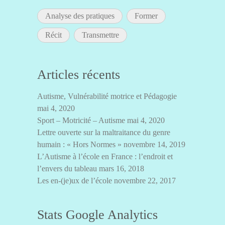
Analyse des pratiques
Former
Récit
Transmettre
Articles récents
Autisme, Vulnérabilité motrice et Pédagogie
mai 4, 2020
Sport – Motricité – Autisme
mai 4, 2020
Lettre ouverte sur la maltraitance du genre
humain : « Hors Normes »
novembre 14, 2019
L’Autisme à l’école en France : l’endroit et
l’envers du tableau
mars 16, 2018
Les en-(je)ux de l’école
novembre 22, 2017
Stats Google Analytics