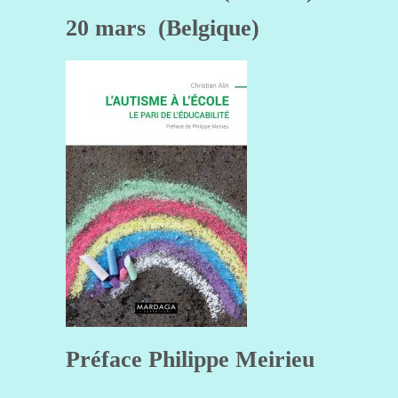
20 mars (Belgique)
Préface Philippe Meirieu