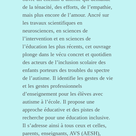
de la ténacité, des efforts, de l’empathie,
mais plus encore de l’amour. Ancré sur
les travaux scientifiques en
neurosciences, en sciences de
l’intervention et en sciences de
l’éducation les plus récents, cet ouvrage
plonge dans le vécu concret et quotidien
des acteurs de l’inclusion scolaire des
enfants porteurs des troubles du spectre
de l’autisme. Il identifie les gestes de vie
et les gestes professionnels
d’enseignement pour les élèves avec
autisme à l’école. Il propose une
approche éducative et des pistes de
recherche pour une éducation inclusive.
Il s’adresse ainsi à tous ceux et celles,
parents, enseignants, AVS (AESH),