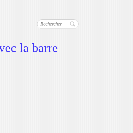
Rechercher
vec la barre