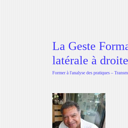
La Geste Format
latérale à droit
Former à l'analyse des pratiques – Transm