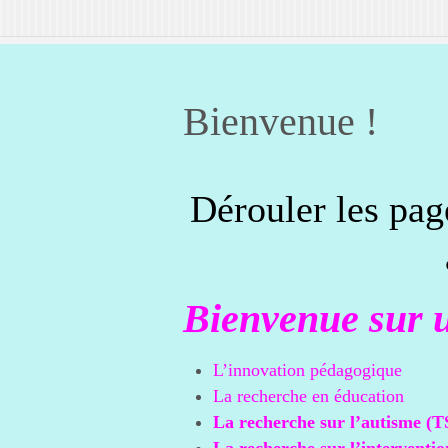
Bienvenue !
Dérouler les pag
Bienvenue sur u
L’innovation pédagogique
La recherche en éducation
La recherche sur l’autisme (T