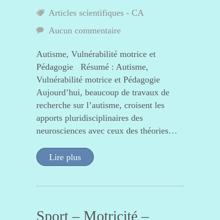
Articles scientifiques - CA
Aucun commentaire
Autisme, Vulnérabilité motrice et
Pédagogie Résumé : Autisme,
Vulnérabilité motrice et Pédagogie
Aujourd’hui, beaucoup de travaux de
recherche sur l’autisme, croisent les
apports pluridisciplinaires des
neurosciences avec ceux des théories…
Lire plus
Sport – Motricité –