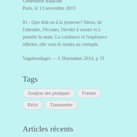
Génération Bataclan
Paris, le 13 novembre 2015
81 - Que doit-on à la jeunesse? Sinon, de
l'attendre, l'écouter, l'inviter à exister et à
prendre la main. La confiance et l'espérance
offertes, elle vous le rendra au centuple.
Vagabondages — L'Harmattan 2014, p 33
Tags
Analyse des pratiques
Former
Récit
Transmettre
Articles récents