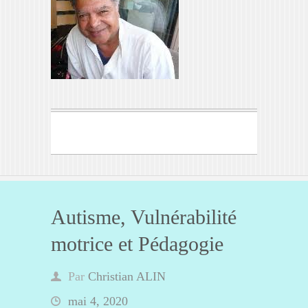
Autisme, Vulnérabilité
motrice et Pédagogie
Par
Christian ALIN
mai 4, 2020