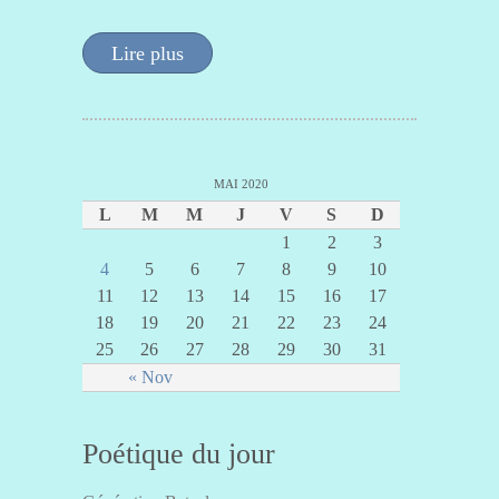
Lire plus
MAI 2020
L
M
M
J
V
S
D
1
2
3
4
5
6
7
8
9
10
11
12
13
14
15
16
17
18
19
20
21
22
23
24
25
26
27
28
29
30
31
« Nov
Poétique du jour