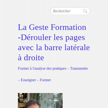
Rechercher
La Geste Formation
-Dérouler les pages
avec la barre latérale
à droite
Former à l'analyse des pratiques – Transmettre
– Enseigner – Former