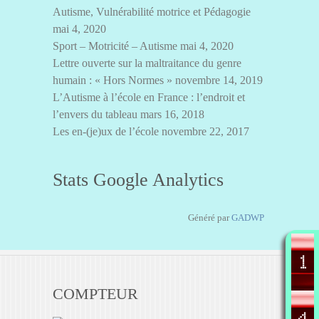
Autisme, Vulnérabilité motrice et Pédagogie
mai 4, 2020
Sport – Motricité – Autisme
mai 4, 2020
Lettre ouverte sur la maltraitance du genre
humain : « Hors Normes »
novembre 14, 2019
L’Autisme à l’école en France : l’endroit et
l’envers du tableau
mars 16, 2018
Les en-(je)ux de l’école
novembre 22, 2017
Stats Google Analytics
Généré par
GADWP
COMPTEUR