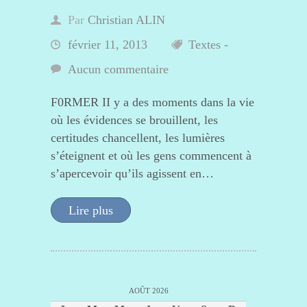
Par
Christian ALIN
février 11, 2013
Textes -
Aucun commentaire
F0RMER II y a des moments dans la vie
où les évidences se brouillent, les
certitudes chancellent, les lumières
s’éteignent et où les gens commencent à
s’apercevoir qu’ils agissent en…
Lire plus
AOÛT 2026