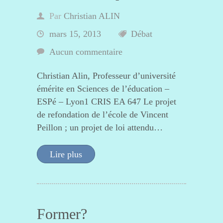
Par
Christian ALIN
mars 15, 2013
Débat
Aucun commentaire
Christian Alin, Professeur d’université
émérite en Sciences de l’éducation –
ESPé – Lyon1 CRIS EA 647 Le projet
de refondation de l’école de Vincent
Peillon ; un projet de loi attendu…
Lire plus
Former?