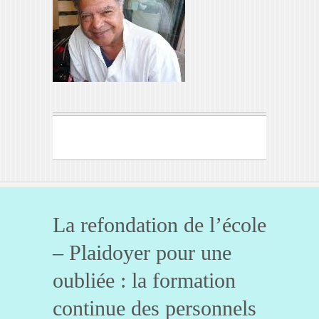
La refondation de l’école
– Plaidoyer pour une
oubliée : la formation
continue des personnels