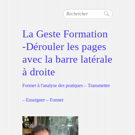
Rechercher
La Geste Formation
-Dérouler les pages
avec la barre latérale
à droite
Former à l'analyse des pratiques – Transmettre
– Enseigner – Former