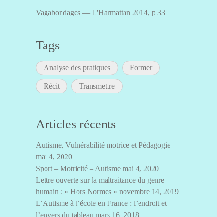
Vagabondages — L'Harmattan 2014, p 33
Tags
Analyse des pratiques
Former
Récit
Transmettre
Articles récents
Autisme, Vulnérabilité motrice et Pédagogie
mai 4, 2020
Sport – Motricité – Autisme
mai 4, 2020
Lettre ouverte sur la maltraitance du genre
humain : « Hors Normes »
novembre 14, 2019
L’Autisme à l’école en France : l’endroit et
l’envers du tableau
mars 16, 2018