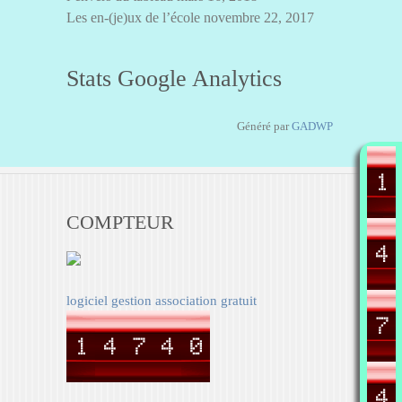
Les en-(je)ux de l’école
novembre 22, 2017
Stats Google Analytics
Généré par
GADWP
COMPTEUR
logiciel gestion association gratuit