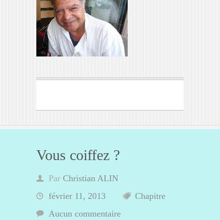
Vous coiffez ?
Par
Christian ALIN
février 11, 2013
Chapitre
Aucun commentaire