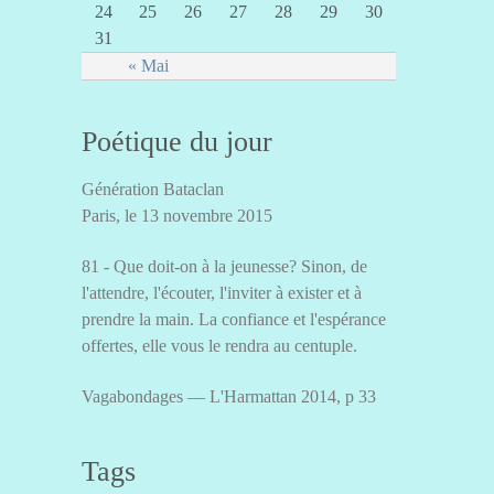
24
25
26
27
28
29
30
31
« Mai
Poétique du jour
Génération Bataclan
Paris, le 13 novembre 2015
81 - Que doit-on à la jeunesse? Sinon, de
l'attendre, l'écouter, l'inviter à exister et à
prendre la main. La confiance et l'espérance
offertes, elle vous le rendra au centuple.
Vagabondages — L'Harmattan 2014, p 33
Tags