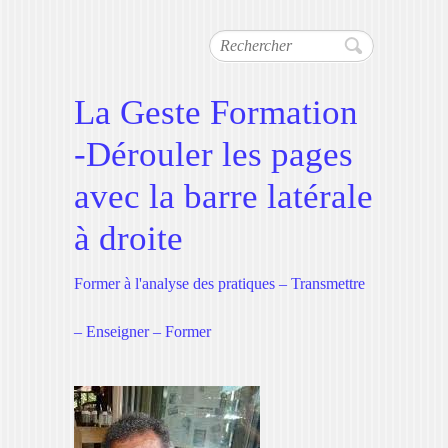
Rechercher
La Geste Formation
-Dérouler les pages
avec la barre latérale
à droite
Former à l'analyse des pratiques – Transmettre
– Enseigner – Former