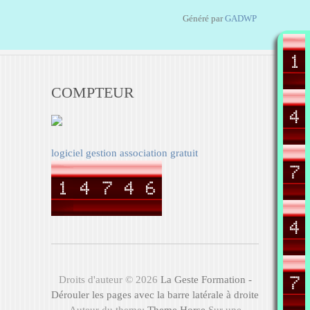
Généré par
GADWP
COMPTEUR
logiciel gestion association gratuit
Droits d'auteur © 2026
La Geste Formation -
Dérouler les pages avec la barre latérale à droite