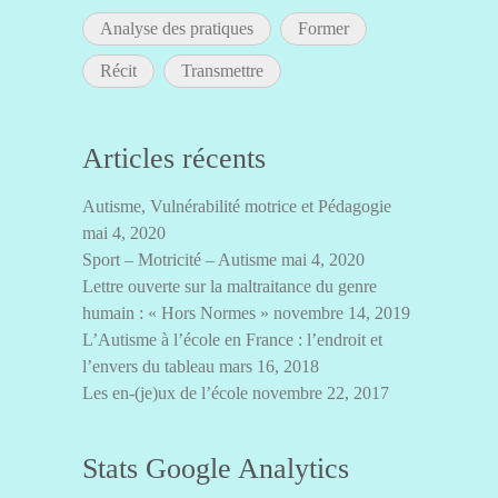
Analyse des pratiques
Former
Récit
Transmettre
Articles récents
Autisme, Vulnérabilité motrice et Pédagogie
mai 4, 2020
Sport – Motricité – Autisme
mai 4, 2020
Lettre ouverte sur la maltraitance du genre
humain : « Hors Normes »
novembre 14, 2019
L’Autisme à l’école en France : l’endroit et
l’envers du tableau
mars 16, 2018
Les en-(je)ux de l’école
novembre 22, 2017
Stats Google Analytics