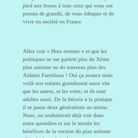
pied aux fesses à tous ceux qui vous ont
permis de grandir, de vous éduquer et de
vivre en société en France
Allez voir « Hors normes » et que les
politiques ne me parlent plus du Xème
plan autisme ou du nouveau plan des
Aidants Familiaux ! Oui ça avance mais
voilà nos enfants grandissent aussi vite
que les autres, et les votre, et ils sont
adultes aussi. De la théorie à la pratique
il se passe deux générations au moins.
Nous, on souhaiterait déjà voir dans
notre quotidien et sur le terrain les
bénéfices de la version du plan autisme