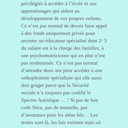
privilégiés à accéder à l’école et aux
apprentissages qui aident au
développement de vos propres enfants.
Ce n’est pas normal de devoir faire appel
à des fonds uniquement privés pour
recruter un éducateur spécialisé dont 2/ 3
du salaire est à la charge des familles, à
une psychomotricienne qui en plus n’est
pas remboursée. Ce n’est pas normal
d’attendre deux ans pour accéder à une
orthophoniste spécialisée qui elle aussi
doit gruger parce que la Sécurité
sociale n’a toujours pas codifié le
Spectre Autistique … ! Si pas de bon
code Sécu, pas de mutuelle, pas
d’assurance pour les aléas liés… Les
textes sont là, les lois existent mais où