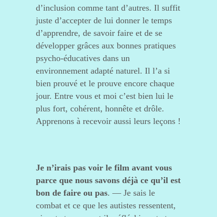
d’inclusion comme tant d’autres. Il suffit
juste d’accepter de lui donner le temps
d’apprendre, de savoir faire et de se
développer grâces aux bonnes pratiques
psycho-éducatives dans un
environnement adapté naturel. Il l’a si
bien prouvé et le prouve encore chaque
jour. Entre vous et moi c’est bien lui le
plus fort, cohérent, honnête et drôle.
Apprenons à recevoir aussi leurs leçons !
Je n’irais pas voir le film avant vous
parce que nous savons déjà ce qu’il est
bon de faire ou pas
. — Je sais le
combat et ce que les autistes ressentent,