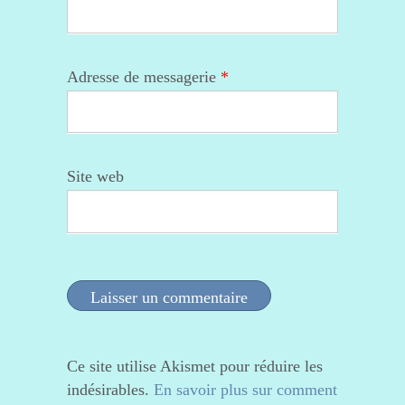
Adresse de messagerie
*
Site web
Ce site utilise Akismet pour réduire les
indésirables.
En savoir plus sur comment