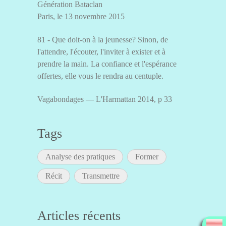
Génération Bataclan
Paris, le 13 novembre 2015
81 - Que doit-on à la jeunesse? Sinon, de
l'attendre, l'écouter, l'inviter à exister et à
prendre la main. La confiance et l'espérance
offertes, elle vous le rendra au centuple.
Vagabondages — L'Harmattan 2014, p 33
Tags
Analyse des pratiques
Former
Récit
Transmettre
Articles récents