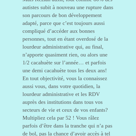
autistes subit à nouveau une rupture dans
son parcours de bon développement
adapté, parce que c’est toujours aussi
compliqué d’accéder aux bonnes
personnes, tout en étant overdosé de la
lourdeur administrative qui, au final,
n’apporte quasiment rien, ou alors une
1/2 cacahuète sur l’année… et parfois
une demi cacahuète tous les deux ans!
En tout objectivité, vous la connaissez
aussi vous, dans votre quotidien, la
lourdeur administrative et les RDV
auprès des institutions dans tous vos
secteurs de vie et ceux de vos enfants?
Multipliez cela par 52 ! Vous râlez
parfois d’être dans la tranche qui n’a pas
de bol, pas la chance d’avoir accès à tel