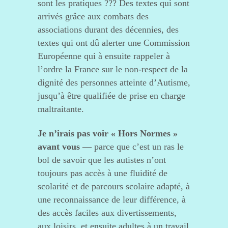
sont les pratiques ??? Des textes qui sont
arrivés grâce aux combats des
associations durant des décennies, des
textes qui ont dû alerter une Commission
Européenne qui à ensuite rappeler à
l’ordre la France sur le non-respect de la
dignité des personnes atteinte d’Autisme,
jusqu’à être qualifiée de prise en charge
maltraitante.
Je n’irais pas voir « Hors Normes »
avant vous
— parce que c’est un ras le
bol de savoir que les autistes n’ont
toujours pas accès à une fluidité de
scolarité et de parcours scolaire adapté, à
une reconnaissance de leur différence, à
des accès faciles aux divertissements,
aux loisirs, et ensuite adultes à un travail