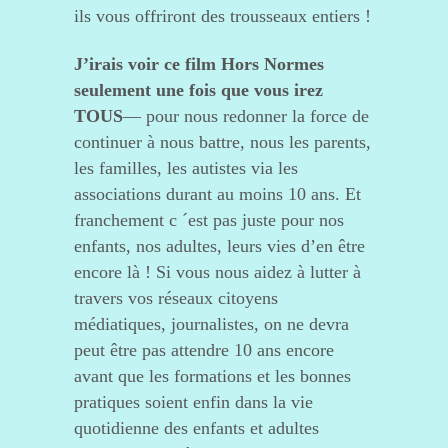
ils vous offriront des trousseaux entiers !
J’irais voir ce film Hors Normes
seulement une fois que vous irez
TOUS
— pour nous redonner la force de
continuer à nous battre, nous les parents,
les familles, les autistes via les
associations durant au moins 10 ans. Et
franchement c ´est pas juste pour nos
enfants, nos adultes, leurs vies d’en être
encore là ! Si vous nous aidez à lutter à
travers vos réseaux citoyens
médiatiques, journalistes, on ne devra
peut être pas attendre 10 ans encore
avant que les formations et les bonnes
pratiques soient enfin dans la vie
quotidienne des enfants et adultes