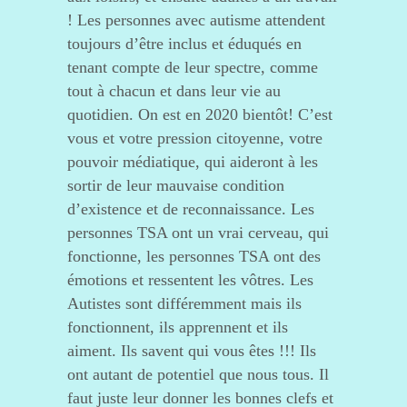
! Les personnes avec autisme attendent
toujours d’être inclus et éduqués en
tenant compte de leur spectre, comme
tout à chacun et dans leur vie au
quotidien. On est en 2020 bientôt! C’est
vous et votre pression citoyenne, votre
pouvoir médiatique, qui aideront à les
sortir de leur mauvaise condition
d’existence et de reconnaissance. Les
personnes TSA ont un vrai cerveau, qui
fonctionne, les personnes TSA ont des
émotions et ressentent les vôtres. Les
Autistes sont différemment mais ils
fonctionnent, ils apprennent et ils
aiment. Ils savent qui vous êtes !!! Ils
ont autant de potentiel que nous tous. Il
faut juste leur donner les bonnes clefs et