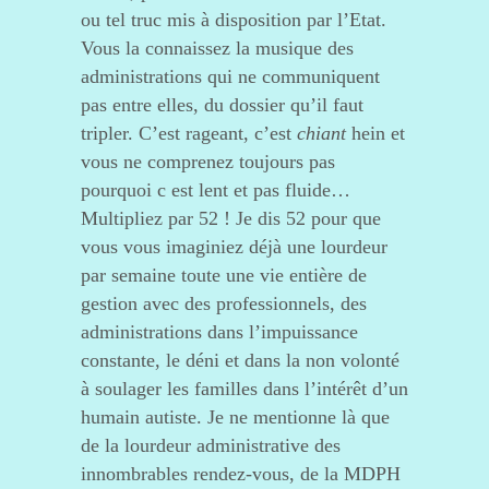
ou tel truc mis à disposition par l’Etat.
Vous la connaissez la musique des
administrations qui ne communiquent
pas entre elles, du dossier qu’il faut
tripler. C’est rageant, c’est
chiant
hein et
vous ne comprenez toujours pas
pourquoi c est lent et pas fluide…
Multipliez par 52 ! Je dis 52 pour que
vous vous imaginiez déjà une lourdeur
par semaine toute une vie entière de
gestion avec des professionnels, des
administrations dans l’impuissance
constante, le déni et dans la non volonté
à soulager les familles dans l’intérêt d’un
humain autiste. Je ne mentionne là que
de la lourdeur administrative des
innombrables rendez-vous, de la MDPH