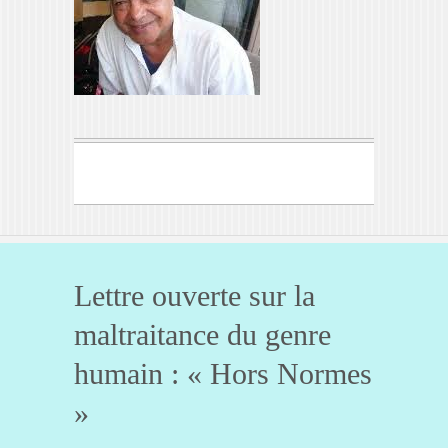
Lettre ouverte sur la
maltraitance du genre
humain : « Hors Normes
»