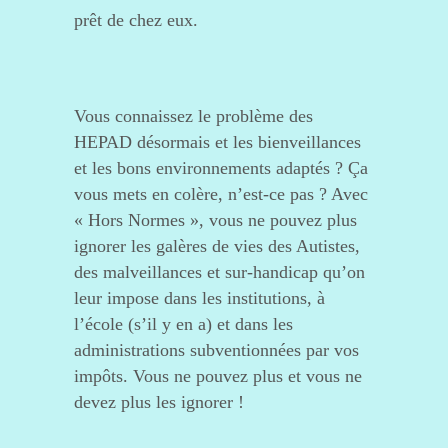
prêt de chez eux.
Vous connaissez le problème des
HEPAD désormais et les bienveillances
et les bons environnements adaptés ? Ça
vous mets en colère, n’est-ce pas ? Avec
« Hors Normes », vous ne pouvez plus
ignorer les galères de vies des Autistes,
des malveillances et sur-handicap qu’on
leur impose dans les institutions, à
l’école (s’il y en a) et dans les
administrations subventionnées par vos
impôts. Vous ne pouvez plus et vous ne
devez plus les ignorer !