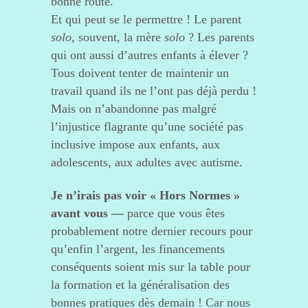
bonne route.
Et qui peut se le permettre ! Le parent
solo,
souvent, la mère
solo
? Les parents
qui ont aussi d’autres enfants à élever ?
Tous doivent tenter de maintenir un
travail quand ils ne l’ont pas déjà perdu !
Mais on n’abandonne pas malgré
l’injustice flagrante qu’une société pas
inclusive impose aux enfants, aux
adolescents, aux adultes avec autisme.
Je n’irais pas voir « Hors Normes »
avant vous —
parce que vous êtes
probablement notre dernier recours pour
qu’enfin l’argent, les financements
conséquents soient mis sur la table pour
la formation et la généralisation des
bonnes pratiques dès demain ! Car nous