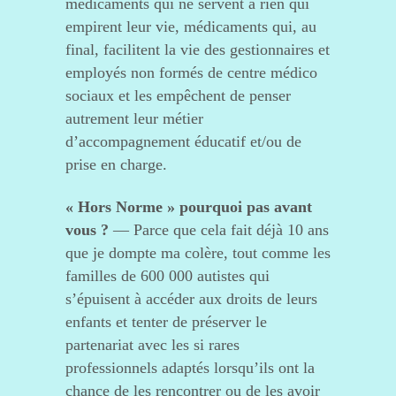
médicaments qui ne servent à rien qui
empirent leur vie, médicaments qui, au
final, facilitent la vie des gestionnaires et
employés non formés de centre médico
sociaux et les empêchent de penser
autrement leur métier
d’accompagnement éducatif et/ou de
prise en charge.
« Hors Norme » pourquoi pas avant
vous ?
— Parce que cela fait déjà 10 ans
que je dompte ma colère, tout comme les
familles de 600 000 autistes qui
s’épuisent à accéder aux droits de leurs
enfants et tenter de préserver le
partenariat avec les si rares
professionnels adaptés lorsqu’ils ont la
chance de les rencontrer ou de les avoir