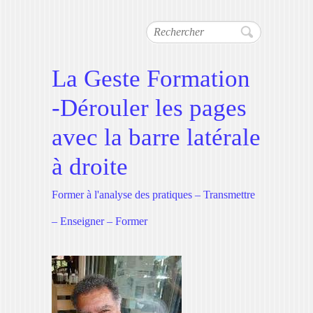
Rechercher
La Geste Formation
-Dérouler les pages
avec la barre latérale
à droite
Former à l'analyse des pratiques – Transmettre
– Enseigner – Former