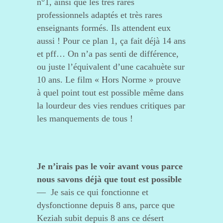
n°1, ainsi que les très rares
professionnels adaptés et très rares
enseignants formés. Ils attendent eux
aussi ! Pour ce plan 1, ça fait déjà 14 ans
et pff… On n’a pas senti de différence,
ou juste l’équivalent d’une cacahuète sur
10 ans. Le film « Hors Norme » prouve
à quel point tout est possible même dans
la lourdeur des vies rendues critiques par
les manquements de tous !
Je n’irais pas le voir avant vous parce
nous savons déjà que tout est possible
— Je sais ce qui fonctionne et
dysfonctionne depuis 8 ans, parce que
Keziah subit depuis 8 ans ce désert