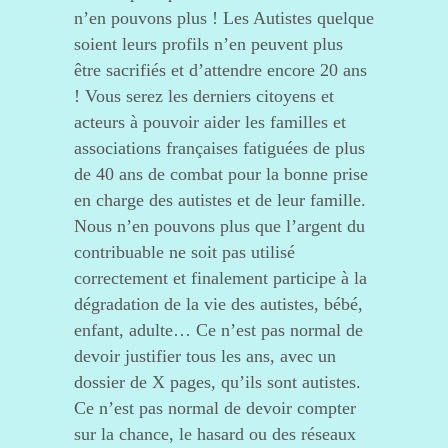
n’en pouvons plus ! Les Autistes quelque
soient leurs profils n’en peuvent plus
être sacrifiés et d’attendre encore 20 ans
! Vous serez les derniers citoyens et
acteurs à pouvoir aider les familles et
associations françaises fatiguées de plus
de 40 ans de combat pour la bonne prise
en charge des autistes et de leur famille.
Nous n’en pouvons plus que l’argent du
contribuable ne soit pas utilisé
correctement et finalement participe à la
dégradation de la vie des autistes, bébé,
enfant, adulte… Ce n’est pas normal de
devoir justifier tous les ans, avec un
dossier de X pages, qu’ils sont autistes.
Ce n’est pas normal de devoir compter
sur la chance, le hasard ou des réseaux