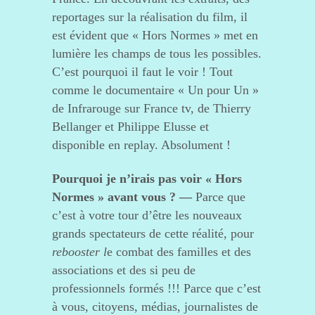
reportages sur la réalisation du film, il
est évident que « Hors Normes » met en
lumière les champs de tous les possibles.
C’est pourquoi il faut le voir ! Tout
comme le documentaire « Un pour Un »
de Infrarouge sur France tv, de Thierry
Bellanger et Philippe Elusse et
disponible en replay. Absolument !
Pourquoi je n’irais pas voir « Hors
Normes » avant vous ? —
Parce que
c’est à votre tour d’être les nouveaux
grands spectateurs de cette réalité, pour
rebooster l
e combat des familles et des
associations et des si peu de
professionnels formés !!! Parce que c’est
à vous, citoyens, médias, journalistes de