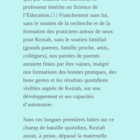
professeur émérite en Science de
l’Education.
[1]
Franchement sans lui,
sans le soutien de la recherche et de la
formation des praticiens autour de nous
pour Keziah, sans le soutien familial
(grands parents, famille proche, amis,
collègues), nos paroles de parents
auraient finies par être vaines, malgré
nos formations des bonnes pratiques, des
bons gestes et les résultats quotidiens
visibles auprès de Keziah, sur son
développement et ses capacités
d’autonomie.
Sans ces longues premières luttes sur ce
champ de bataille quotidien, Keziah
aurait, à peine, dépassé la maternelle