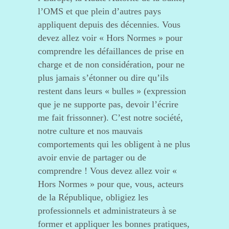
l’OMS et que plein d’autres pays
appliquent depuis des décennies. Vous
devez allez voir « Hors Normes » pour
comprendre les défaillances de prise en
charge et de non considération, pour ne
plus jamais s’étonner ou dire qu’ils
restent dans leurs « bulles » (expression
que je ne supporte pas, devoir l’écrire
me fait frissonner). C’est notre société,
notre culture et nos mauvais
comportements qui les obligent à ne plus
avoir envie de partager ou de
comprendre ! Vous devez allez voir «
Hors Normes » pour que, vous, acteurs
de la République, obligiez les
professionnels et administrateurs à se
former et appliquer les bonnes pratiques,