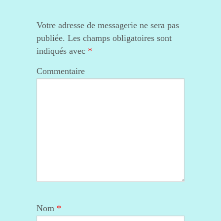
Votre adresse de messagerie ne sera pas
publiée.
Les champs obligatoires sont
indiqués avec
*
Commentaire
Nom
*