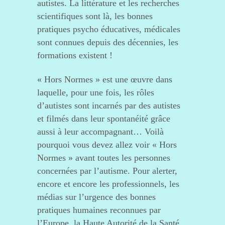
autistes. La littérature et les recherches
scientifiques sont là, les bonnes
pratiques psycho éducatives, médicales
sont connues depuis des décennies, les
formations existent !
« Hors Normes » est une œuvre dans
laquelle, pour une fois, les rôles
d’autistes sont incarnés par des autistes
et filmés dans leur spontanéité grâce
aussi à leur accompagnant… Voilà
pourquoi vous devez allez voir « Hors
Normes » avant toutes les personnes
concernées par l’autisme. Pour alerter,
encore et encore les professionnels, les
médias sur l’urgence des bonnes
pratiques humaines reconnues par
l’Europe, la Haute Autorité de la Santé,