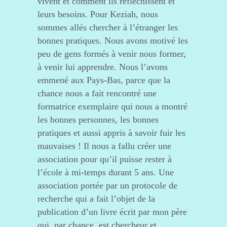
vivent et comment ils réfléchissent et
leurs besoins. Pour Keziah, nous
sommes allés chercher à l’étranger les
bonnes pratiques. Nous avons motivé les
peu de gens formés à venir nous former,
à venir lui apprendre. Nous l’avons
emmené aux Pays-Bas, parce que la
chance nous a fait rencontré une
formatrice exemplaire qui nous a montré
les bonnes personnes, les bonnes
pratiques et aussi appris à savoir fuir les
mauvaises ! Il nous a fallu créer une
association pour qu’il puisse rester à
l’école à mi-temps durant 5 ans. Une
association portée par un protocole de
recherche qui a fait l’objet de la
publication d’un livre écrit par mon père
qui, par chance, est chercheur et