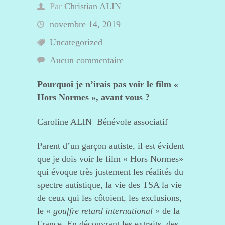
Par
Christian ALIN
novembre 14, 2019
Uncategorized
Aucun commentaire
Pourquoi je n’irais pas voir le film «
Hors Normes », avant vous ?
Caroline ALIN Bénévole associatif
Parent d’un garçon autiste, il est évident
que je dois voir le film « Hors Normes»
qui évoque très justement les réalités du
spectre autistique, la vie des TSA la vie
de ceux qui les côtoient, les exclusions,
le «
gouffre retard international »
de la
France. En découvrant les extraits, des