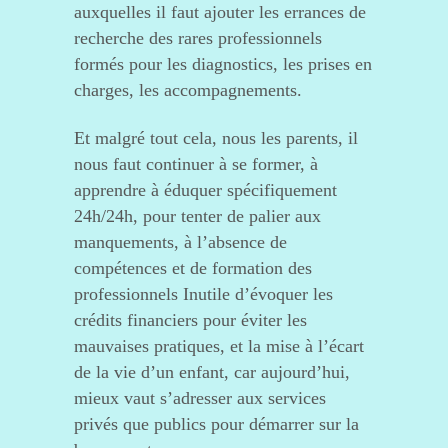
auxquelles il faut ajouter les errances de
recherche des rares professionnels
formés pour les diagnostics, les prises en
charges, les accompagnements.
Et malgré tout cela, nous les parents, il
nous faut continuer à se former, à
apprendre à éduquer spécifiquement
24h/24h, pour tenter de palier aux
manquements, à l’absence de
compétences et de formation des
professionnels Inutile d’évoquer les
crédits financiers pour éviter les
mauvaises pratiques, et la mise à l’écart
de la vie d’un enfant, car aujourd’hui,
mieux vaut s’adresser aux services
privés que publics pour démarrer sur la