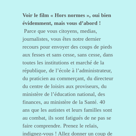
Voir le film « Hors normes », oui bien
évidemment, mais vous d’abord !
Parce que vous citoyens, medias,
journalistes, vous êtes notre dernier
recours pour envoyer des coups de pieds
aux fesses et sans cesse, sans cesse, dans
toutes les institutions et marché de la
république, de l’école à l’administrateur,
du praticien au commerçant, du directeur
du centre de loisirs aux proviseurs, du
ministère de l’éducation national, des
finances, au ministère de la Santé. 40
ans que les autistes et leurs familles sont
au combat, ils sont fatigués de ne pas se
faire comprendre. Prenez le relais,
indignez-vous ! Allez donner un coup de