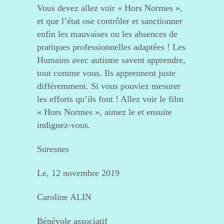
Vous devez allez voir « Hors Normes »,
et que l’état ose contrôler et sanctionner
enfin les mauvaises ou les absences de
pratiques professionnelles adaptées ! Les
Humains avec autisme savent apprendre,
tout comme vous. Ils apprennent juste
différemment. Si vous pouviez mesurer
les efforts qu’ils font ! Allez voir le film
« Hors Normes », aimez le et ensuite
indignez-vous.
Suresnes
Le, 12 novembre 2019
Caroline ALIN
Bénévole associatif