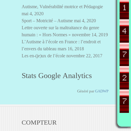
Autisme, Vulnérabilité motrice et Pédagogie
mai 4, 2020
Sport – Motricité – Autisme
mai 4, 2020
Lettre ouverte sur la maltraitance du genre
humain : « Hors Normes »
novembre 14, 2019
L’Autisme à l’école en France : l’endroit et
l’envers du tableau
mars 16, 2018
Les en-(je)ux de l’école
novembre 22, 2017
Stats Google Analytics
Généré par
GADWP
COMPTEUR