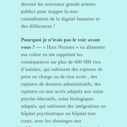
devenir les nouveaux grands acteurs
publics pour stopper la non-
considération de la dignité humaine et
des différences !
Pourquoi je n’irais pas le voir avant
vous ? —
« Hors Normes » va alimenter
ma colère en me rappelant les
conséquences sur plus de 600 000 vies
d’autistes, qui subissent des ruptures de
prise en charge ou de rien avoir , des
ruptures de dossiers administratifs, des
ruptures ou non accès adaptés aux soins
psycho éducatifs, soins biologiques
adaptés, qui subissent des intégrations en
hôpital psychiatrique ou hôpital tout
court, avec les
shootages
aux