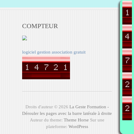
COMPTEUR
logiciel gestion association gratuit
Droits d'auteur © 2026
La Geste Formation -
Dérouler les pages avec la barre latérale à droite
Auteur du theme:
Theme Horse
Sur une
plateforme:
WordPress