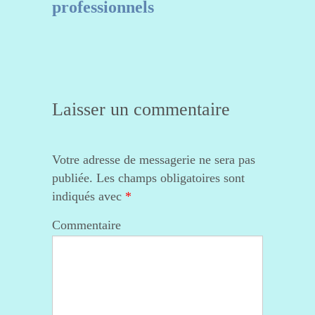
professionnels
Laisser un commentaire
Votre adresse de messagerie ne sera pas
publiée.
Les champs obligatoires sont
indiqués avec
*
Commentaire