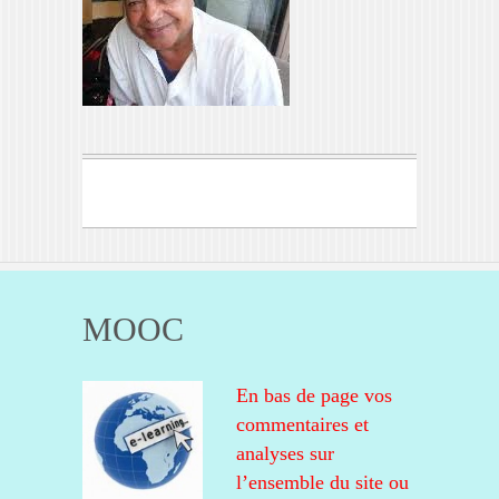
MOOC
En bas de page vos
commentaires et
analyses sur
l’ensemble du site ou