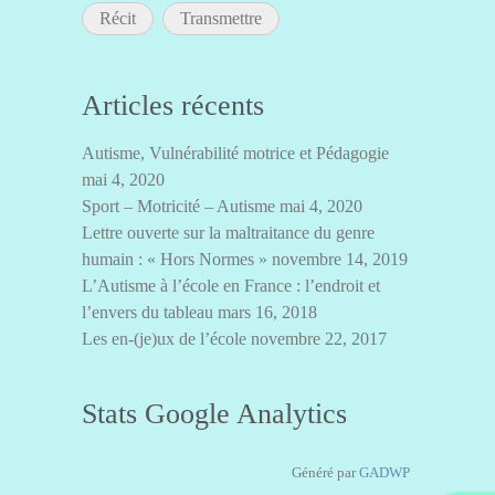
Récit
Transmettre
Articles récents
Autisme, Vulnérabilité motrice et Pédagogie
mai 4, 2020
Sport – Motricité – Autisme
mai 4, 2020
Lettre ouverte sur la maltraitance du genre
humain : « Hors Normes »
novembre 14, 2019
L’Autisme à l’école en France : l’endroit et
l’envers du tableau
mars 16, 2018
Les en-(je)ux de l’école
novembre 22, 2017
Stats Google Analytics
Généré par
GADWP