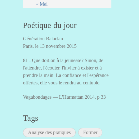
« Mai
Poétique du jour
Génération Bataclan
Paris, le 13 novembre 2015
81 - Que doit-on à la jeunesse? Sinon, de
l'attendre, l'écouter, l'inviter à exister et à
prendre la main. La confiance et l'espérance
offertes, elle vous le rendra au centuple.
Vagabondages — L'Harmattan 2014, p 33
Tags
Analyse des pratiques
Former