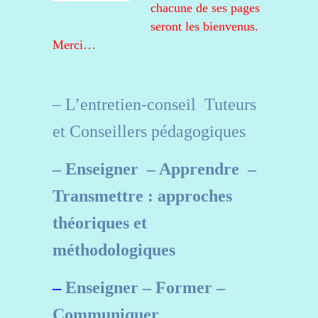
chacune de ses pages
seront les bienvenus.
Merci…
– L’entretien-conseil Tuteurs
et Conseillers pédagogiques
– Enseigner – Apprendre –
Transmettre : approches
théoriques et
méthodologiques
–
Enseigner – Former –
Communiquer