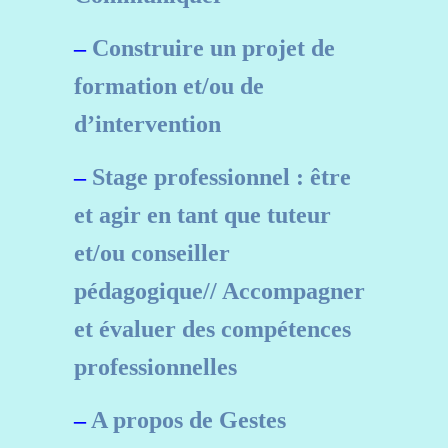
–
Construire un projet de
formation et/ou de
d’intervention
–
Stage professionnel : être
et agir en tant que tuteur
et/ou conseiller
pédagogique//
Accompagner
et évaluer des compétences
professionnelles
–
A propos de Gestes