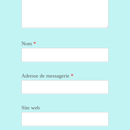
Nom
*
Adresse de messagerie
*
Site web