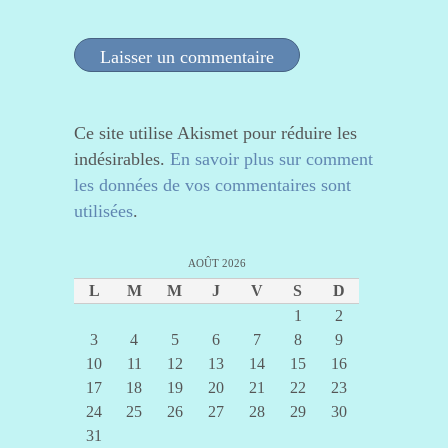
Ce site utilise Akismet pour réduire les
indésirables.
En savoir plus sur comment
les données de vos commentaires sont
utilisées
.
AOÛT 2026
L
M
M
J
V
S
D
1
2
3
4
5
6
7
8
9
10
11
12
13
14
15
16
17
18
19
20
21
22
23
24
25
26
27
28
29
30
31