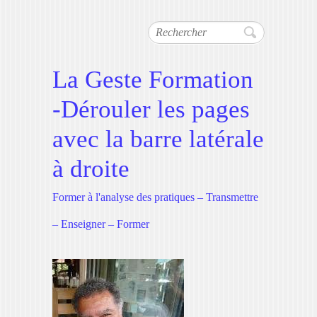
Rechercher
La Geste Formation
-Dérouler les pages
avec la barre latérale
à droite
Former à l'analyse des pratiques – Transmettre
– Enseigner – Former