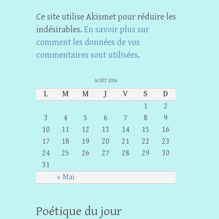
Ce site utilise Akismet pour réduire les
indésirables.
En savoir plus sur
comment les données de vos
commentaires sont utilisées
.
AOÛT 2026
L
M
M
J
V
S
D
1
2
3
4
5
6
7
8
9
10
11
12
13
14
15
16
17
18
19
20
21
22
23
24
25
26
27
28
29
30
31
« Mai
Poétique du jour