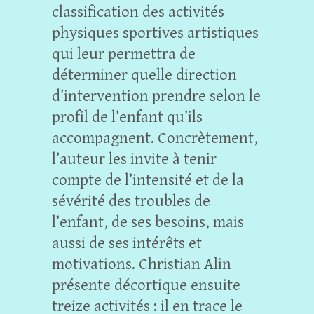
classification des activités
physiques sportives artistiques
qui leur permettra de
déterminer quelle direction
d’intervention prendre selon le
profil de l’enfant qu’ils
accompagnent. Concrètement,
l’auteur les invite à tenir
compte de l’intensité et de la
sévérité des troubles de
l’enfant, de ses besoins, mais
aussi de ses intérêts et
motivations. Christian Alin
présente décortique ensuite
treize activités : il en trace le