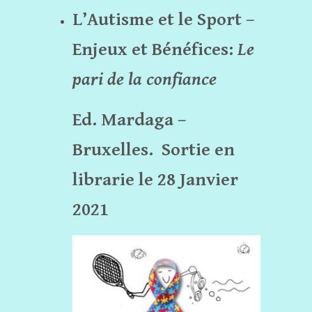
L’Autisme et le Sport –
Enjeux et Bénéfices:
Le
pari de la confiance
Ed. Mardaga –
Bruxelles.
Sortie en
librarie le 28 Janvier
2021