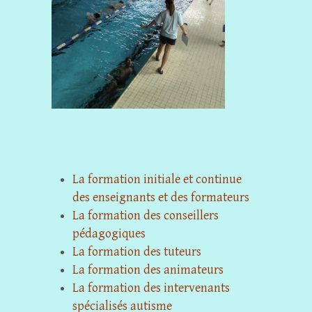
La formation initiale et continue
des enseignants et des formateurs
La formation des conseillers
pédagogiques
La formation des tuteurs
La formation des animateurs
La formation des intervenants
spécialisés autisme