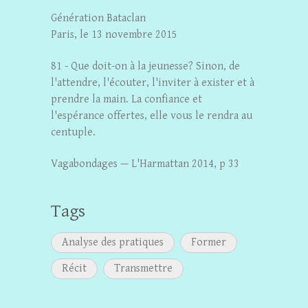
Génération Bataclan
Paris, le 13 novembre 2015
81 - Que doit-on à la jeunesse? Sinon, de
l'attendre, l'écouter, l'inviter à exister et à
prendre la main. La confiance et
l'espérance offertes, elle vous le rendra au
centuple.
Vagabondages — L'Harmattan 2014, p 33
Tags
Analyse des pratiques
Former
Récit
Transmettre