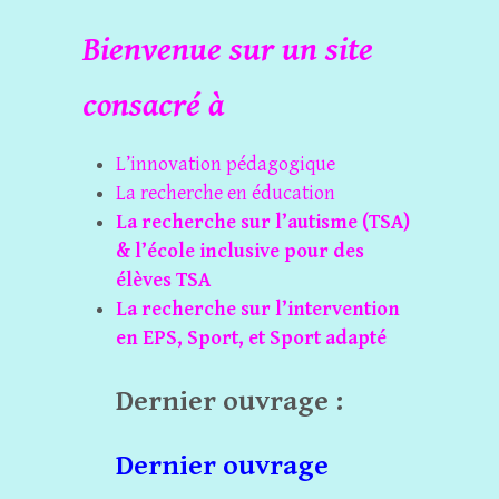
Bienvenue sur un site
consacré à
L’innovation pédagogique
La recherche en éducation
La recherche sur l’autisme (TSA)
& l’école inclusive pour des
élèves TSA
La recherche sur l’intervention
en EPS, Sport, et Sport adapté
Dernier ouvrage :
Dernier ouvrage