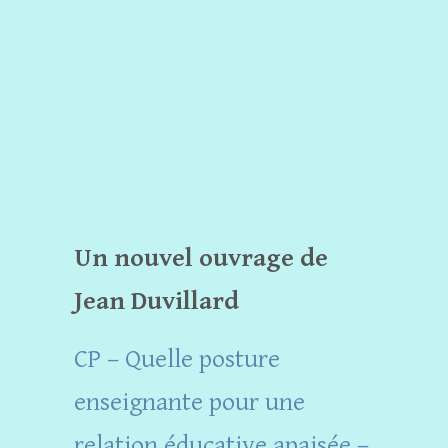
Un nouvel ouvrage de
Jean Duvillard
CP – Quelle posture
enseignante pour une
relation éducative apaisée –