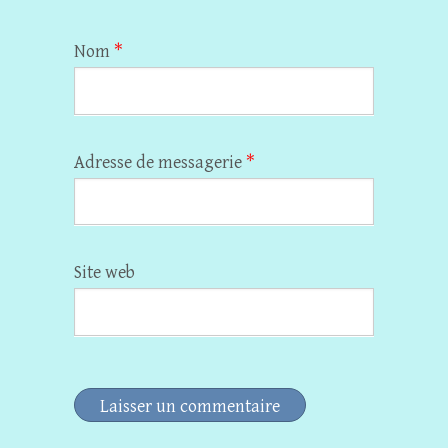
Nom
*
Adresse de messagerie
*
Site web