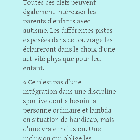
Toutes ces clefs peuvent
également intéresser les
parents d’enfants avec
autisme. Les différentes pistes
exposées dans cet ouvrage les
éclaireront dans le choix d’une
activité physique pour leur
enfant.
« Ce n’est pas d’une
intégration dans une discipline
sportive dont a besoin la
personne ordinaire et lambda
en situation de handicap, mais
d’une vraie inclusion. Une
inclusion qui oblige les