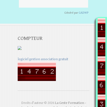
Généré par
GADWP
COMPTEUR
logiciel gestion association gratuit
Droits d'auteur © 2026
La Geste Formation -