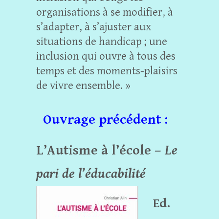
organisations à se modifier, à
s’adapter, à s’ajuster aux
situations de handicap ; une
inclusion qui ouvre à tous des
temps et des moments-plaisirs
de vivre ensemble. »
Ouvrage précédent :
L’Autisme à l’école –
Le
pari de l’éducabilité
Ed.