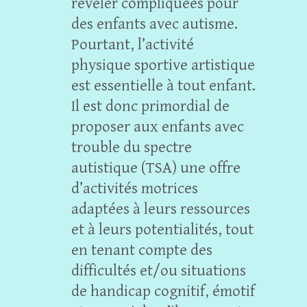
révéler compliquées pour
des enfants avec autisme.
Pourtant, l’activité
physique sportive artistique
est essentielle à tout enfant.
Il est donc primordial de
proposer aux enfants avec
trouble du spectre
autistique (TSA) une offre
d’activités motrices
adaptées à leurs ressources
et à leurs potentialités, tout
en tenant compte des
difficultés et/ou situations
de handicap cognitif, émotif