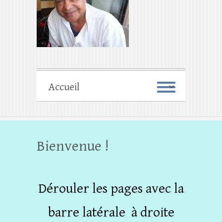
Bienvenue !
Dérouler les pages avec la
barre latérale à droite