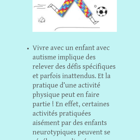
Vivre avec un enfant avec
autisme implique des
relever des défis spécifiques
et parfois inattendus. Et la
pratique d’une activité
physique peut en faire
partie ! En effet, certaines
activités pratiquées
aisément par des enfants
neurotypiques peuvent se