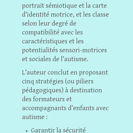
portrait sémiotique et la carte
d’identité motrice, et les classe
selon leur degré de
compatibilité avec les
caractéristiques et les
potentialités sensori-motrices
et sociales de l’autisme.
L’auteur conclut en proposant
cinq stratégies (ou piliers
pédagogiques) à destination
des formateurs et
accompagnants d’enfants avec
autisme :
Garantir la sécurité