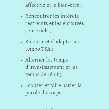
affective et le bien-être ;
Rencontrer les intérêts
restreints et les éprouvés
sensoriels ;
Ralentir et s’adapter au
tempo TSA ;
Alterner les temps
d’investissement et les
temps de répit ;
Ecouter et faire parler la
parole du corps.