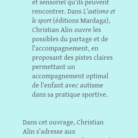
et sensoriel qu’ils peuvent
rencontrer. Dans
L’autisme et
le sport
(éditions Mardaga),
Christian Alin ouvre les
possibles du partage et de
l’accompagnement, en
proposant des pistes claires
permettant un
accompagnement optimal
de l’enfant avec autisme
dans sa pratique sportive.
Dans cet ouvrage, Christian
Alin s’adresse aux