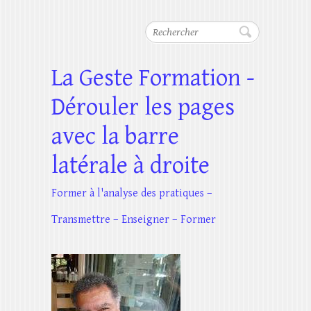
Rechercher
La Geste Formation -
Dérouler les pages
avec la barre
latérale à droite
Former à l'analyse des pratiques –
Transmettre – Enseigner – Former