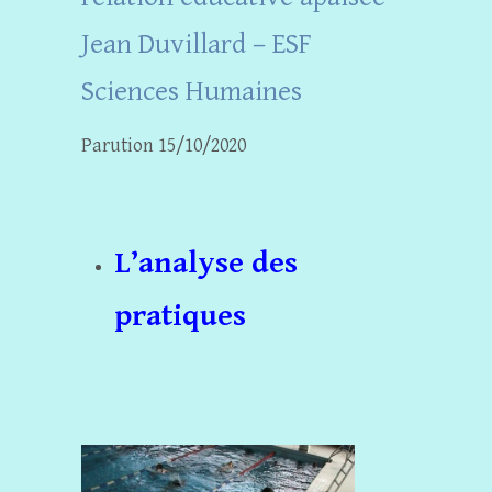
Jean Duvillard – ESF
Sciences Humaines
Parution 15/10/2020
L’analyse des
pratiques