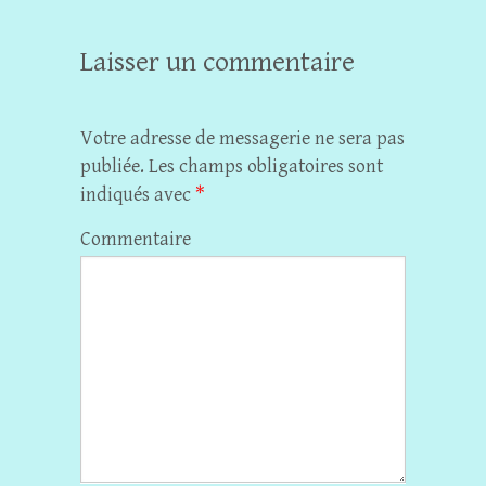
Laisser un commentaire
Votre adresse de messagerie ne sera pas
publiée.
Les champs obligatoires sont
indiqués avec
*
Commentaire