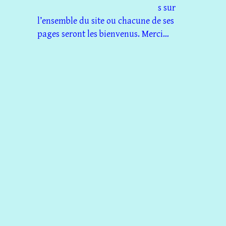
s sur
l’ensemble du site ou chacune de ses
pages seront les bienvenus. Merci…