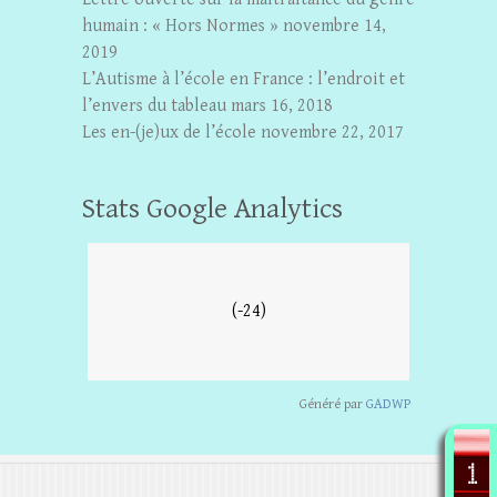
humain : « Hors Normes »
novembre 14,
2019
L’Autisme à l’école en France : l’endroit et
l’envers du tableau
mars 16, 2018
Les en-(je)ux de l’école
novembre 22, 2017
Stats Google Analytics
(-24)
Généré par
GADWP