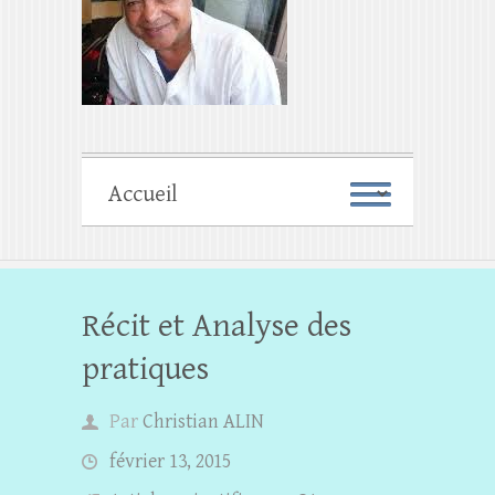
Récit et Analyse des
pratiques
Par
Christian ALIN
février 13, 2015