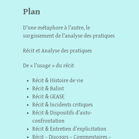
Plan
D’une métaphore à l’autre, le
surgissement de l’analyse des pratiques
Récit et Analyse des pratiques
De « l’usage » du récit
Récit & Histoire de vie
Récit & Balint
Récit & GEASE
Récit & Incidents critiques
Récit & Dispositifs d’auto-
confrontation
Récit & Entretien d’explicitation
Récit – Discours – Commentaires –