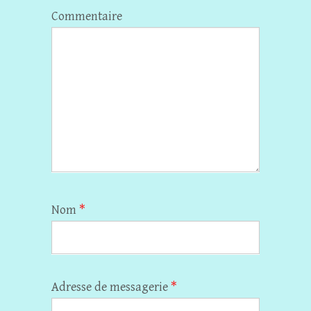
Commentaire
Nom
*
Adresse de messagerie
*