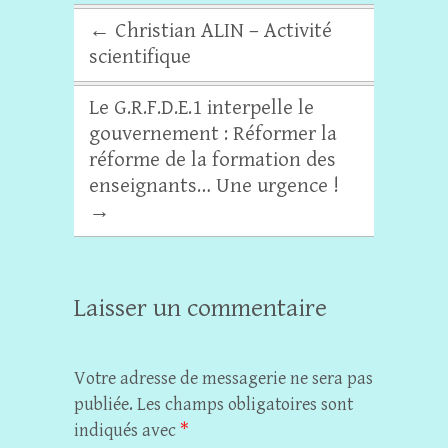
←
Christian ALIN – Activité
scientifique
Le G.R.F.D.E.1 interpelle le
gouvernement : Réformer la
réforme de la formation des
enseignants… Une urgence !
→
Laisser un commentaire
Votre adresse de messagerie ne sera pas
publiée.
Les champs obligatoires sont
indiqués avec
*