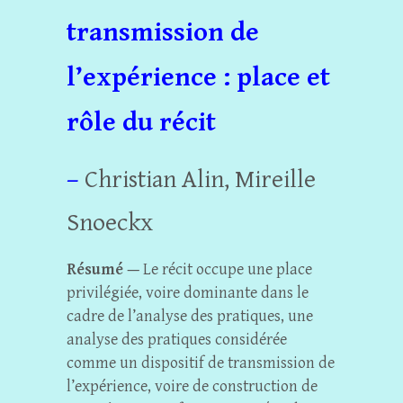
transmission de
l’expérience : place et
rôle du récit
–
Christian Alin
, Mireille
Snoeckx
Résumé —
Le récit occupe une place
privilégiée, voire dominante dans le
cadre de l’analyse des pratiques, une
analyse des pratiques considérée
comme un dispositif de transmission de
l’expérience, voire de construction de