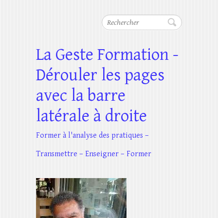
Rechercher
La Geste Formation -
Dérouler les pages
avec la barre
latérale à droite
Former à l'analyse des pratiques –
Transmettre – Enseigner – Former