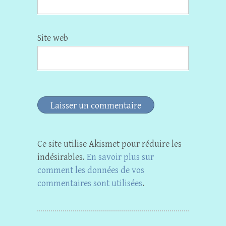
Site web
Ce site utilise Akismet pour réduire les
indésirables.
En savoir plus sur
comment les données de vos
commentaires sont utilisées
.