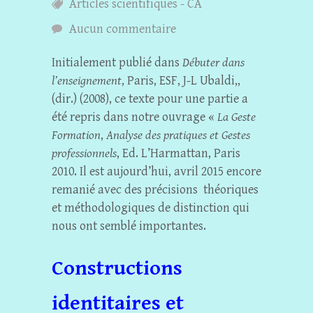
Articles scientifiques - CA
Aucun commentaire
Initialement publié dans
Débuter dans
l’enseignement
, Paris, ESF, J-L Ubaldi,,
(dir.) (2008), ce texte pour une partie a
été repris dans notre ouvrage «
La Geste
Formation
,
Analyse des pratiques et Gestes
professionnels
, Ed. L’Harmattan, Paris
2010. Il est aujourd’hui, avril 2015 encore
remanié avec des précisions théoriques
et méthodologiques de distinction qui
nous ont semblé importantes.
Constructions
identitaires et