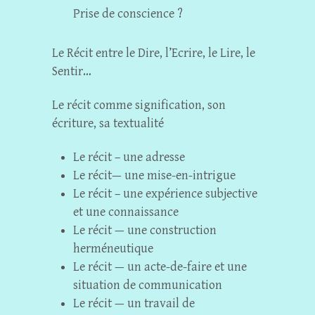
Prise de conscience ?
Le Récit entre le Dire, l’Ecrire, le Lire, le
Sentir…
Le récit comme signification, son
écriture, sa textualité
Le récit – une adresse
Le récit— une mise-en-intrigue
Le récit – une expérience subjective
et une connaissance
Le récit — une construction
herméneutique
Le récit — un acte-de-faire et une
situation de communication
Le récit — un travail de