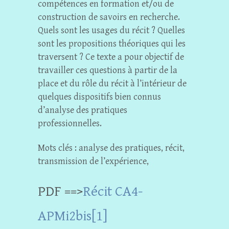
compétences en formation et/ou de
construction de savoirs en recherche.
Quels sont les usages du récit ? Quelles
sont les propositions théoriques qui les
traversent ? Ce texte a pour objectif de
travailler ces questions à partir de la
place et du rôle du récit à l’intérieur de
quelques dispositifs bien connus
d’analyse des pratiques
professionnelles.
Mots clés : analyse des pratiques, récit,
transmission de l’expérience,
PDF ==>
Récit CA4-
APMi2bis[1]