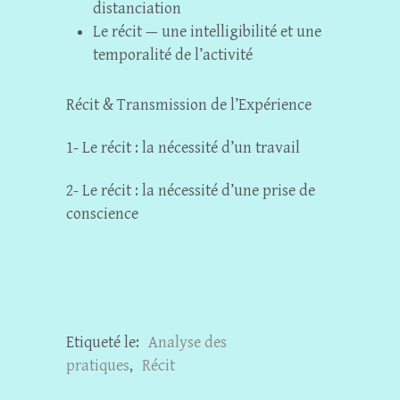
distanciation
Le récit — une intelligibilité et une
temporalité de l’activité
Récit & Transmission de l’Expérience
1- Le récit : la nécessité d’un travail
2- Le récit : la nécessité d’une prise de
conscience
Etiqueté le:
Analyse des
pratiques
,
Récit