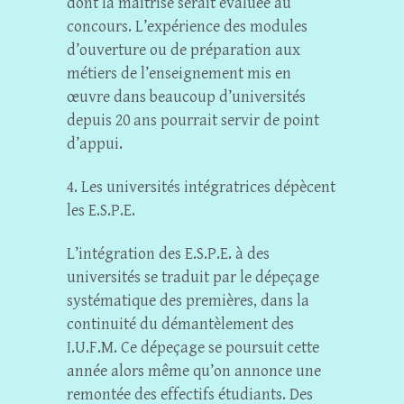
dont la maîtrise serait évaluée au
concours. L’expérience des modules
d’ouverture ou de préparation aux
métiers de l’enseignement mis en
œuvre dans beaucoup d’universités
depuis 20 ans pourrait servir de point
d’appui.
4. Les universités intégratrices dépècent
les E.S.P.E.
L’intégration des E.S.P.E. à des
universités se traduit par le dépeçage
systématique des premières, dans la
continuité du démantèlement des
I.U.F.M. Ce dépeçage se poursuit cette
année alors même qu’on annonce une
remontée des effectifs étudiants. Des