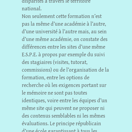
disparités à travers le territoire
national.
Non seulement cette formation n’est
pas la même d’une académie à l’autre,
d’une université à l’autre mais, au sein
d’une même académie, on constate des
différences entre les sites d’une même
E.S.P.E. à propos par exemple du suivi
des stagiaires (visites, tutorat,
commissions) ou de l’organisation de la
formation, entre les options de
recherche où les exigences portant sur
le mémoire ne sont pas toutes
identiques, voire entre les équipes d’un
même site qui peuvent ne proposer ni
des contenus semblables ni les mêmes
évaluations. Le principe républicain
d’une école garantissant à tous les