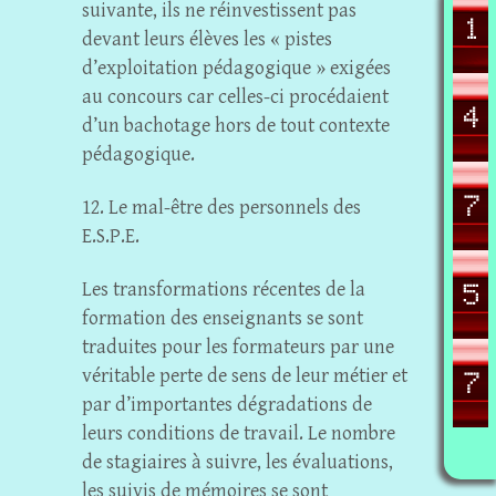
suivante, ils ne réinvestissent pas
devant leurs élèves les « pistes
d’exploitation pédagogique » exigées
au concours car celles-ci procédaient
d’un bachotage hors de tout contexte
pédagogique.
12. Le mal-être des personnels des
E.S.P.E.
Les transformations récentes de la
formation des enseignants se sont
traduites pour les formateurs par une
véritable perte de sens de leur métier et
par d’importantes dégradations de
leurs conditions de travail. Le nombre
de stagiaires à suivre, les évaluations,
les suivis de mémoires se sont