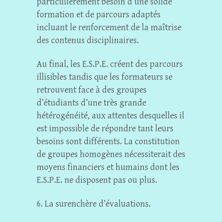
particulièrement besoin d’une solide
formation et de parcours adaptés
incluant le renforcement de la maîtrise
des contenus disciplinaires.
Au final, les E.S.P.E. créent des parcours
illisibles tandis que les formateurs se
retrouvent face à des groupes
d’étudiants d’une très grande
hétérogénéité, aux attentes desquelles il
est impossible de répondre tant leurs
besoins sont différents. La constitution
de groupes homogènes nécessiterait des
moyens financiers et humains dont les
E.S.P.E. ne disposent pas ou plus.
6. La surenchère d’évaluations.