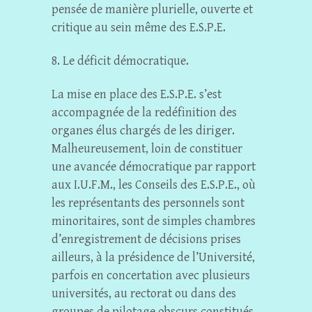
pensée de manière plurielle, ouverte et
critique au sein même des E.S.P.E.
8. Le déficit démocratique.
La mise en place des E.S.P.E. s’est
accompagnée de la redéfinition des
organes élus chargés de les diriger.
Malheureusement, loin de constituer
une avancée démocratique par rapport
aux I.U.F.M., les Conseils des E.S.P.E., où
les représentants des personnels sont
minoritaires, sont de simples chambres
d’enregistrement de décisions prises
ailleurs, à la présidence de l’Université,
parfois en concertation avec plusieurs
universités, au rectorat ou dans des
groupes de pilotage obscurs constitués