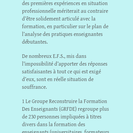
des premières expériences en situation
professionnelle mériterait au contraire
d’être solidement articulé avec la
formation, en particulier sur le plan de
l’analyse des pratiques enseignantes
débutantes.
De nombreux E.F.S., mis dans
l’impossibilité d’apporter des réponses
satisfaisantes à tout ce qui est exigé
d’eux, sont en réelle situation de
souffrance.
1 Le Groupe Reconstruire la Formation
Des Enseignants (GRFDE) regroupe plus
de 230 personnes impliquées à titres
divers dans la formation des
enseignants (universitaires, formateurs