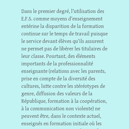
Dans le premier degré, l’utilisation des
E.F.S. comme moyens d’enseignement
entérine la disparition de la formation
continue sur le temps de travail puisque
le service devant élèves qu’ils assurent
ne permet pas de libérer les titulaires de
leur classe. Pourtant, des éléments
importants de la professionnalité
enseignante (relations avec les parents,
prise en compte de la diversité des
cultures, lutte contre les stéréotypes de
genre, diffusion des valeurs de la
République, formation à la coopération,
à la communication non violente) ne
peuvent être, dans le contexte actuel,
enseignés en formation initiale où les