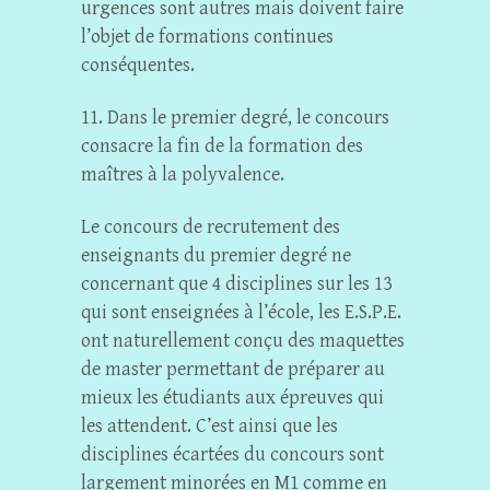
urgences sont autres mais doivent faire
l’objet de formations continues
conséquentes.
11. Dans le premier degré, le concours
consacre la fin de la formation des
maîtres à la polyvalence.
Le concours de recrutement des
enseignants du premier degré ne
concernant que 4 disciplines sur les 13
qui sont enseignées à l’école, les E.S.P.E.
ont naturellement conçu des maquettes
de master permettant de préparer au
mieux les étudiants aux épreuves qui
les attendent. C’est ainsi que les
disciplines écartées du concours sont
largement minorées en M1 comme en