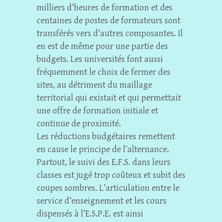
milliers d’heures de formation et des
centaines de postes de formateurs sont
transférés vers d’autres composantes. Il
en est de même pour une partie des
budgets. Les universités font aussi
fréquemment le choix de fermer des
sites, au détriment du maillage
territorial qui existait et qui permettait
une offre de formation initiale et
continue de proximité.
Les réductions budgétaires remettent
en cause le principe de l’alternance.
Partout, le suivi des E.F.S. dans leurs
classes est jugé trop coûteux et subit des
coupes sombres. L’articulation entre le
service d’enseignement et les cours
dispensés à l’E.S.P.E. est ainsi