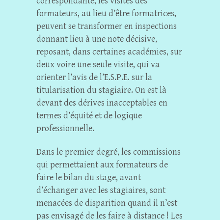
correspondante, les visites des
formateurs, au lieu d’être formatrices,
peuvent se transformer en inspections
donnant lieu à une note décisive,
reposant, dans certaines académies, sur
deux voire une seule visite, qui va
orienter l’avis de l’E.S.P.E. sur la
titularisation du stagiaire. On est là
devant des dérives inacceptables en
termes d’équité et de logique
professionnelle.
Dans le premier degré, les commissions
qui permettaient aux formateurs de
faire le bilan du stage, avant
d’échanger avec les stagiaires, sont
menacées de disparition quand il n’est
pas envisagé de les faire à distance ! Les