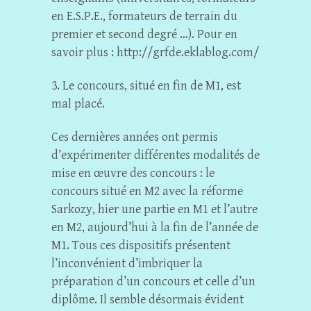
en E.S.P.E., formateurs de terrain du
premier et second degré …). Pour en
savoir plus : http://grfde.eklablog.com/
3. Le concours, situé en fin de M1, est
mal placé.
Ces dernières années ont permis
d’expérimenter différentes modalités de
mise en œuvre des concours : le
concours situé en M2 avec la réforme
Sarkozy, hier une partie en M1 et l’autre
en M2, aujourd’hui à la fin de l’année de
M1. Tous ces dispositifs présentent
l’inconvénient d’imbriquer la
préparation d’un concours et celle d’un
diplôme. Il semble désormais évident