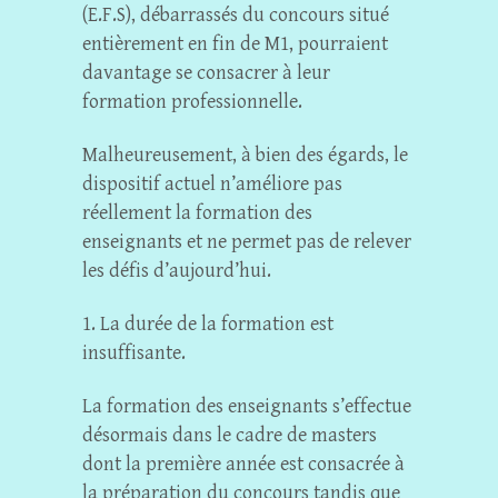
(E.F.S), débarrassés du concours situé
entièrement en fin de M1, pourraient
davantage se consacrer à leur
formation professionnelle.
Malheureusement, à bien des égards, le
dispositif actuel n’améliore pas
réellement la formation des
enseignants et ne permet pas de relever
les défis d’aujourd’hui.
1. La durée de la formation est
insuffisante.
La formation des enseignants s’effectue
désormais dans le cadre de masters
dont la première année est consacrée à
la préparation du concours tandis que