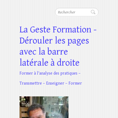
Rechercher
La Geste Formation -
Dérouler les pages
avec la barre
latérale à droite
Former à l'analyse des pratiques –
Transmettre – Enseigner – Former