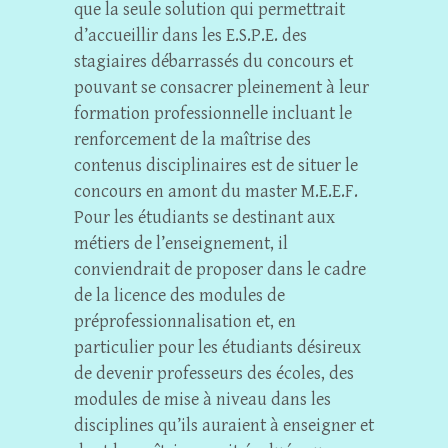
que la seule solution qui permettrait
d’accueillir dans les E.S.P.E. des
stagiaires débarrassés du concours et
pouvant se consacrer pleinement à leur
formation professionnelle incluant le
renforcement de la maîtrise des
contenus disciplinaires est de situer le
concours en amont du master M.E.E.F.
Pour les étudiants se destinant aux
métiers de l’enseignement, il
conviendrait de proposer dans le cadre
de la licence des modules de
préprofessionnalisation et, en
particulier pour les étudiants désireux
de devenir professeurs des écoles, des
modules de mise à niveau dans les
disciplines qu’ils auraient à enseigner et