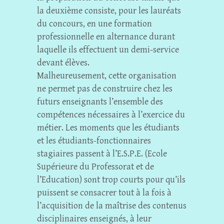
la deuxième consiste, pour les lauréats
du concours, en une formation
professionnelle en alternance durant
laquelle ils effectuent un demi-service
devant élèves.
Malheureusement, cette organisation
ne permet pas de construire chez les
futurs enseignants l’ensemble des
compétences nécessaires à l’exercice du
métier. Les moments que les étudiants
et les étudiants-fonctionnaires
stagiaires passent à l’E.S.P.E. (Ecole
Supérieure du Professorat et de
l’Education) sont trop courts pour qu’ils
puissent se consacrer tout à la fois à
l’acquisition de la maîtrise des contenus
disciplinaires enseignés, à leur