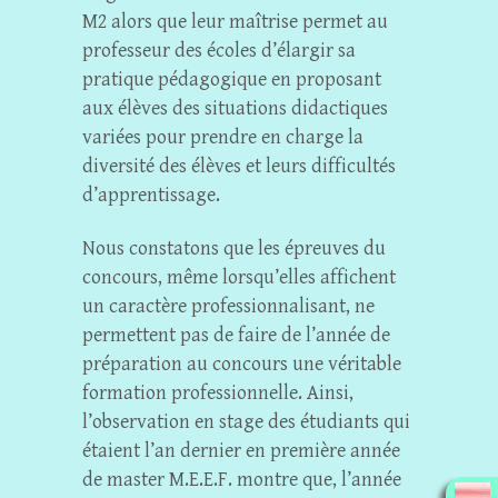
M2 alors que leur maîtrise permet au
professeur des écoles d’élargir sa
pratique pédagogique en proposant
aux élèves des situations didactiques
variées pour prendre en charge la
diversité des élèves et leurs difficultés
d’apprentissage.
Nous constatons que les épreuves du
concours, même lorsqu’elles affichent
un caractère professionnalisant, ne
permettent pas de faire de l’année de
préparation au concours une véritable
formation professionnelle. Ainsi,
l’observation en stage des étudiants qui
étaient l’an dernier en première année
de master M.E.E.F. montre que, l’année