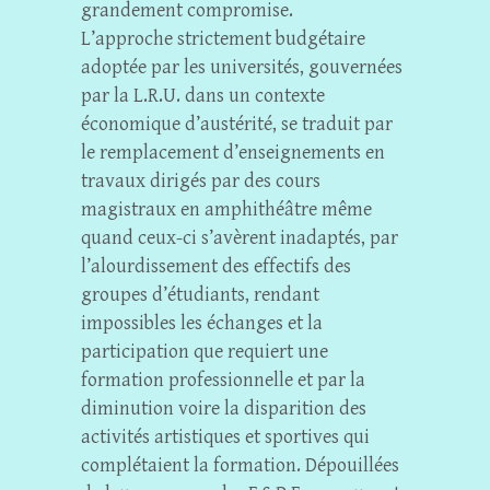
grandement compromise.
L’approche strictement budgétaire
adoptée par les universités, gouvernées
par la L.R.U. dans un contexte
économique d’austérité, se traduit par
le remplacement d’enseignements en
travaux dirigés par des cours
magistraux en amphithéâtre même
quand ceux-ci s’avèrent inadaptés, par
l’alourdissement des effectifs des
groupes d’étudiants, rendant
impossibles les échanges et la
participation que requiert une
formation professionnelle et par la
diminution voire la disparition des
activités artistiques et sportives qui
complétaient la formation. Dépouillées