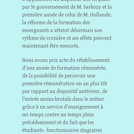
par le gouvernement de M. Sarkozy et la
première année de celui de M. Hollande,
la réforme de la formation des
enseignants a atteint désormais son
rythme de croisière et ses effets peuvent
maintenant être mesurés.
Nous avons pris acte du rétablissement
d’une année de formation rémunérée,
de la possibilité de percevoir une
première rémunération un an plus tôt
par rapport au dispositif antérieur, de
l’entrée moins brutale dans le métier
grâce à un service d’enseignement à
mi-temps contre un temps plein
précédemment et du fait que les
étudiants- fonctionnaires stagiaires