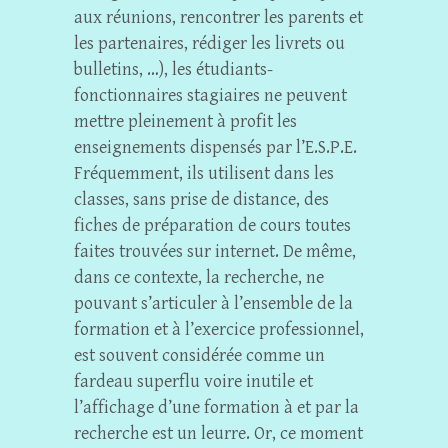
aux réunions, rencontrer les parents et
les partenaires, rédiger les livrets ou
bulletins, …), les étudiants-
fonctionnaires stagiaires ne peuvent
mettre pleinement à profit les
enseignements dispensés par l’E.S.P.E.
Fréquemment, ils utilisent dans les
classes, sans prise de distance, des
fiches de préparation de cours toutes
faites trouvées sur internet. De même,
dans ce contexte, la recherche, ne
pouvant s’articuler à l’ensemble de la
formation et à l’exercice professionnel,
est souvent considérée comme un
fardeau superflu voire inutile et
l’affichage d’une formation à et par la
recherche est un leurre. Or, ce moment