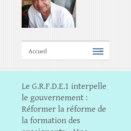
Le G.R.F.D.E.1 interpelle
le gouvernement :
Réformer la réforme de
la formation des