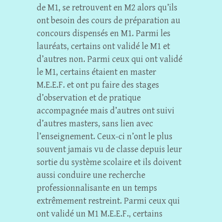
de M1, se retrouvent en M2 alors qu’ils
ont besoin des cours de préparation au
concours dispensés en M1. Parmi les
lauréats, certains ont validé le M1 et
d’autres non. Parmi ceux qui ont validé
le M1, certains étaient en master
M.E.E.F. et ont pu faire des stages
d’observation et de pratique
accompagnée mais d’autres ont suivi
d’autres masters, sans lien avec
l’enseignement. Ceux-ci n’ont le plus
souvent jamais vu de classe depuis leur
sortie du système scolaire et ils doivent
aussi conduire une recherche
professionnalisante en un temps
extrêmement restreint. Parmi ceux qui
ont validé un M1 M.E.E.F., certains