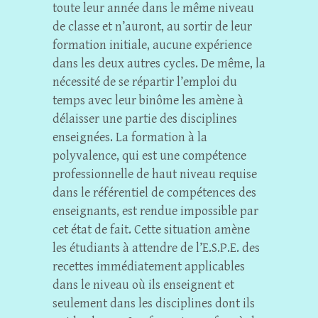
toute leur année dans le même niveau
de classe et n’auront, au sortir de leur
formation initiale, aucune expérience
dans les deux autres cycles. De même, la
nécessité de se répartir l’emploi du
temps avec leur binôme les amène à
délaisser une partie des disciplines
enseignées. La formation à la
polyvalence, qui est une compétence
professionnelle de haut niveau requise
dans le référentiel de compétences des
enseignants, est rendue impossible par
cet état de fait. Cette situation amène
les étudiants à attendre de l’E.S.P.E. des
recettes immédiatement applicables
dans le niveau où ils enseignent et
seulement dans les disciplines dont ils