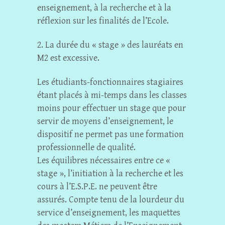
enseignement, à la recherche et à la
réflexion sur les finalités de l’Ecole.
2. La durée du « stage » des lauréats en
M2 est excessive.
Les étudiants-fonctionnaires stagiaires
étant placés à mi-temps dans les classes
moins pour effectuer un stage que pour
servir de moyens d’enseignement, le
dispositif ne permet pas une formation
professionnelle de qualité.
Les équilibres nécessaires entre ce «
stage », l’initiation à la recherche et les
cours à l’E.S.P.E. ne peuvent être
assurés. Compte tenu de la lourdeur du
service d’enseignement, les maquettes