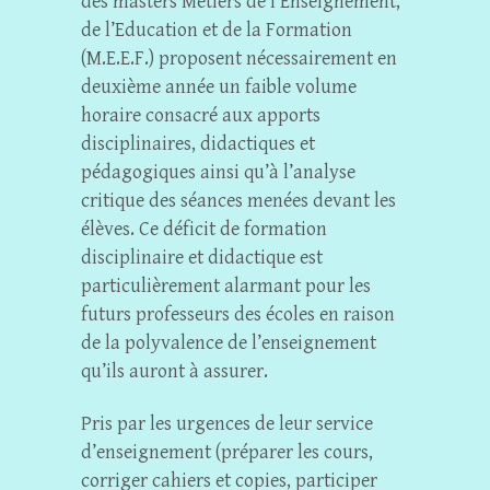
des masters Métiers de l’Enseignement,
de l’Education et de la Formation
(M.E.E.F.) proposent nécessairement en
deuxième année un faible volume
horaire consacré aux apports
disciplinaires, didactiques et
pédagogiques ainsi qu’à l’analyse
critique des séances menées devant les
élèves. Ce déficit de formation
disciplinaire et didactique est
particulièrement alarmant pour les
futurs professeurs des écoles en raison
de la polyvalence de l’enseignement
qu’ils auront à assurer.
Pris par les urgences de leur service
d’enseignement (préparer les cours,
corriger cahiers et copies, participer