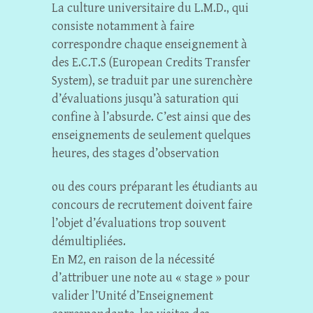
La culture universitaire du L.M.D., qui
consiste notamment à faire
correspondre chaque enseignement à
des E.C.T.S (European Credits Transfer
System), se traduit par une surenchère
d’évaluations jusqu’à saturation qui
confine à l’absurde. C’est ainsi que des
enseignements de seulement quelques
heures, des stages d’observation
ou des cours préparant les étudiants au
concours de recrutement doivent faire
l’objet d’évaluations trop souvent
démultipliées.
En M2, en raison de la nécessité
d’attribuer une note au « stage » pour
valider l’Unité d’Enseignement