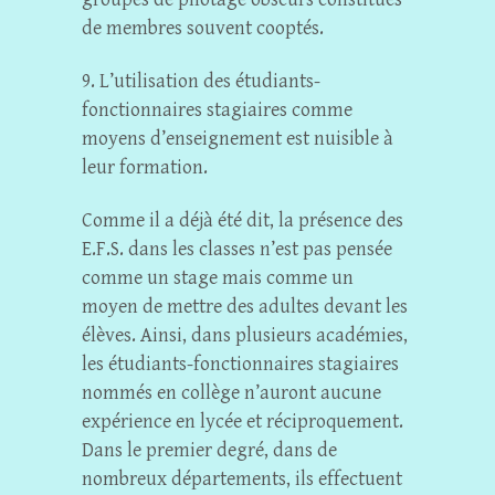
de membres souvent cooptés.
9. L’utilisation des étudiants-
fonctionnaires stagiaires comme
moyens d’enseignement est nuisible à
leur formation.
Comme il a déjà été dit, la présence des
E.F.S. dans les classes n’est pas pensée
comme un stage mais comme un
moyen de mettre des adultes devant les
élèves. Ainsi, dans plusieurs académies,
les étudiants-fonctionnaires stagiaires
nommés en collège n’auront aucune
expérience en lycée et réciproquement.
Dans le premier degré, dans de
nombreux départements, ils effectuent