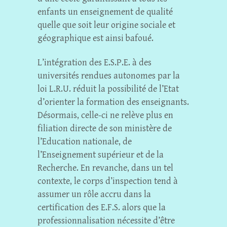
enfants un enseignement de qualité
quelle que soit leur origine sociale et
géographique est ainsi bafoué.
L’intégration des E.S.P.E. à des
universités rendues autonomes par la
loi L.R.U. réduit la possibilité de l’Etat
d’orienter la formation des enseignants.
Désormais, celle-ci ne relève plus en
filiation directe de son ministère de
l’Education nationale, de
l’Enseignement supérieur et de la
Recherche. En revanche, dans un tel
contexte, le corps d’inspection tend à
assumer un rôle accru dans la
certification des E.F.S. alors que la
professionnalisation nécessite d’être