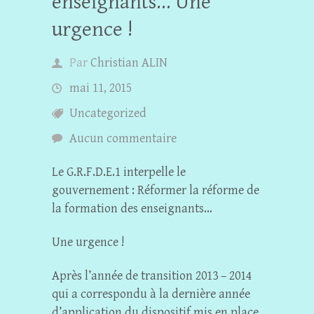
enseignants… Une
urgence !
Par
Christian ALIN
mai 11, 2015
Uncategorized
Aucun commentaire
Le G.R.F.D.E.1 interpelle le
gouvernement : Réformer la réforme de
la formation des enseignants…
Une urgence !
Après l’année de transition 2013 – 2014
qui a correspondu à la dernière année
d’application du dispositif mis en place