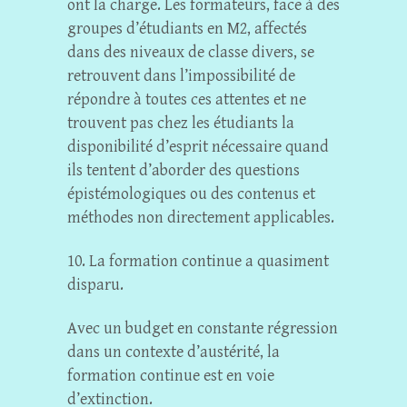
ont la charge. Les formateurs, face à des
groupes d’étudiants en M2, affectés
dans des niveaux de classe divers, se
retrouvent dans l’impossibilité de
répondre à toutes ces attentes et ne
trouvent pas chez les étudiants la
disponibilité d’esprit nécessaire quand
ils tentent d’aborder des questions
épistémologiques ou des contenus et
méthodes non directement applicables.
10. La formation continue a quasiment
disparu.
Avec un budget en constante régression
dans un contexte d’austérité, la
formation continue est en voie
d’extinction.