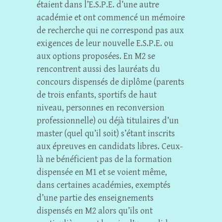
étaient dans l’E.S.P.E. d’une autre
académie et ont commencé un mémoire
de recherche qui ne correspond pas aux
exigences de leur nouvelle E.S.P.E. ou
aux options proposées. En M2 se
rencontrent aussi des lauréats du
concours dispensés de diplôme (parents
de trois enfants, sportifs de haut
niveau, personnes en reconversion
professionnelle) ou déjà titulaires d’un
master (quel qu’il soit) s’étant inscrits
aux épreuves en candidats libres. Ceux-
là ne bénéficient pas de la formation
dispensée en M1 et se voient même,
dans certaines académies, exemptés
d’une partie des enseignements
dispensés en M2 alors qu’ils ont