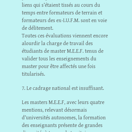
liens qui s’étaient tissés au cours du
temps entre formateurs de terrain et
formateurs des ex-I.U.F.M. sont en voie
de délitement.
Toutes ces évaluations viennent encore
alourdir la charge de travail des
étudiants de master M.E.E.F. tenus de
valider tous les enseignements du
master pour être affectés une fois
titularisés.
7. Le cadrage national est insuffisant.
Les masters M.E.E.F, avec leurs quatre
mentions, relevant désormais
d’universités autonomes, la formation
des enseignants présente de grandes