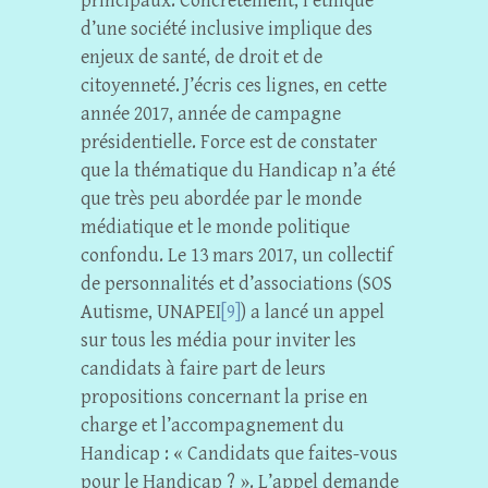
principaux. Concrètement, l’éthique
d’une société inclusive implique des
enjeux de santé, de droit et de
citoyenneté. J’écris ces lignes, en cette
année 2017, année de campagne
présidentielle. Force est de constater
que la thématique du Handicap n’a été
que très peu abordée par le monde
médiatique et le monde politique
confondu. Le 13 mars 2017, un collectif
de personnalités et d’associations (SOS
Autisme, UNAPEI
[9]
) a lancé un appel
sur tous les média pour inviter les
candidats à faire part de leurs
propositions concernant la prise en
charge et l’accompagnement du
Handicap : « Candidats que faites-vous
pour le Handicap ? ». L’appel demande