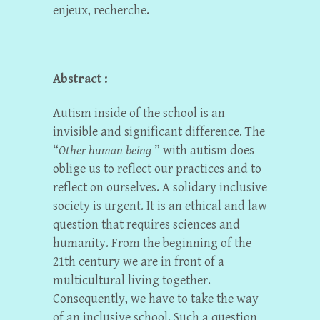
enjeux, recherche.
Abstract :
Autism inside of the school is an
invisible and significant difference. The
“
Other human being
” with autism does
oblige us to reflect our practices and to
reflect on ourselves. A solidary inclusive
society is urgent. It is an ethical and law
question that requires sciences and
humanity. From the beginning of the
21th century we are in front of a
multicultural living together.
Consequently, we have to take the way
of an inclusive school. Such a question