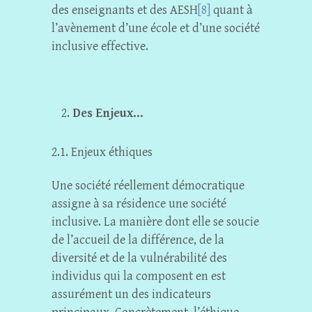
des enseignants et des AESH
[8]
quant à
l’avènement d’une école et d’une société
inclusive effective.
Des Enjeux
…
2.1. Enjeux éthiques
Une société réellement démocratique
assigne à sa résidence une société
inclusive. La manière dont elle se soucie
de l’accueil de la différence, de la
diversité et de la vulnérabilité des
individus qui la composent en est
assurément un des indicateurs