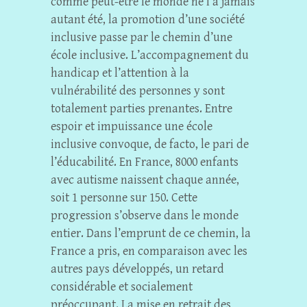
comme peut-être le monde ne l’a jamais
autant été, la promotion d’une société
inclusive passe par le chemin d’une
école inclusive. L’accompagnement du
handicap et l’attention à la
vulnérabilité des personnes y sont
totalement parties prenantes. Entre
espoir et impuissance une école
inclusive convoque, de facto, le pari de
l’éducabilité. En France, 8000 enfants
avec autisme naissent chaque année,
soit 1 personne sur 150. Cette
progression s’observe dans le monde
entier. Dans l’emprunt de ce chemin, la
France a pris, en comparaison avec les
autres pays développés, un retard
considérable et socialement
préoccupant. La mise en retrait des