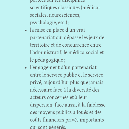
portées sur les disciplines
scientifiques classiques (médico-
sociales, neurosciences,
psychologie, etc.) ;
la mise en place d’un vrai
partenariat qui dépasse les jeux de
territoire et de concurrence entre
l’administratif, le médico-social et
le pédagogique ;
l’engagement d’un partenariat
entre le service public et le service
privé, aujourd’hui plus que jamais
nécessaire face à la diversité des
acteurs concernés et à leur
dispersion, face aussi, à la faiblesse
des moyens publics alloués et des
coûts financiers privés
importants
qui sont générés.