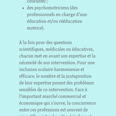
courante) ;
des psychomotriciens (des
professionnels en charge d’une
éducation et/ou rééducation
motrice).
À la fois pour des questions
scientifiques, médicales ou éducatives,
chacun met en avant son expertise et la
nécessité de son intervention. Pour une
inclusion scolaire harmonieuse et
efficace, le nombre et la juxtaposition
de leur expertise posent des problèmes
sensibles de co-intervention. Face à
l’important marché commercial et
économique qui s’ouvre, la concurrence
entre ces professions est souvent de