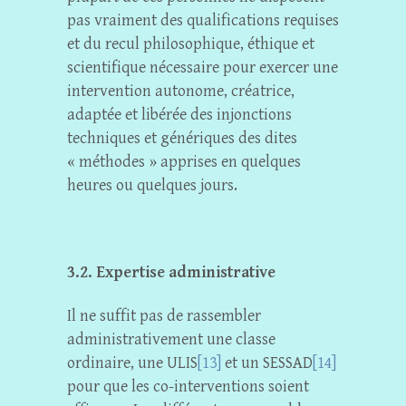
pas vraiment des qualifications requises
et du recul philosophique, éthique et
scientifique nécessaire pour exercer une
intervention autonome, créatrice,
adaptée et libérée des injonctions
techniques et génériques des dites
« méthodes » apprises en quelques
heures ou quelques jours.
3.2. Expertise administrative
Il ne suffit pas de rassembler
administrativement une classe
ordinaire, une ULIS
[13]
et un SESSAD
[14]
pour que les co-interventions soient