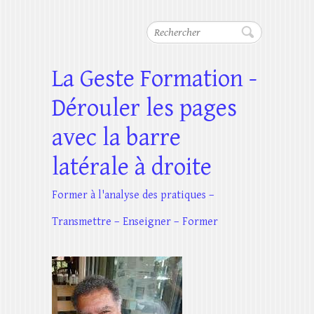
Rechercher
La Geste Formation -
Dérouler les pages
avec la barre
latérale à droite
Former à l'analyse des pratiques –
Transmettre – Enseigner – Former