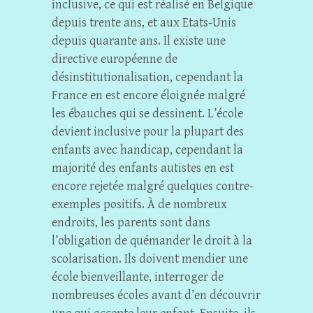
inclusive, ce qui est réalisé en Belgique
depuis trente ans, et aux Etats-Unis
depuis quarante ans. Il existe une
directive européenne de
désinstitutionalisation, cependant la
France en est encore éloignée malgré
les ébauches qui se dessinent. L’école
devient inclusive pour la plupart des
enfants avec handicap, cependant la
majorité des enfants autistes en est
encore rejetée malgré quelques contre-
exemples positifs. À de nombreux
endroits, les parents sont dans
l’obligation de quémander le droit à la
scolarisation. Ils doivent mendier une
école bienveillante, interroger de
nombreuses écoles avant d’en découvrir