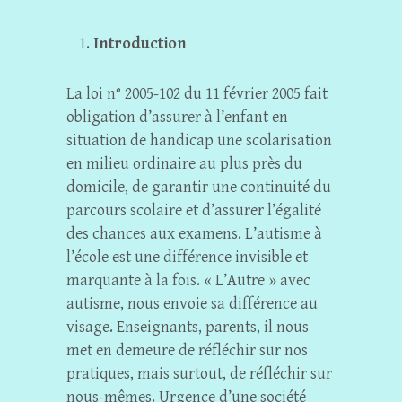
Introduction
La loi n° 2005-102 du 11 février 2005 fait
obligation d’assurer à l’enfant en
situation de handicap une scolarisation
en milieu ordinaire au plus près du
domicile, de garantir une continuité du
parcours scolaire et d’assurer l’égalité
des chances aux examens. L’autisme à
l’école est une différence invisible et
marquante à la fois. « L’Autre » avec
autisme, nous envoie sa différence au
visage. Enseignants, parents, il nous
met en demeure de réfléchir sur nos
pratiques, mais surtout, de réfléchir sur
nous-mêmes. Urgence d’une société