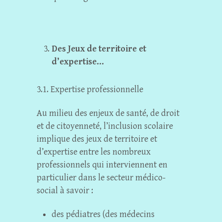
Des Jeux de territoire et
d’expertise
…
3.1. Expertise professionnelle
Au milieu des enjeux de santé, de droit
et de citoyenneté, l’inclusion scolaire
implique des jeux de territoire et
d’expertise entre les nombreux
professionnels qui interviennent en
particulier dans le secteur médico-
social à savoir :
des pédiatres (des médecins