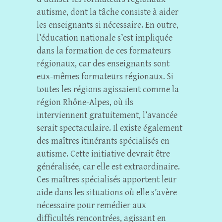
autisme, dont la tâche consiste à aider
les enseignants si nécessaire. En outre,
l’éducation nationale s’est impliquée
dans la formation de ces formateurs
régionaux, car des enseignants sont
eux-mêmes formateurs régionaux. Si
toutes les régions agissaient comme la
région Rhône-Alpes, où ils
interviennent gratuitement, l’avancée
serait spectaculaire. Il existe également
des maîtres itinérants spécialisés en
autisme. Cette initiative devrait être
généralisée, car elle est extraordinaire.
Ces maîtres spécialisés apportent leur
aide dans les situations où elle s’avère
nécessaire pour remédier aux
difficultés rencontrées, agissant en