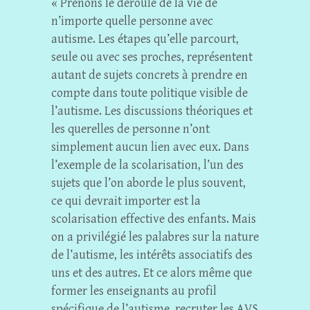
« Prenons le déroulé de la vie de
n’importe quelle personne avec
autisme. Les étapes qu’elle parcourt,
seule ou avec ses proches, représentent
autant de sujets concrets à prendre en
compte dans toute politique visible de
l’autisme. Les discussions théoriques et
les querelles de personne n’ont
simplement aucun lien avec eux. Dans
l’exemple de la scolarisation, l’un des
sujets que l’on aborde le plus souvent,
ce qui devrait importer est la
scolarisation effective des enfants. Mais
on a privilégié les palabres sur la nature
de l’autisme, les intérêts associatifs des
uns et des autres. Et ce alors même que
former les enseignants au profil
spécifique de l’autisme, recruter les AVS