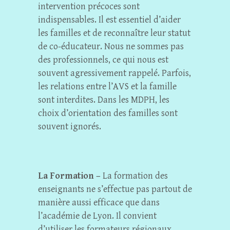
intervention précoces sont
indispensables. Il est essentiel d’aider
les familles et de reconnaître leur statut
de co-éducateur. Nous ne sommes pas
des professionnels, ce qui nous est
souvent agressivement rappelé. Parfois,
les relations entre l’AVS et la famille
sont interdites. Dans les MDPH, les
choix d’orientation des familles sont
souvent ignorés.
La Formation –
La formation des
enseignants ne s’effectue pas partout de
manière aussi efficace que dans
l’académie de Lyon. Il convient
d’utiliser les formateurs régionaux