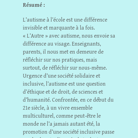
Résumé :
L’autisme à l’école est une différence
invisible et marquante à la fois.
« L’Autre » avec autisme, nous envoie sa
différence au visage. Enseignants,
parents, il nous met en demeure de
réfléchir sur nos pratiques, mais
surtout, de réfléchir sur nous-même.
Urgence d’une société solidaire et
inclusive, l’autisme est une question
d’éthique et de droit, de sciences et
d’humanité. Confrontée, en ce début du
21e siècle, à un vivre ensemble
multiculturel, comme peut-être le
monde ne l’a jamais autant été, la
promotion d’une société inclusive passe