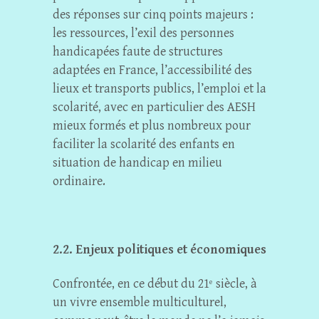
des réponses sur cinq points majeurs :
les ressources, l’exil des personnes
handicapées faute de structures
adaptées en France, l’accessibilité des
lieux et transports publics, l’emploi et la
scolarité, avec en particulier des AESH
mieux formés et plus nombreux pour
faciliter la scolarité des enfants en
situation de handicap en milieu
ordinaire.
2.2. Enjeux politiques et économiques
Confrontée, en ce début du 21
siècle, à
e
un vivre ensemble multiculturel,