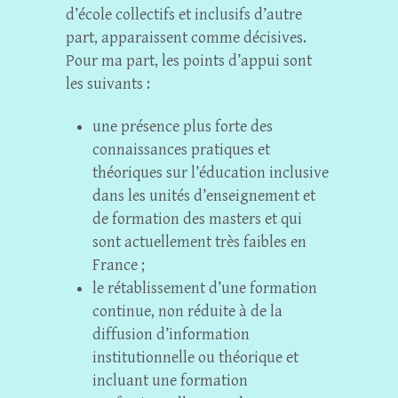
d’école collectifs et inclusifs d’autre
part, apparaissent comme décisives.
Pour ma part, les points d’appui sont
les suivants :
une présence plus forte des
connaissances pratiques et
théoriques sur l’éducation inclusive
dans les unités d’enseignement et
de formation des masters et qui
sont actuellement très faibles en
France ;
le rétablissement d’une formation
continue, non réduite à de la
diffusion d’information
institutionnelle ou théorique et
incluant une formation