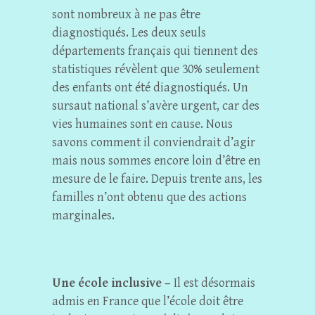
sont nombreux à ne pas être
diagnostiqués. Les deux seuls
départements français qui tiennent des
statistiques révèlent que 30% seulement
des enfants ont été diagnostiqués. Un
sursaut national s’avère urgent, car des
vies humaines sont en cause. Nous
savons comment il conviendrait d’agir
mais nous sommes encore loin d’être en
mesure de le faire. Depuis trente ans, les
familles n’ont obtenu que des actions
marginales.
Une école inclusive –
Il est désormais
admis en France que l’école doit être