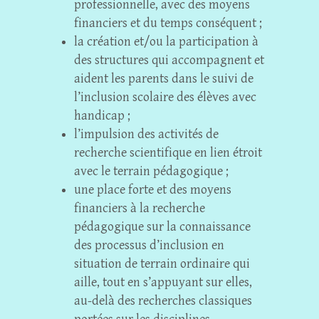
professionnelle, avec des moyens
financiers et du temps conséquent ;
la création et/ou la participation à
des structures qui accompagnent et
aident les parents dans le suivi de
l’inclusion scolaire des élèves avec
handicap ;
l’impulsion des activités de
recherche scientifique en lien étroit
avec le terrain pédagogique ;
une place forte et des moyens
financiers à la recherche
pédagogique sur la connaissance
des processus d’inclusion en
situation de terrain ordinaire qui
aille, tout en s’appuyant sur elles,
au-delà des recherches classiques