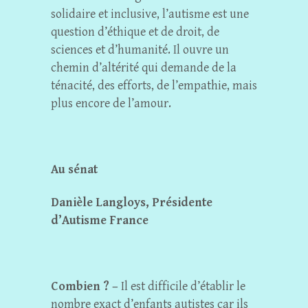
solidaire et inclusive, l’autisme est une
question d’éthique et de droit, de
sciences et d’humanité. Il ouvre un
chemin d’altérité qui demande de la
ténacité, des efforts, de l’empathie, mais
plus encore de l’amour.
Au sénat
Danièle Langloys, Présidente
d’Autisme France
Combien ? –
Il est difficile d’établir le
nombre exact d’enfants autistes car ils