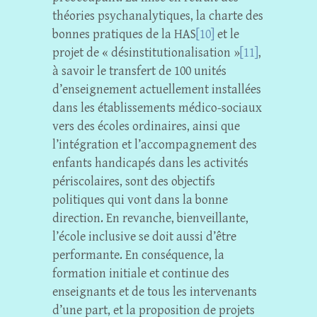
théories psychanalytiques, la charte des
bonnes pratiques de la HAS
[10]
et le
projet de « désinstitutionalisation »
[11]
,
à savoir le transfert de 100 unités
d’enseignement actuellement installées
dans les établissements médico-sociaux
vers des écoles ordinaires, ainsi que
l’intégration et l’accompagnement des
enfants handicapés dans les activités
périscolaires, sont des objectifs
politiques qui vont dans la bonne
direction. En revanche, bienveillante,
l’école inclusive se doit aussi d’être
performante. En conséquence, la
formation initiale et continue des
enseignants et de tous les intervenants
d’une part, et la proposition de projets