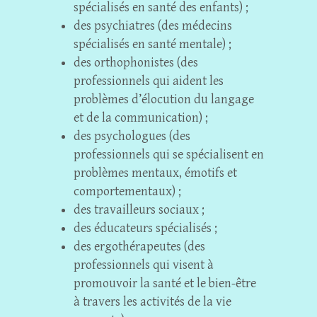
spécialisés en santé des enfants) ;
des psychiatres (des médecins
spécialisés en santé mentale) ;
des orthophonistes (des
professionnels qui aident les
problèmes d’élocution du langage
et de la communication) ;
des psychologues (des
professionnels qui se spécialisent en
problèmes mentaux, émotifs et
comportementaux) ;
des travailleurs sociaux ;
des éducateurs spécialisés ;
des ergothérapeutes (des
professionnels qui visent à
promouvoir la santé et le bien-être
à travers les activités de la vie