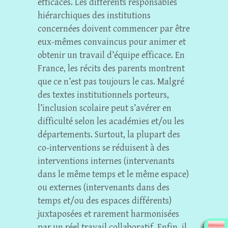
efficaces. Les différents responsables
hiérarchiques des institutions
concernées doivent commencer par être
eux-mêmes convaincus pour animer et
obtenir un travail d’équipe efficace. En
France, les récits des parents montrent
que ce n’est pas toujours le cas. Malgré
des textes institutionnels porteurs,
l’inclusion scolaire peut s’avérer en
difficulté selon les académies et/ou les
départements. Surtout, la plupart des
co-interventions se réduisent à des
interventions internes (intervenants
dans le même temps et le même espace)
ou externes (intervenants dans des
temps et/ou des espaces différents)
juxtaposées et rarement harmonisées
par un réel travail collaboratif. Enfin, il