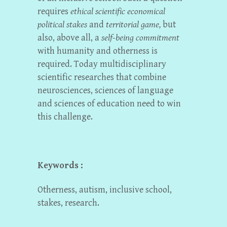
requires
ethical scientific economical
political stakes
and
territorial game,
but
also, above all, a
self-being commitment
with humanity and otherness is
required. Today multidisciplinary
scientific researches that combine
neurosciences, sciences of language
and sciences of education need to win
this challenge.
Keywords :
Otherness, autism, inclusive school,
stakes, research.