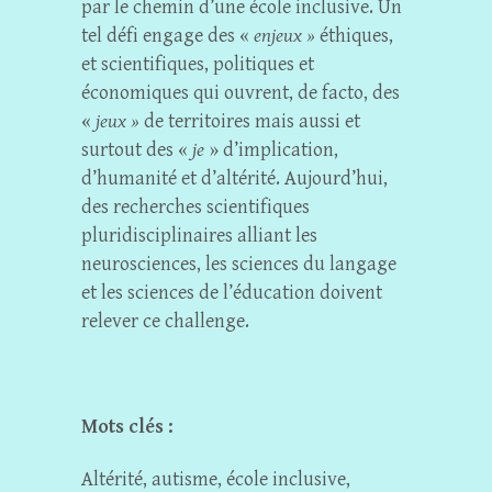
par le chemin d’une école inclusive. Un
tel défi engage des «
enjeux »
éthiques,
et scientifiques, politiques et
économiques qui ouvrent, de facto, des
«
jeux »
de territoires mais aussi et
surtout des «
je
» d’implication,
d’humanité et d’altérité. Aujourd’hui,
des recherches scientifiques
pluridisciplinaires alliant les
neurosciences, les sciences du langage
et les sciences de l’éducation doivent
relever ce challenge.
Mots clés :
Altérité, autisme, école inclusive,