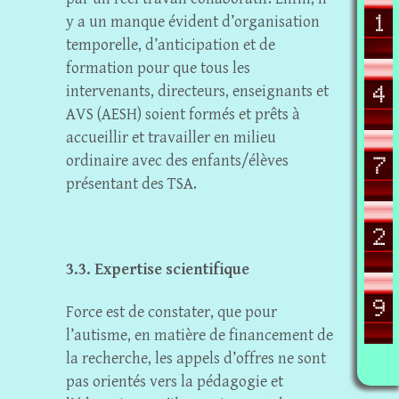
y a un manque évident d’organisation
temporelle, d’anticipation et de
formation pour que tous les
intervenants, directeurs, enseignants et
AVS (AESH) soient formés et prêts à
accueillir et travailler en milieu
ordinaire avec des enfants/élèves
présentant des TSA.
3.3. Expertise scientifique
Force est de constater, que pour
l’autisme, en matière de financement de
la recherche, les appels d’offres ne sont
pas orientés vers la pédagogie et