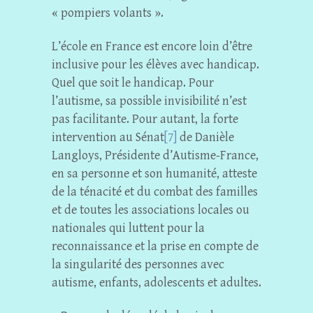
« pompiers volants ».
L’école en France est encore loin d’être
inclusive pour les élèves avec handicap.
Quel que soit le handicap. Pour
l’autisme, sa possible invisibilité n’est
pas facilitante. Pour autant, la forte
intervention au Sénat
[7]
de Danièle
Langloys, Présidente d’Autisme-France,
en sa personne et son humanité, atteste
de la ténacité et du combat des familles
et de toutes les associations locales ou
nationales qui luttent pour la
reconnaissance et la prise en compte de
la singularité des personnes avec
autisme, enfants, adolescents et adultes.