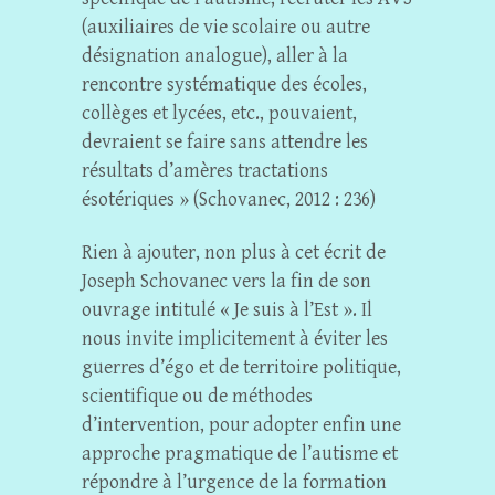
(auxiliaires de vie scolaire ou autre
désignation analogue), aller à la
rencontre systématique des écoles,
collèges et lycées, etc., pouvaient,
devraient se faire sans attendre les
résultats d’amères tractations
ésotériques » (Schovanec, 2012 : 236)
Rien à ajouter, non plus à cet écrit de
Joseph Schovanec vers la fin de son
ouvrage intitulé « Je suis à l’Est ». Il
nous invite implicitement à éviter les
guerres d’égo et de territoire politique,
scientifique ou de méthodes
d’intervention, pour adopter enfin une
approche pragmatique de l’autisme et
répondre à l’urgence de la formation