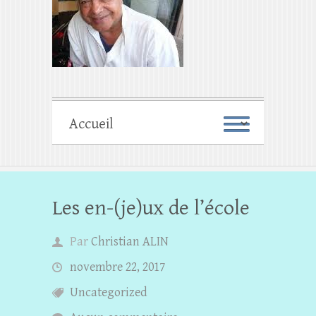
Les en-(je)ux de l’école
Par
Christian ALIN
novembre 22, 2017
Uncategorized