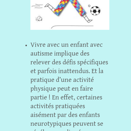
Vivre avec un enfant avec
autisme implique des
relever des défis spécifiques
et parfois inattendus. Et la
pratique d’une activité
physique peut en faire
partie ! En effet, certaines
activités pratiquées
aisément par des enfants
neurotypiques peuvent se