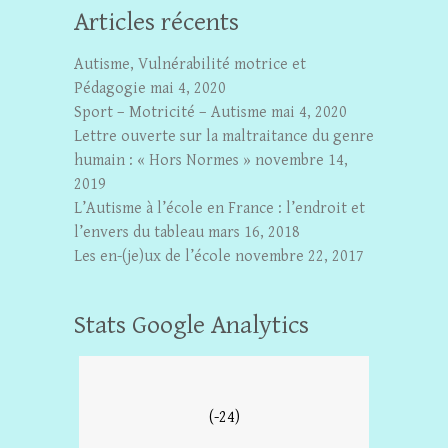
Articles récents
Autisme, Vulnérabilité motrice et
Pédagogie
mai 4, 2020
Sport – Motricité – Autisme
mai 4, 2020
Lettre ouverte sur la maltraitance du genre
humain : « Hors Normes »
novembre 14,
2019
L’Autisme à l’école en France : l’endroit et
l’envers du tableau
mars 16, 2018
Les en-(je)ux de l’école
novembre 22, 2017
Stats Google Analytics
(-24)