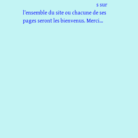
s sur
l’ensemble du site ou chacune de ses
pages seront les bienvenus. Merci…