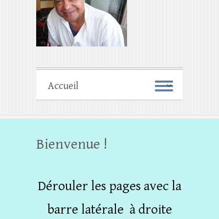
Bienvenue !
Dérouler les pages avec la
barre latérale à droite