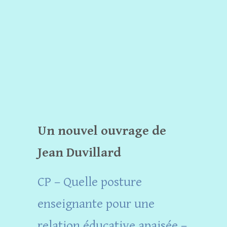
Un nouvel ouvrage de
Jean Duvillard
CP – Quelle posture
enseignante pour une
relation éducative apaisée –