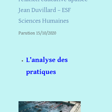
Jean Duvillard – ESF
Sciences Humaines
Parution 15/10/2020
L’analyse des
pratiques