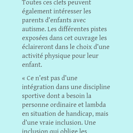
Toutes ces clefs peuvent
également intéresser les
parents d’enfants avec
autisme. Les différentes pistes
exposées dans cet ouvrage les
éclaireront dans le choix d’une
activité physique pour leur
enfant.
« Ce n’est pas d’une
intégration dans une discipline
sportive dont a besoin la
personne ordinaire et lambda
en situation de handicap, mais
d’une vraie inclusion. Une
inclusion qui oblige les