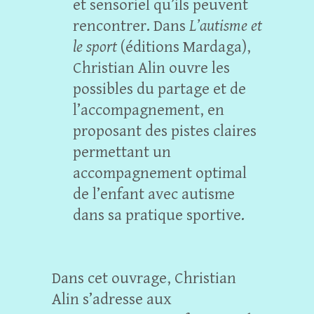
et sensoriel qu’ils peuvent
rencontrer. Dans
L’autisme et
le sport
(éditions Mardaga),
Christian Alin ouvre les
possibles du partage et de
l’accompagnement, en
proposant des pistes claires
permettant un
accompagnement optimal
de l’enfant avec autisme
dans sa pratique sportive.
Dans cet ouvrage, Christian
Alin s’adresse aux