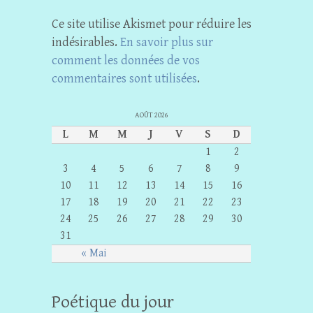
Ce site utilise Akismet pour réduire les
indésirables.
En savoir plus sur
comment les données de vos
commentaires sont utilisées
.
AOÛT 2026
L
M
M
J
V
S
D
1
2
3
4
5
6
7
8
9
10
11
12
13
14
15
16
17
18
19
20
21
22
23
24
25
26
27
28
29
30
31
« Mai
Poétique du jour