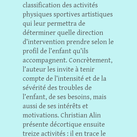
classification des activités
physiques sportives artistiques
qui leur permettra de
déterminer quelle direction
d’intervention prendre selon le
profil de l’enfant qu’ils
accompagnent. Concrètement,
l’auteur les invite à tenir
compte de l’intensité et de la
sévérité des troubles de
l’enfant, de ses besoins, mais
aussi de ses intérêts et
motivations. Christian Alin
présente décortique ensuite
treize activités : il en trace le