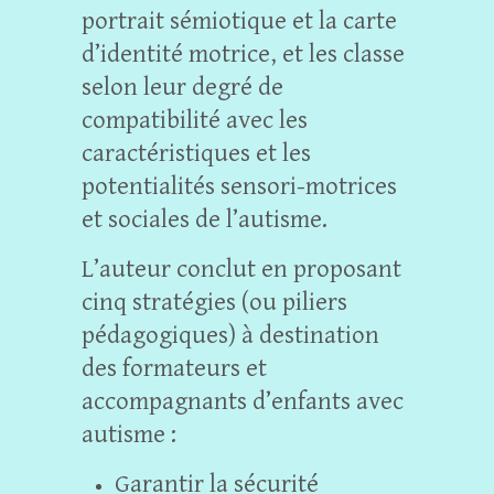
portrait sémiotique et la carte
d’identité motrice, et les classe
selon leur degré de
compatibilité avec les
caractéristiques et les
potentialités sensori-motrices
et sociales de l’autisme.
L’auteur conclut en proposant
cinq stratégies (ou piliers
pédagogiques) à destination
des formateurs et
accompagnants d’enfants avec
autisme :
Garantir la sécurité