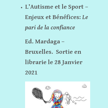
L’Autisme et le Sport –
Enjeux et Bénéfices:
Le
pari de la confiance
Ed. Mardaga –
Bruxelles.
Sortie en
librarie le 28 Janvier
2021