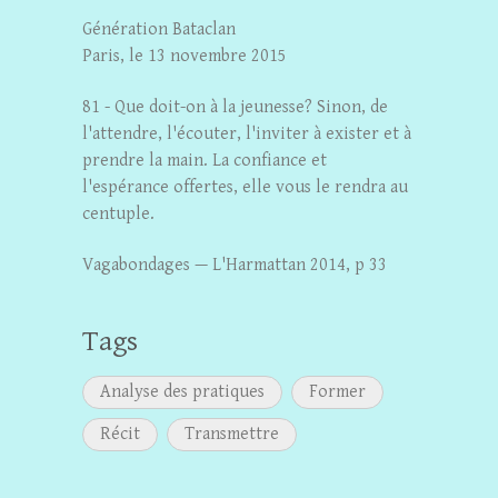
Génération Bataclan
Paris, le 13 novembre 2015
81 - Que doit-on à la jeunesse? Sinon, de
l'attendre, l'écouter, l'inviter à exister et à
prendre la main. La confiance et
l'espérance offertes, elle vous le rendra au
centuple.
Vagabondages — L'Harmattan 2014, p 33
Tags
Analyse des pratiques
Former
Récit
Transmettre