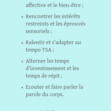
affective et le bien-être ;
Rencontrer les intérêts
restreints et les éprouvés
sensoriels ;
Ralentir et s’adapter au
tempo TSA ;
Alterner les temps
d’investissement et les
temps de répit ;
Ecouter et faire parler la
parole du corps.