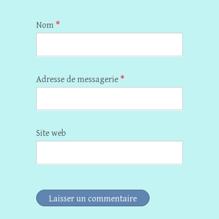
Nom
*
Adresse de messagerie
*
Site web