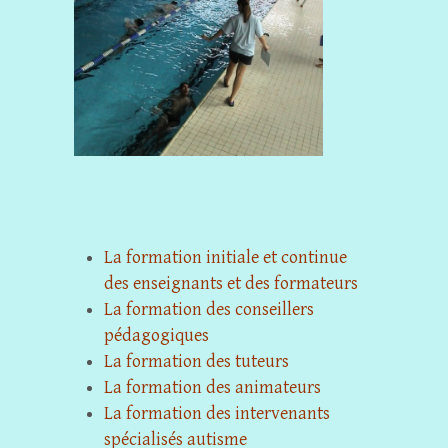
La formation initiale et continue
des enseignants et des formateurs
La formation des conseillers
pédagogiques
La formation des tuteurs
La formation des animateurs
La formation des intervenants
spécialisés autisme