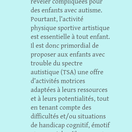
révéler compliquées pour
des enfants avec autisme.
Pourtant, l’activité
physique sportive artistique
est essentielle à tout enfant.
Il est donc primordial de
proposer aux enfants avec
trouble du spectre
autistique (TSA) une offre
d’activités motrices
adaptées à leurs ressources
et à leurs potentialités, tout
en tenant compte des
difficultés et/ou situations
de handicap cognitif, émotif