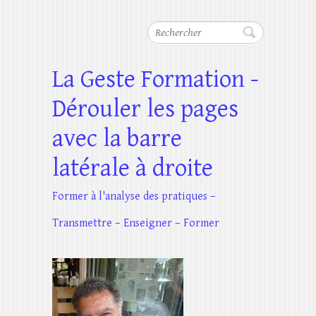
Rechercher
La Geste Formation -
Dérouler les pages
avec la barre
latérale à droite
Former à l'analyse des pratiques –
Transmettre – Enseigner – Former