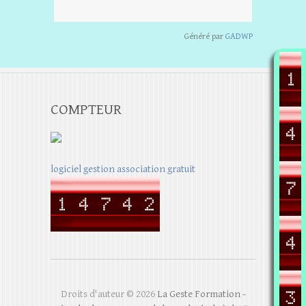
Généré par
GADWP
COMPTEUR
logiciel gestion association gratuit
Droits d'auteur © 2026
La Geste Formation -