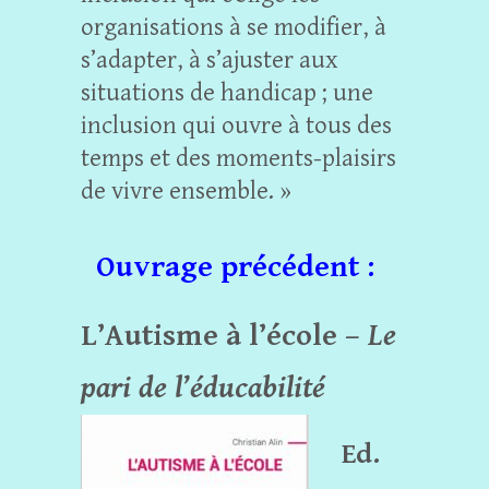
organisations à se modifier, à
s’adapter, à s’ajuster aux
situations de handicap ; une
inclusion qui ouvre à tous des
temps et des moments-plaisirs
de vivre ensemble. »
Ouvrage précédent :
L’Autisme à l’école –
Le
pari de l’éducabilité
Ed.