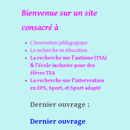
Bienvenue sur un site
consacré à
L’innovation pédagogique
La recherche en éducation
La recherche sur l’autisme (TSA)
& l’école inclusive pour des
élèves TSA
La recherche sur l’intervention
en EPS, Sport, et Sport adapté
Dernier ouvrage :
Dernier ouvrage