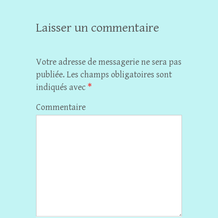
Laisser un commentaire
Votre adresse de messagerie ne sera pas
publiée.
Les champs obligatoires sont
indiqués avec
*
Commentaire