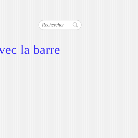
Rechercher
vec la barre