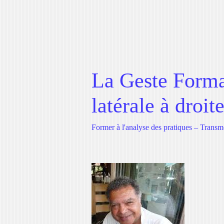
La Geste Format
latérale à droit
Former à l'analyse des pratiques – Transm