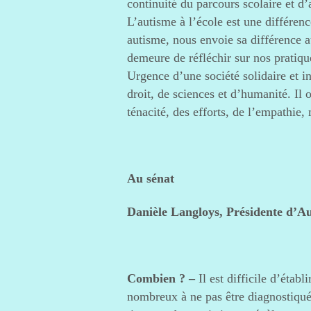
continuité du parcours scolaire et d
L’autisme à l’école est une différenc
autisme, nous envoie sa différence a
demeure de réfléchir sur nos pratiqu
Urgence d’une société solidaire et in
droit, de sciences et d’humanité. Il
ténacité, des efforts, de l’empathie,
Au sénat
Danièle Langloys, Présidente d’A
Combien ? –
Il est difficile d’étab
nombreux à ne pas être diagnostiqué