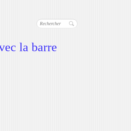
Rechercher
vec la barre