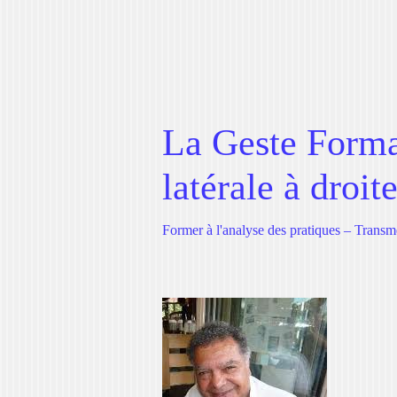
La Geste Format
latérale à droit
Former à l'analyse des pratiques – Transm