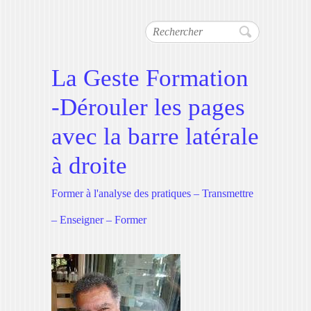
Rechercher
La Geste Formation
-Dérouler les pages
avec la barre latérale
à droite
Former à l'analyse des pratiques – Transmettre
– Enseigner – Former