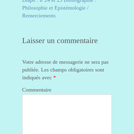
Diapo : n°24 et 25 Bibliographie :
Philosophie et Epistémologie /
Remerciements
Laisser un commentaire
Votre adresse de messagerie ne sera pas
publiée.
Les champs obligatoires sont
indiqués avec
*
Commentaire