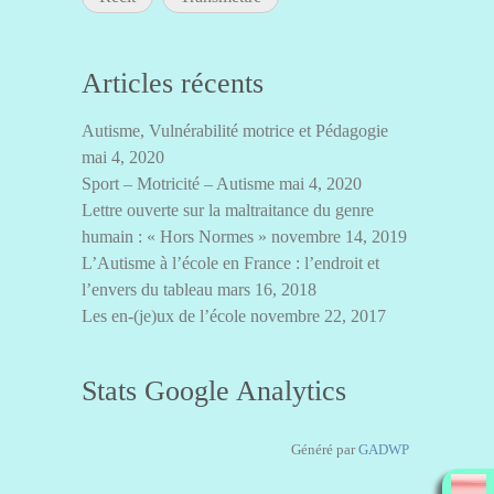
Articles récents
Autisme, Vulnérabilité motrice et Pédagogie
mai 4, 2020
Sport – Motricité – Autisme
mai 4, 2020
Lettre ouverte sur la maltraitance du genre
humain : « Hors Normes »
novembre 14, 2019
L’Autisme à l’école en France : l’endroit et
l’envers du tableau
mars 16, 2018
Les en-(je)ux de l’école
novembre 22, 2017
Stats Google Analytics
Généré par
GADWP