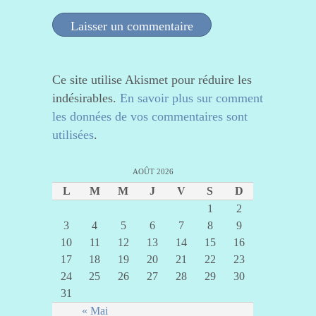
Ce site utilise Akismet pour réduire les
indésirables.
En savoir plus sur comment
les données de vos commentaires sont
utilisées
.
AOÛT 2026
L
M
M
J
V
S
D
1
2
3
4
5
6
7
8
9
10
11
12
13
14
15
16
17
18
19
20
21
22
23
24
25
26
27
28
29
30
31
« Mai