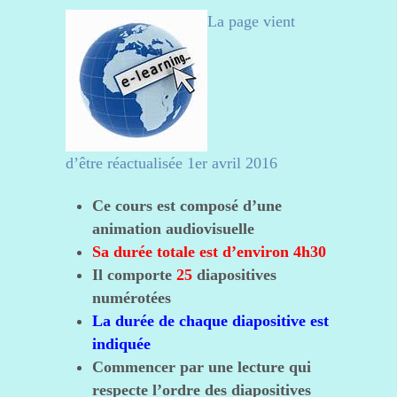
La page vient
d’être réactualisée 1er avril 2016
Ce cours est composé d’une
animation audiovisuelle
Sa durée totale est d’environ 4h30
Il comporte
25
diapositives
numérotées
La durée de chaque diapositive est
indiquée
Commencer par une lecture qui
respecte l’ordre des diapositives