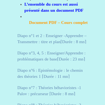
L’ensemble du cours est aussi
présenté dans un document PDF
Document PDF – Cours complet
Diapo n°1 et 2 : Enseigner -Apprendre –
Transmettre : titre et plan⌈Durée : 8 mn⌉
Diapo n°3, 4, 5 : Enseigner/Apprendre :
problématiques de base⌈Durée : 23 mn⌉
Diapo n°6 : Epistémologie : le chemin
des théories 1 ⌈Durée : 11 mn⌉
Diapo n°7 : Théories béhavioristes -1
Palov : précurseur ⌈Durée : 8 mn⌉