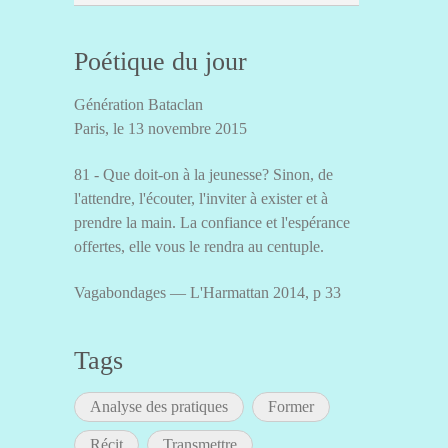
Poétique du jour
Génération Bataclan
Paris, le 13 novembre 2015
81 - Que doit-on à la jeunesse? Sinon, de
l'attendre, l'écouter, l'inviter à exister et à
prendre la main. La confiance et l'espérance
offertes, elle vous le rendra au centuple.
Vagabondages — L'Harmattan 2014, p 33
Tags
Analyse des pratiques
Former
Récit
Transmettre