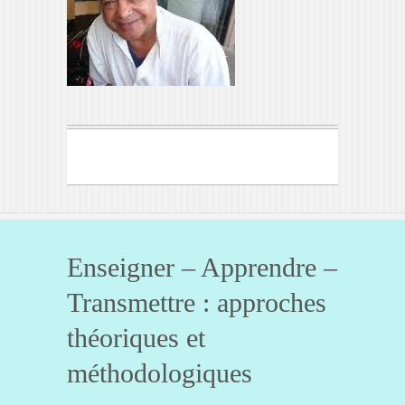
Enseigner – Apprendre –
Transmettre : approches
théoriques et
méthodologiques