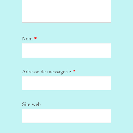
Nom
*
Adresse de messagerie
*
Site web