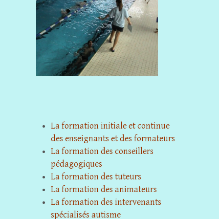
La formation initiale et continue
des enseignants et des formateurs
La formation des conseillers
pédagogiques
La formation des tuteurs
La formation des animateurs
La formation des intervenants
spécialisés autisme