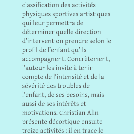
classification des activités
physiques sportives artistiques
qui leur permettra de
déterminer quelle direction
d’intervention prendre selon le
profil de l’enfant qu’ils
accompagnent. Concrètement,
l’auteur les invite à tenir
compte de l’intensité et de la
sévérité des troubles de
l’enfant, de ses besoins, mais
aussi de ses intérêts et
motivations. Christian Alin
présente décortique ensuite
treize activités : il en trace le