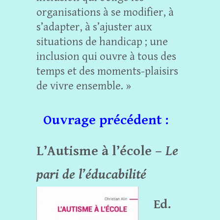
organisations à se modifier, à
s’adapter, à s’ajuster aux
situations de handicap ; une
inclusion qui ouvre à tous des
temps et des moments-plaisirs
de vivre ensemble. »
Ouvrage précédent :
L’Autisme à l’école –
Le
pari de l’éducabilité
Ed.