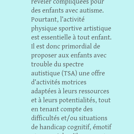
révéler compliquées pour
des enfants avec autisme.
Pourtant, l’activité
physique sportive artistique
est essentielle à tout enfant.
Il est donc primordial de
proposer aux enfants avec
trouble du spectre
autistique (TSA) une offre
d’activités motrices
adaptées à leurs ressources
et à leurs potentialités, tout
en tenant compte des
difficultés et/ou situations
de handicap cognitif, émotif