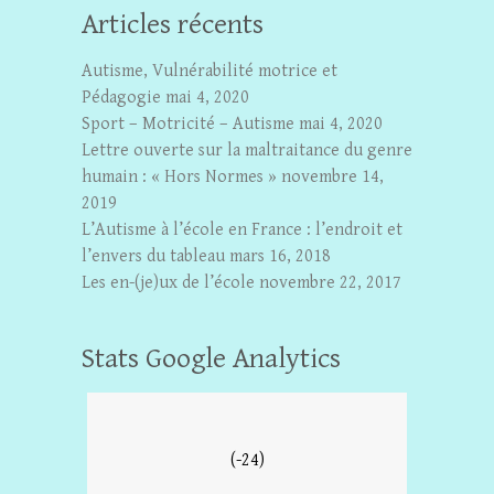
Articles récents
Autisme, Vulnérabilité motrice et
Pédagogie
mai 4, 2020
Sport – Motricité – Autisme
mai 4, 2020
Lettre ouverte sur la maltraitance du genre
humain : « Hors Normes »
novembre 14,
2019
L’Autisme à l’école en France : l’endroit et
l’envers du tableau
mars 16, 2018
Les en-(je)ux de l’école
novembre 22, 2017
Stats Google Analytics
(-24)