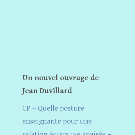
Un nouvel ouvrage de
Jean Duvillard
CP – Quelle posture
enseignante pour une
relation éducative apaisée –