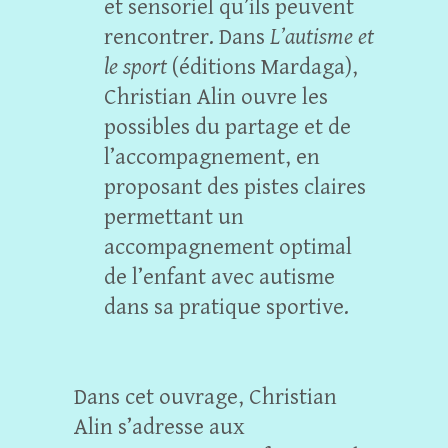
et sensoriel qu’ils peuvent
rencontrer. Dans
L’autisme et
le sport
(éditions Mardaga),
Christian Alin ouvre les
possibles du partage et de
l’accompagnement, en
proposant des pistes claires
permettant un
accompagnement optimal
de l’enfant avec autisme
dans sa pratique sportive.
Dans cet ouvrage, Christian
Alin s’adresse aux