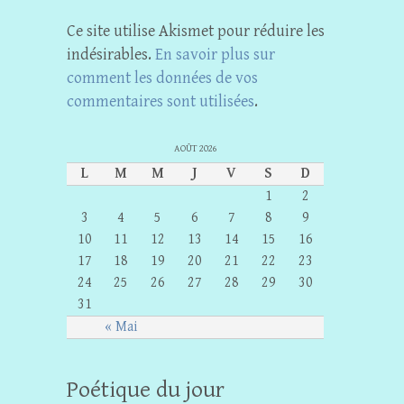
Ce site utilise Akismet pour réduire les
indésirables.
En savoir plus sur
comment les données de vos
commentaires sont utilisées
.
AOÛT 2026
L
M
M
J
V
S
D
1
2
3
4
5
6
7
8
9
10
11
12
13
14
15
16
17
18
19
20
21
22
23
24
25
26
27
28
29
30
31
« Mai
Poétique du jour