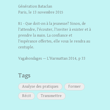
Génération Bataclan
Paris, le 13 novembre 2015
81 - Que doit-on à la jeunesse? Sinon, de
l'attendre, l'écouter, l'inviter à exister et à
prendre la main. La confiance et
l'espérance offertes, elle vous le rendra au
centuple.
Vagabondages — L'Harmattan 2014, p 33
Tags
Analyse des pratiques
Former
Récit
Transmettre