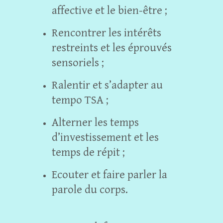
affective et le bien-être ;
Rencontrer les intérêts
restreints et les éprouvés
sensoriels ;
Ralentir et s’adapter au
tempo TSA ;
Alterner les temps
d’investissement et les
temps de répit ;
Ecouter et faire parler la
parole du corps.