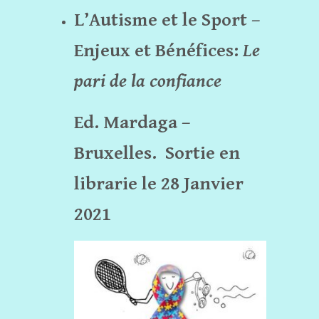
L’Autisme et le Sport –
Enjeux et Bénéfices:
Le
pari de la confiance
Ed. Mardaga –
Bruxelles.
Sortie en
librarie le 28 Janvier
2021