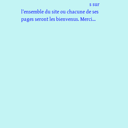
s sur
l’ensemble du site ou chacune de ses
pages seront les bienvenus. Merci…