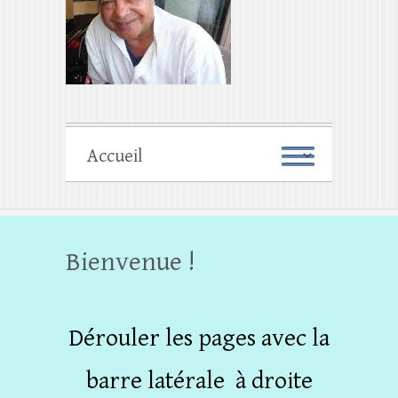
Bienvenue !
Dérouler les pages avec la
barre latérale à droite