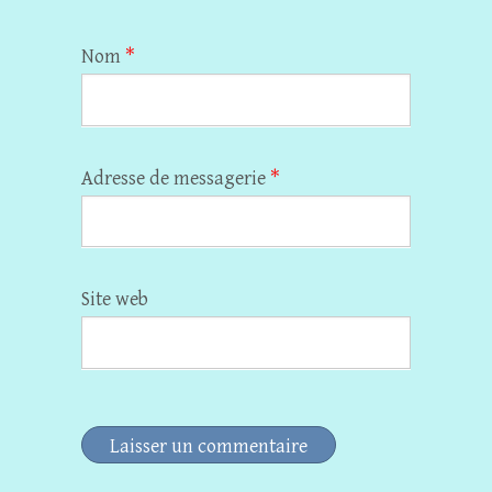
Nom
*
Adresse de messagerie
*
Site web