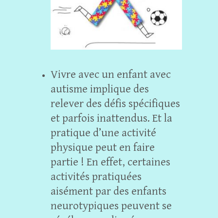
Vivre avec un enfant avec
autisme implique des
relever des défis spécifiques
et parfois inattendus. Et la
pratique d’une activité
physique peut en faire
partie ! En effet, certaines
activités pratiquées
aisément par des enfants
neurotypiques peuvent se