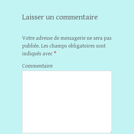
Laisser un commentaire
Votre adresse de messagerie ne sera pas
publiée.
Les champs obligatoires sont
indiqués avec
*
Commentaire