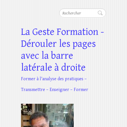
Rechercher
La Geste Formation -
Dérouler les pages
avec la barre
latérale à droite
Former à l'analyse des pratiques –
Transmettre – Enseigner – Former