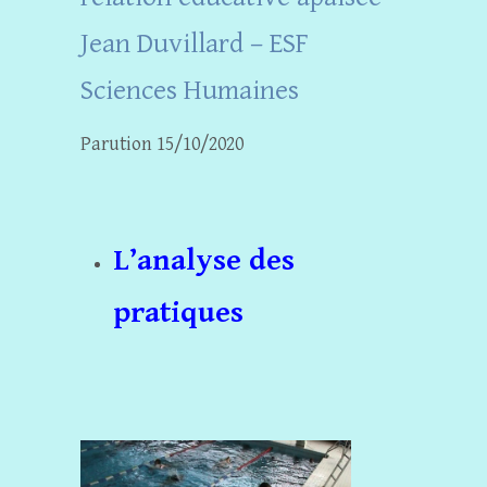
Jean Duvillard – ESF
Sciences Humaines
Parution 15/10/2020
L’analyse des
pratiques