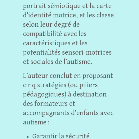
portrait sémiotique et la carte
d’identité motrice, et les classe
selon leur degré de
compatibilité avec les
caractéristiques et les
potentialités sensori-motrices
et sociales de l’autisme.
L’auteur conclut en proposant
cinq stratégies (ou piliers
pédagogiques) à destination
des formateurs et
accompagnants d’enfants avec
autisme :
Garantir la sécurité