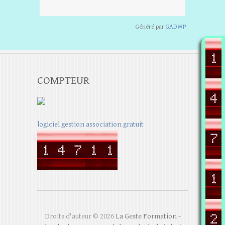
Généré par
GADWP
COMPTEUR
logiciel gestion association gratuit
Droits d'auteur © 2026
La Geste Formation -