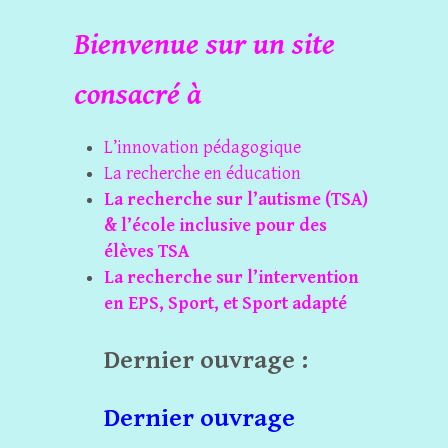
Bienvenue sur un site
consacré à
L’innovation pédagogique
La recherche en éducation
La recherche sur l’autisme (TSA)
& l’école inclusive pour des
élèves TSA
La recherche sur l’intervention
en EPS, Sport, et Sport adapté
Dernier ouvrage :
Dernier ouvrage