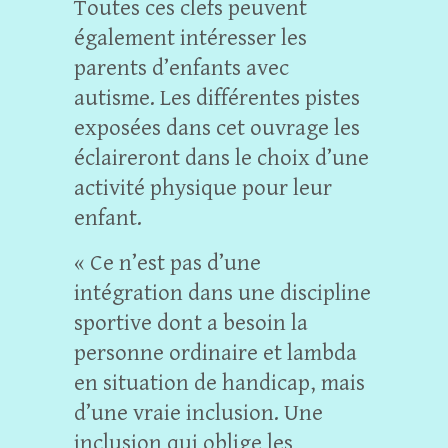
Toutes ces clefs peuvent
également intéresser les
parents d’enfants avec
autisme. Les différentes pistes
exposées dans cet ouvrage les
éclaireront dans le choix d’une
activité physique pour leur
enfant.
« Ce n’est pas d’une
intégration dans une discipline
sportive dont a besoin la
personne ordinaire et lambda
en situation de handicap, mais
d’une vraie inclusion. Une
inclusion qui oblige les