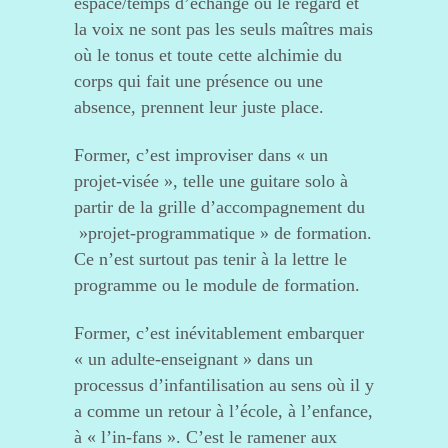
espace/temps d’échange où le regard et
la voix ne sont pas les seuls maîtres mais
où le tonus et toute cette alchimie du
corps qui fait une présence ou une
absence, prennent leur juste place.
Former, c’est improviser dans « un
projet-visée », telle une guitare solo à
partir de la grille d’accompagnement du
»projet-programmatique » de formation.
Ce n’est surtout pas tenir à la lettre le
programme ou le module de formation.
Former, c’est inévitablement embarquer
« un adulte-enseignant » dans un
processus d’infantilisation au sens où il y
a comme un retour à l’école, à l’enfance,
à « l’in-fans ». C’est le ramener aux