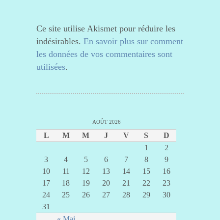
Ce site utilise Akismet pour réduire les
indésirables.
En savoir plus sur comment
les données de vos commentaires sont
utilisées
.
AOÛT 2026
L
M
M
J
V
S
D
1
2
3
4
5
6
7
8
9
10
11
12
13
14
15
16
17
18
19
20
21
22
23
24
25
26
27
28
29
30
31
« Mai