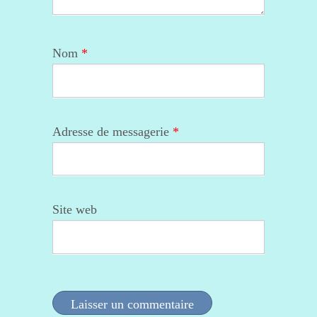
Nom
*
Adresse de messagerie
*
Site web