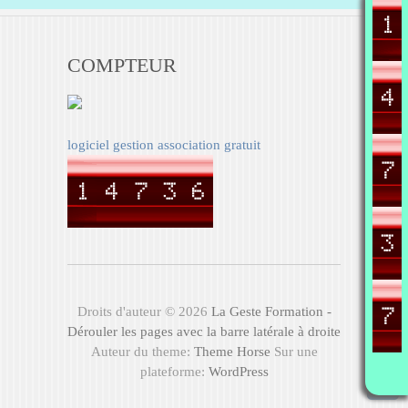
COMPTEUR
logiciel gestion association gratuit
Droits d'auteur © 2026
La Geste Formation -
Dérouler les pages avec la barre latérale à droite
Auteur du theme:
Theme Horse
Sur une
plateforme:
WordPress