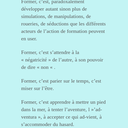
Former, c’est, paradoxalement
développer autant sinon plus de
simulations, de manipulations, de
roueries, de séductions que les différents
acteurs de l’action de formation peuvent
en user.
Former, c’est s’attendre à la
« négatricité » de l’autre, à son pouvoir
de dire « non « .
Former, c’est parier sur le temps, c’est
miser sur l’être.
Former, c’est apprendre à mettre un pied
dans la mer, à tenter l’aventure, l »’ad-
ventura », à accepter ce qui ad-vient, à
s’accommoder du hasard.