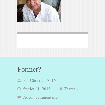
Former?
Par
Christian ALIN
février 11, 2013
Textes -
Aucun commentaire