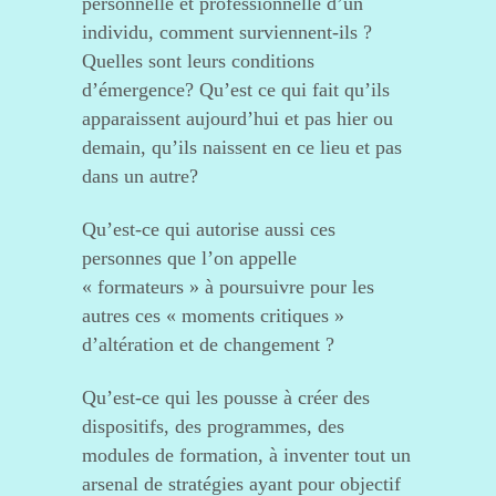
personnelle et professionnelle d’un
individu, comment surviennent-ils ?
Quelles sont leurs conditions
d’émergence? Qu’est ce qui fait qu’ils
apparaissent aujourd’hui et pas hier ou
demain, qu’ils naissent en ce lieu et pas
dans un autre?
Qu’est-ce qui autorise aussi ces
personnes que l’on appelle
« formateurs » à poursuivre pour les
autres ces « moments critiques »
d’altération et de changement ?
Qu’est-ce qui les pousse à créer des
dispositifs, des programmes, des
modules de formation, à inventer tout un
arsenal de stratégies ayant pour objectif