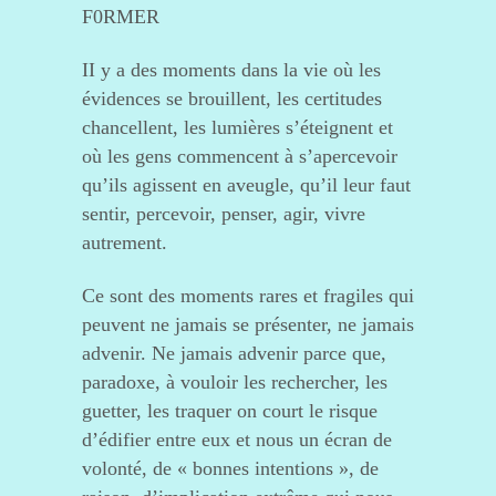
F0RMER
II y a des moments dans la vie où les
évidences se brouillent, les certitudes
chancellent, les lumières s’éteignent et
où les gens commencent à s’apercevoir
qu’ils agissent en aveugle, qu’il leur faut
sentir, percevoir, penser, agir, vivre
autrement.
Ce sont des moments rares et fragiles qui
peuvent ne jamais se présenter, ne jamais
advenir. Ne jamais advenir parce que,
paradoxe, à vouloir les rechercher, les
guetter, les traquer on court le risque
d’édifier entre eux et nous un écran de
volonté, de « bonnes intentions », de