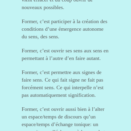
nouveaux possibles.
Former, c’est participer à la création des
conditions d’une émergence autonome
du sens, des sens.
Former, c’est ouvrir ses sens aux sens en
permettant à l’autre d’en faire autant.
Former, c’est permettre aux signes de
faire sens. Ce qui fait signe ne fait pas
forcément sens. Ce qui interpelle n’est
pas automatiquement signification.
Former, c’est ouvrir aussi bien à l’alter
un espace/temps de discours qu’un
espace/temps d’échange tonique: un