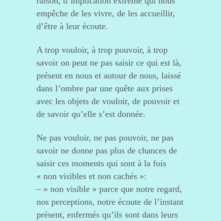
raison, d’implication extrême qui nous
empêche de les vivre, de les accueillir,
d’être à leur écoute.
A trop vouloir, à trop pouvoir, à trop
savoir on peut ne pas saisir ce qui est là,
présent en nous et autour de nous, laissé
dans l’ombre par une quête aux prises
avec les objets de vouloir, de pouvoir et
de savoir qu’elle s’est donnée.
Ne pas vouloir, ne pas pouvoir, ne pas
savoir ne donne pas plus de chances de
saisir ces moments qui sont à la fois
« non visibles et non cachés »:
– » non visible » parce que notre regard,
nos perceptions, notre écoute de l’instant
présent, enfermés qu’ils sont dans leurs