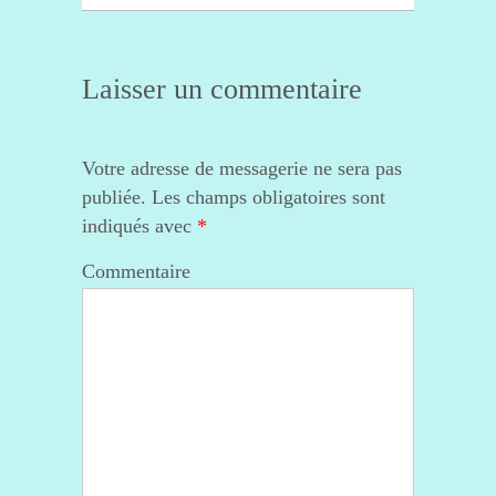
Laisser un commentaire
Votre adresse de messagerie ne sera pas
publiée.
Les champs obligatoires sont
indiqués avec
*
Commentaire