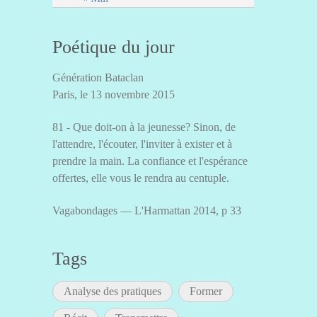
Poétique du jour
Génération Bataclan
Paris, le 13 novembre 2015
81 - Que doit-on à la jeunesse? Sinon, de
l'attendre, l'écouter, l'inviter à exister et à
prendre la main. La confiance et l'espérance
offertes, elle vous le rendra au centuple.
Vagabondages — L'Harmattan 2014, p 33
Tags
Analyse des pratiques
Former