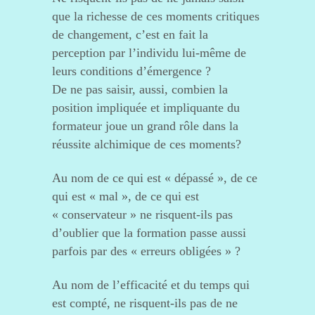
que la richesse de ces moments critiques
de changement, c’est en fait la
perception par l’individu lui-même de
leurs conditions d’émergence ?
De ne pas saisir, aussi, combien la
position impliquée et impliquante du
formateur joue un grand rôle dans la
réussite alchimique de ces moments?
Au nom de ce qui est « dépassé », de ce
qui est « mal », de ce qui est
« conservateur » ne risquent-ils pas
d’oublier que la formation passe aussi
parfois par des « erreurs obligées » ?
Au nom de l’efficacité et du temps qui
est compté, ne risquent-ils pas de ne