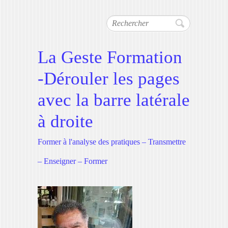
Rechercher
La Geste Formation
-Dérouler les pages
avec la barre latérale
à droite
Former à l'analyse des pratiques – Transmettre
– Enseigner – Former