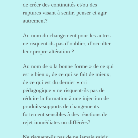
de créer des continuités et/ou des
ruptures visant à sentir, penser et agir
autrement?
Au nom du changement pour les autres
ne risquent-ils pas d’oublier, d’occulter
leur propre altération ?
Au nom de « la bonne forme » de ce qui
est « bien », de ce qui se fait de mieux,
de ce qui est du dernier « cri
pédagogique » ne risquent-ils pas de
réduire la formation à une injection de
produits-supports de changements
fortement sensibles à des réactions de
rejet immédiates ou différées?
Ne risquent-ils pas de ne jamais saisir