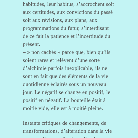
habitudes, leur habitus, s’accrochent soit
aux certitudes, aux convictions du passé
soit aux révisions, aux plans, aux
programmations du futur, s’interdisant
de ce fait la patience et l’incertitude du
présent.
– » non cachés » parce que, bien qu’ils
soient rares et relèvent d’une sorte
d’alchimie parfois inexplicable, ils ne
sont en fait que des éléments de la vie
quotidienne éclairés sous un nouveau
jour. Le négatif se change en positif, le
positif en négatif. La bouteille était à
moitié vide, elle est à moitié pleine.
Instants critiques de changements, de
transformations, d’altération dans la vie