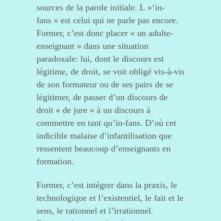
sources de la parole initiale. L »‘in-
fans » est celui qui ne parle pas encore.
Former, c’est donc placer « un adulte-
enseignant » dans une situation
paradoxale: lui, dont le discours est
légitime, de droit, se voit obligé vis-à-vis
de son formateur ou de ses pairs de se
légitimer, de passer d’un discours de
droit « de jure » à un discours à
commettre en tant qu’in-fans. D’où cet
indicible malaise d’infantilisation que
ressentent beaucoup d’enseignants en
formation.
Former, c’est intégrer dans la praxis, le
technologique et l’existentiel, le fait et le
sens, le rationnel et l’irrationnel.