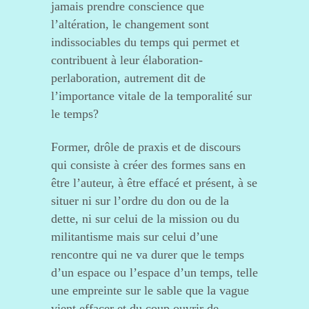
jamais prendre conscience que
l’altération, le changement sont
indissociables du temps qui permet et
contribuent à leur élaboration-
perlaboration, autrement dit de
l’importance vitale de la temporalité sur
le temps?
Former, drôle de praxis et de discours
qui consiste à créer des formes sans en
être l’auteur, à être effacé et présent, à se
situer ni sur l’ordre du don ou de la
dette, ni sur celui de la mission ou du
militantisme mais sur celui d’une
rencontre qui ne va durer que le temps
d’un espace ou l’espace d’un temps, telle
une empreinte sur le sable que la vague
vient effacer et du coup ouvrir de