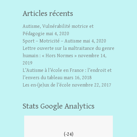
Articles récents
Autisme, Vulnérabilité motrice et
Pédagogie
mai 4, 2020
Sport – Motricité – Autisme
mai 4, 2020
Lettre ouverte sur la maltraitance du genre
humain : « Hors Normes »
novembre 14,
2019
L’Autisme à l’école en France : l’endroit et
l’envers du tableau
mars 16, 2018
Les en-(je)ux de l’école
novembre 22, 2017
Stats Google Analytics
(-24)