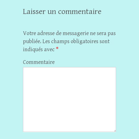
Laisser un commentaire
Votre adresse de messagerie ne sera pas
publiée.
Les champs obligatoires sont
indiqués avec
*
Commentaire