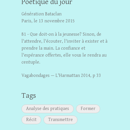
Poétique du jour
Génération Bataclan
Paris, le 13 novembre 2015
81 - Que doit-on à la jeunesse? Sinon, de
l'attendre, l'écouter, l'inviter à exister et à
prendre la main. La confiance et
l'espérance offertes, elle vous le rendra au
centuple.
Vagabondages — L'Harmattan 2014, p 33
Tags
Analyse des pratiques
Former
Récit
Transmettre