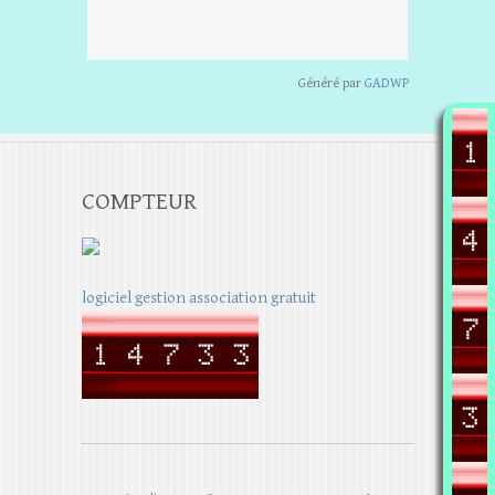
Généré par
GADWP
COMPTEUR
logiciel gestion association gratuit