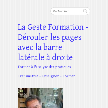
Rechercher
La Geste Formation -
Dérouler les pages
avec la barre
latérale à droite
Former à l'analyse des pratiques –
Transmettre – Enseigner – Former