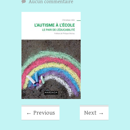
Aucun commentaire
← Previous
Next →