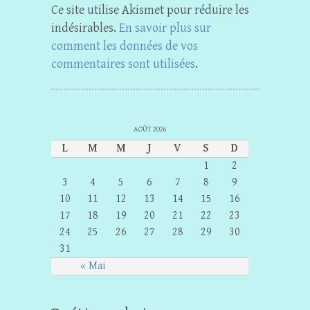
Ce site utilise Akismet pour réduire les
indésirables.
En savoir plus sur
comment les données de vos
commentaires sont utilisées
.
AOÛT 2026
L
M
M
J
V
S
D
1
2
3
4
5
6
7
8
9
10
11
12
13
14
15
16
17
18
19
20
21
22
23
24
25
26
27
28
29
30
31
« Mai