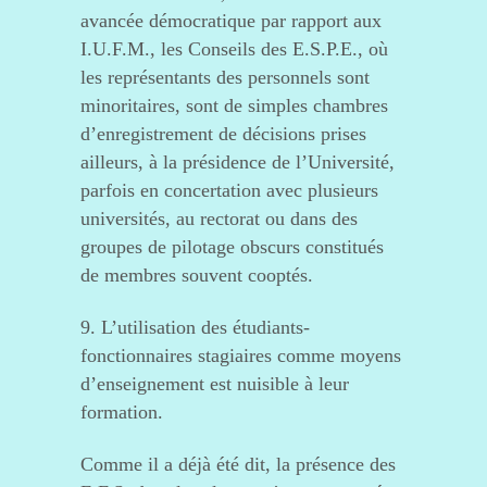
avancée démocratique par rapport aux
I.U.F.M., les Conseils des E.S.P.E., où
les représentants des personnels sont
minoritaires, sont de simples chambres
d’enregistrement de décisions prises
ailleurs, à la présidence de l’Université,
parfois en concertation avec plusieurs
universités, au rectorat ou dans des
groupes de pilotage obscurs constitués
de membres souvent cooptés.
9. L’utilisation des étudiants-
fonctionnaires stagiaires comme moyens
d’enseignement est nuisible à leur
formation.
Comme il a déjà été dit, la présence des