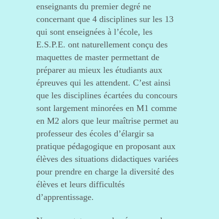
enseignants du premier degré ne
concernant que 4 disciplines sur les 13
qui sont enseignées à l’école, les
E.S.P.E. ont naturellement conçu des
maquettes de master permettant de
préparer au mieux les étudiants aux
épreuves qui les attendent. C’est ainsi
que les disciplines écartées du concours
sont largement minorées en M1 comme
en M2 alors que leur maîtrise permet au
professeur des écoles d’élargir sa
pratique pédagogique en proposant aux
élèves des situations didactiques variées
pour prendre en charge la diversité des
élèves et leurs difficultés
d’apprentissage.