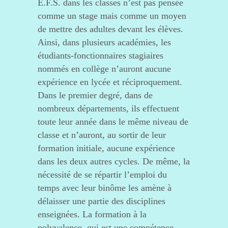
E.F.S. dans les classes n’est pas pensée
comme un stage mais comme un moyen
de mettre des adultes devant les élèves.
Ainsi, dans plusieurs académies, les
étudiants-fonctionnaires stagiaires
nommés en collège n’auront aucune
expérience en lycée et réciproquement.
Dans le premier degré, dans de
nombreux départements, ils effectuent
toute leur année dans le même niveau de
classe et n’auront, au sortir de leur
formation initiale, aucune expérience
dans les deux autres cycles. De même, la
nécessité de se répartir l’emploi du
temps avec leur binôme les amène à
délaisser une partie des disciplines
enseignées. La formation à la
polyvalence, qui est une compétence