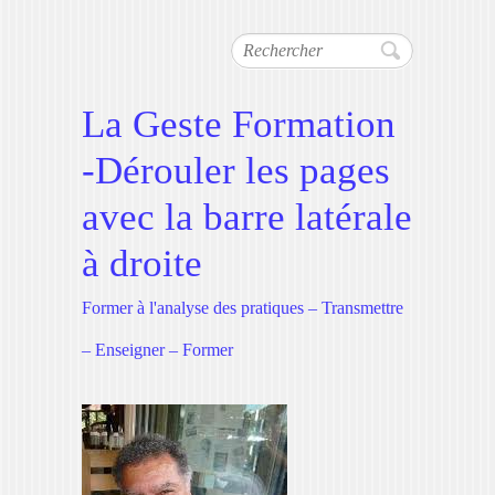
Rechercher
La Geste Formation
-Dérouler les pages
avec la barre latérale
à droite
Former à l'analyse des pratiques – Transmettre
– Enseigner – Former