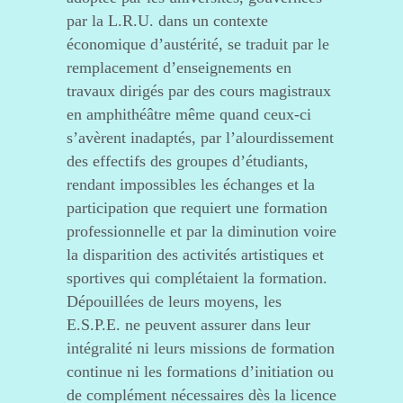
par la L.R.U. dans un contexte
économique d’austérité, se traduit par le
remplacement d’enseignements en
travaux dirigés par des cours magistraux
en amphithéâtre même quand ceux-ci
s’avèrent inadaptés, par l’alourdissement
des effectifs des groupes d’étudiants,
rendant impossibles les échanges et la
participation que requiert une formation
professionnelle et par la diminution voire
la disparition des activités artistiques et
sportives qui complétaient la formation.
Dépouillées de leurs moyens, les
E.S.P.E. ne peuvent assurer dans leur
intégralité ni leurs missions de formation
continue ni les formations d’initiation ou
de complément nécessaires dès la licence