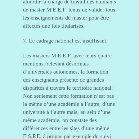
alourdir la charge de travail des étudiants
de master M.E.E.F. tenus de valider tous
les enseignements du master pour être
affectés une fois titularisés.
7. Le cadrage national est insuffisant.
Les masters M.E.E.F, avec leurs quatre
mentions, relevant désormais
d’universités autonomes, la formation
des enseignants présente de grandes
disparités à travers le territoire national.
Non seulement cette formation n’est pas
la même d’une académie à l’autre, d’une
université à l’autre mais, au sein d’une
même académie, on constate des
différences entre les sites d’une même
E.S.P.E. à propos par exemple du suivi