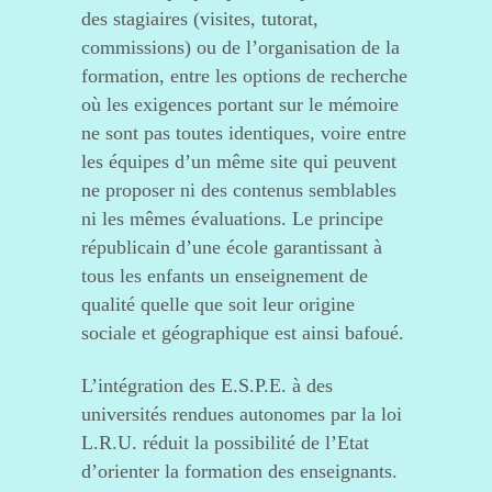
des stagiaires (visites, tutorat,
commissions) ou de l’organisation de la
formation, entre les options de recherche
où les exigences portant sur le mémoire
ne sont pas toutes identiques, voire entre
les équipes d’un même site qui peuvent
ne proposer ni des contenus semblables
ni les mêmes évaluations. Le principe
républicain d’une école garantissant à
tous les enfants un enseignement de
qualité quelle que soit leur origine
sociale et géographique est ainsi bafoué.
L’intégration des E.S.P.E. à des
universités rendues autonomes par la loi
L.R.U. réduit la possibilité de l’Etat
d’orienter la formation des enseignants.