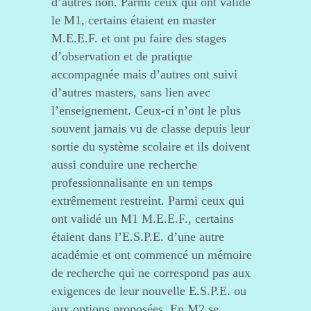
d’autres non. Parmi ceux qui ont validé
le M1, certains étaient en master
M.E.E.F. et ont pu faire des stages
d’observation et de pratique
accompagnée mais d’autres ont suivi
d’autres masters, sans lien avec
l’enseignement. Ceux-ci n’ont le plus
souvent jamais vu de classe depuis leur
sortie du système scolaire et ils doivent
aussi conduire une recherche
professionnalisante en un temps
extrêmement restreint. Parmi ceux qui
ont validé un M1 M.E.E.F., certains
étaient dans l’E.S.P.E. d’une autre
académie et ont commencé un mémoire
de recherche qui ne correspond pas aux
exigences de leur nouvelle E.S.P.E. ou
aux options proposées. En M2 se