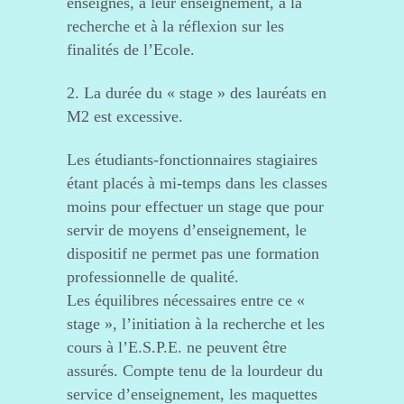
enseignés, à leur enseignement, à la
recherche et à la réflexion sur les
finalités de l’Ecole.
2. La durée du « stage » des lauréats en
M2 est excessive.
Les étudiants-fonctionnaires stagiaires
étant placés à mi-temps dans les classes
moins pour effectuer un stage que pour
servir de moyens d’enseignement, le
dispositif ne permet pas une formation
professionnelle de qualité.
Les équilibres nécessaires entre ce «
stage », l’initiation à la recherche et les
cours à l’E.S.P.E. ne peuvent être
assurés. Compte tenu de la lourdeur du
service d’enseignement, les maquettes