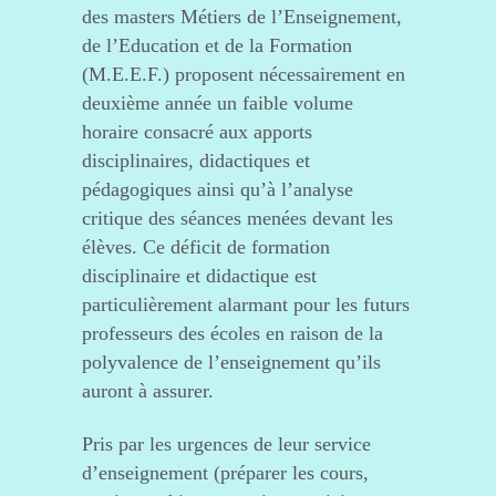
des masters Métiers de l’Enseignement,
de l’Education et de la Formation
(M.E.E.F.) proposent nécessairement en
deuxième année un faible volume
horaire consacré aux apports
disciplinaires, didactiques et
pédagogiques ainsi qu’à l’analyse
critique des séances menées devant les
élèves. Ce déficit de formation
disciplinaire et didactique est
particulièrement alarmant pour les futurs
professeurs des écoles en raison de la
polyvalence de l’enseignement qu’ils
auront à assurer.
Pris par les urgences de leur service
d’enseignement (préparer les cours,