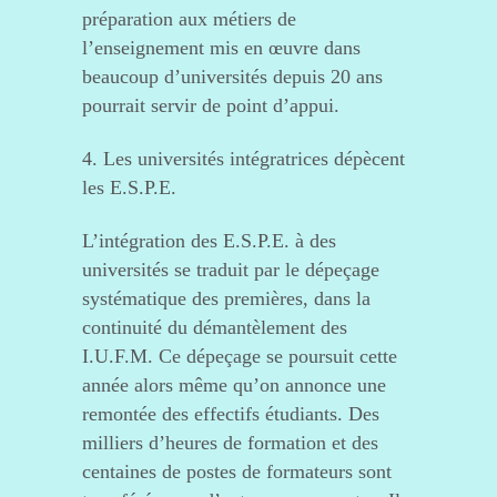
préparation aux métiers de
l’enseignement mis en œuvre dans
beaucoup d’universités depuis 20 ans
pourrait servir de point d’appui.
4. Les universités intégratrices dépècent
les E.S.P.E.
L’intégration des E.S.P.E. à des
universités se traduit par le dépeçage
systématique des premières, dans la
continuité du démantèlement des
I.U.F.M. Ce dépeçage se poursuit cette
année alors même qu’on annonce une
remontée des effectifs étudiants. Des
milliers d’heures de formation et des
centaines de postes de formateurs sont