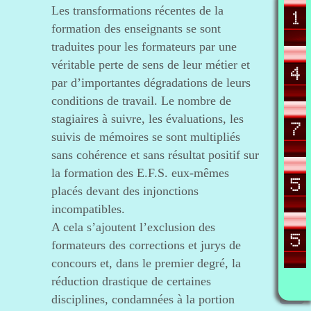
Les transformations récentes de la
formation des enseignants se sont
traduites pour les formateurs par une
véritable perte de sens de leur métier et
par d’importantes dégradations de leurs
conditions de travail. Le nombre de
stagiaires à suivre, les évaluations, les
suivis de mémoires se sont multipliés
sans cohérence et sans résultat positif sur
la formation des E.F.S. eux-mêmes
placés devant des injonctions
incompatibles.
A cela s’ajoutent l’exclusion des
formateurs des corrections et jurys de
concours et, dans le premier degré, la
réduction drastique de certaines
disciplines, condamnées à la portion