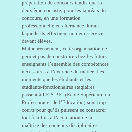
préparation du concours tandis que la
deuxième consiste, pour les lauréats du
concours, en une formation
professionnelle en alternance durant
laquelle ils effectuent un demi-service
devant élèves.
Malheureusement, cette organisation ne
permet pas de construire chez les futurs
enseignants l’ensemble des compétences
nécessaires à l’exercice du métier. Les
moments que les étudiants et les
étudiants-fonctionnaires stagiaires
passent à l’E.S.P.E. (Ecole Supérieure du
Professorat et de l’Education) sont trop
courts pour qu’ils puissent se consacrer
tout à la fois à l’acquisition de la
maîtrise des contenus disciplinaires