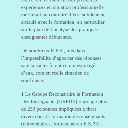
expériences en situation professionnelle
mériterait au contraire d’être solidement
articulé avec la formation, en particulier
sur le plan de l’analyse des pratiques
enseignantes débutantes.
De nombreux E.F.S., mis dans
l’impossibilité d’apporter des réponses
satisfaisantes à tout ce qui est exigé
d’eux, sont en réelle situation de
souffrance.
1 Le Groupe Reconstruire la Formation
Des Enseignants (GRFDE) regroupe plus
de 230 personnes impliquées à titres
divers dans la formation des enseignants
(universitaires, formateurs en E.S.P.E.,