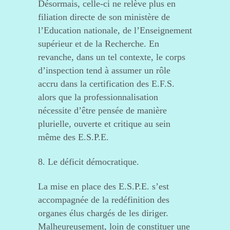
Désormais, celle-ci ne relève plus en
filiation directe de son ministère de
l’Education nationale, de l’Enseignement
supérieur et de la Recherche. En
revanche, dans un tel contexte, le corps
d’inspection tend à assumer un rôle
accru dans la certification des E.F.S.
alors que la professionnalisation
nécessite d’être pensée de manière
plurielle, ouverte et critique au sein
même des E.S.P.E.
8. Le déficit démocratique.
La mise en place des E.S.P.E. s’est
accompagnée de la redéfinition des
organes élus chargés de les diriger.
Malheureusement, loin de constituer une