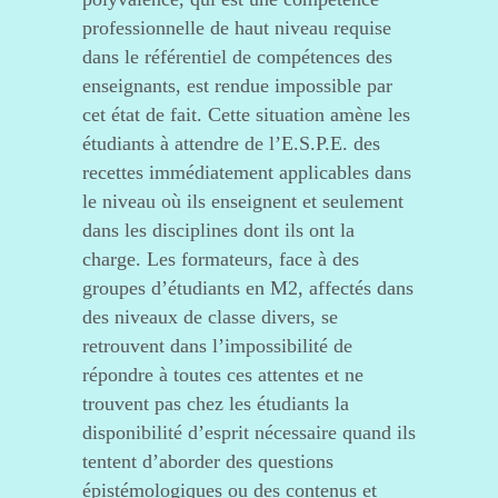
professionnelle de haut niveau requise
dans le référentiel de compétences des
enseignants, est rendue impossible par
cet état de fait. Cette situation amène les
étudiants à attendre de l’E.S.P.E. des
recettes immédiatement applicables dans
le niveau où ils enseignent et seulement
dans les disciplines dont ils ont la
charge. Les formateurs, face à des
groupes d’étudiants en M2, affectés dans
des niveaux de classe divers, se
retrouvent dans l’impossibilité de
répondre à toutes ces attentes et ne
trouvent pas chez les étudiants la
disponibilité d’esprit nécessaire quand ils
tentent d’aborder des questions
épistémologiques ou des contenus et