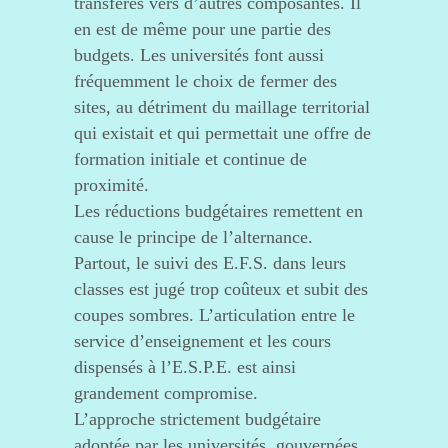
transférés vers d’autres composantes. Il
en est de même pour une partie des
budgets. Les universités font aussi
fréquemment le choix de fermer des
sites, au détriment du maillage territorial
qui existait et qui permettait une offre de
formation initiale et continue de
proximité.
Les réductions budgétaires remettent en
cause le principe de l’alternance.
Partout, le suivi des E.F.S. dans leurs
classes est jugé trop coûteux et subit des
coupes sombres. L’articulation entre le
service d’enseignement et les cours
dispensés à l’E.S.P.E. est ainsi
grandement compromise.
L’approche strictement budgétaire
adoptée par les universités, gouvernées