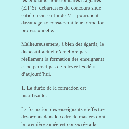
les étudiants- fonctionnaires stagiaires
(E.F.S), débarrassés du concours situé
entièrement en fin de M1, pourraient
davantage se consacrer à leur formation
professionnelle.
Malheureusement, à bien des égards, le
dispositif actuel n’améliore pas
réellement la formation des enseignants
et ne permet pas de relever les défis
d’aujourd’hui.
1. La durée de la formation est
insuffisante.
La formation des enseignants s’effectue
désormais dans le cadre de masters dont
la première année est consacrée à la