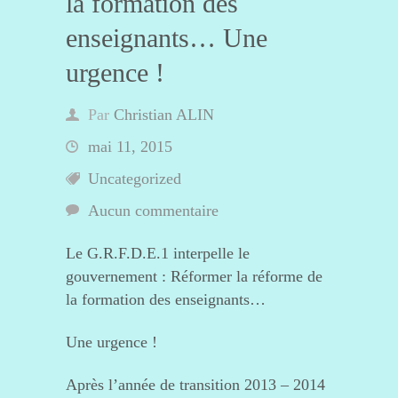
la formation des
enseignants… Une
urgence !
Par
Christian ALIN
mai 11, 2015
Uncategorized
Aucun commentaire
Le G.R.F.D.E.1 interpelle le
gouvernement : Réformer la réforme de
la formation des enseignants…
Une urgence !
Après l’année de transition 2013 – 2014