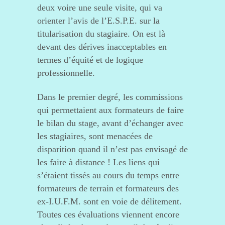
deux voire une seule visite, qui va
orienter l’avis de l’E.S.P.E. sur la
titularisation du stagiaire. On est là
devant des dérives inacceptables en
termes d’équité et de logique
professionnelle.
Dans le premier degré, les commissions
qui permettaient aux formateurs de faire
le bilan du stage, avant d’échanger avec
les stagiaires, sont menacées de
disparition quand il n’est pas envisagé de
les faire à distance ! Les liens qui
s’étaient tissés au cours du temps entre
formateurs de terrain et formateurs des
ex-I.U.F.M. sont en voie de délitement.
Toutes ces évaluations viennent encore