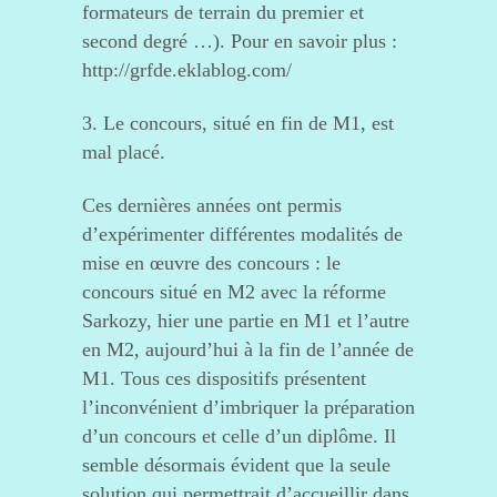
formateurs de terrain du premier et
second degré …). Pour en savoir plus :
http://grfde.eklablog.com/
3. Le concours, situé en fin de M1, est
mal placé.
Ces dernières années ont permis
d’expérimenter différentes modalités de
mise en œuvre des concours : le
concours situé en M2 avec la réforme
Sarkozy, hier une partie en M1 et l’autre
en M2, aujourd’hui à la fin de l’année de
M1. Tous ces dispositifs présentent
l’inconvénient d’imbriquer la préparation
d’un concours et celle d’un diplôme. Il
semble désormais évident que la seule
solution qui permettrait d’accueillir dans