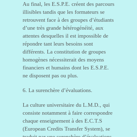
Au final, les E.S.P.E. créent des parcours
illisibles tandis que les formateurs se
retrouvent face à des groupes d’étudiants
d’une très grande hétérogénéité, aux
attentes desquelles il est impossible de
répondre tant leurs besoins sont
différents. La constitution de groupes
homogènes nécessiterait des moyens
financiers et humains dont les E.S.P.E.
ne disposent pas ou plus.
6. La surenchère d’évaluations.
La culture universitaire du L.M.D., qui
consiste notamment à faire correspondre
chaque enseignement à des E.C.T.S
(European Credits Transfer System), se
traduit par une surenchère d’évaluations