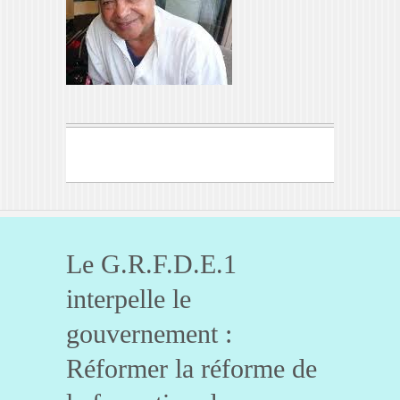
Le G.R.F.D.E.1
interpelle le
gouvernement :
Réformer la réforme de