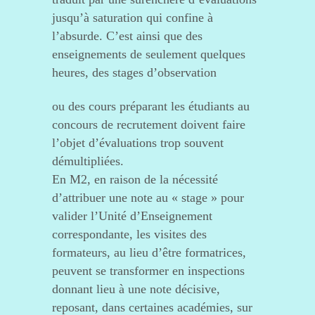
jusqu’à saturation qui confine à
l’absurde. C’est ainsi que des
enseignements de seulement quelques
heures, des stages d’observation
ou des cours préparant les étudiants au
concours de recrutement doivent faire
l’objet d’évaluations trop souvent
démultipliées.
En M2, en raison de la nécessité
d’attribuer une note au « stage » pour
valider l’Unité d’Enseignement
correspondante, les visites des
formateurs, au lieu d’être formatrices,
peuvent se transformer en inspections
donnant lieu à une note décisive,
reposant, dans certaines académies, sur