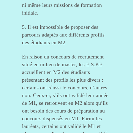
ni même leurs missions de formation
initiale.
5. Il est impossible de proposer des
parcours adaptés aux différents profils
des étudiants en M2.
En raison du concours de recrutement
situé en milieu de master, les E.S.P.E.
accueillent en M2 des étudiants
présentant des profils les plus divers :
certains ont réussi le concours, d’autres
non. Ceux-ci, s’ils ont validé leur année
de M1, se retrouvent en M2 alors qu’ils
ont besoin des cours de préparation au
concours dispensés en M1. Parmi les
lauréats, certains ont validé le M1 et