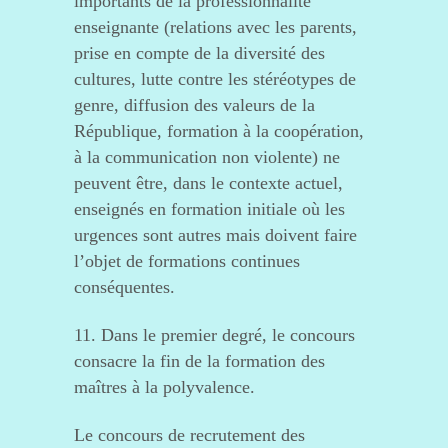
importants de la professionnalité
enseignante (relations avec les parents,
prise en compte de la diversité des
cultures, lutte contre les stéréotypes de
genre, diffusion des valeurs de la
République, formation à la coopération,
à la communication non violente) ne
peuvent être, dans le contexte actuel,
enseignés en formation initiale où les
urgences sont autres mais doivent faire
l’objet de formations continues
conséquentes.
11. Dans le premier degré, le concours
consacre la fin de la formation des
maîtres à la polyvalence.
Le concours de recrutement des