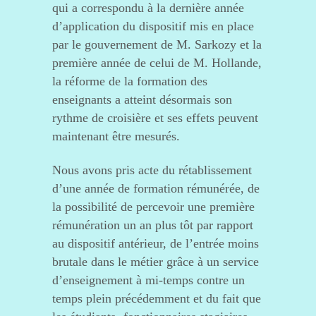
qui a correspondu à la dernière année
d’application du dispositif mis en place
par le gouvernement de M. Sarkozy et la
première année de celui de M. Hollande,
la réforme de la formation des
enseignants a atteint désormais son
rythme de croisière et ses effets peuvent
maintenant être mesurés.
Nous avons pris acte du rétablissement
d’une année de formation rémunérée, de
la possibilité de percevoir une première
rémunération un an plus tôt par rapport
au dispositif antérieur, de l’entrée moins
brutale dans le métier grâce à un service
d’enseignement à mi-temps contre un
temps plein précédemment et du fait que