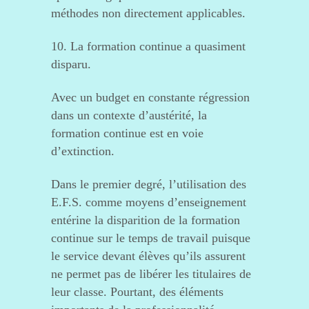
méthodes non directement applicables.
10. La formation continue a quasiment
disparu.
Avec un budget en constante régression
dans un contexte d’austérité, la
formation continue est en voie
d’extinction.
Dans le premier degré, l’utilisation des
E.F.S. comme moyens d’enseignement
entérine la disparition de la formation
continue sur le temps de travail puisque
le service devant élèves qu’ils assurent
ne permet pas de libérer les titulaires de
leur classe. Pourtant, des éléments