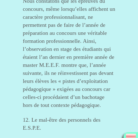
Nous constatons que les épreuves du
concours, même lorsqu’elles affichent un
caractère professionnalisant, ne
permettent pas de faire de l’année de
préparation au concours une véritable
formation professionnelle. Ainsi,
l’observation en stage des étudiants qui
étaient l’an dernier en première année de
master M.E.E.F. montre que, l’année
suivante, ils ne réinvestissent pas devant
leurs élèves les « pistes d’exploitation
pédagogique » exigées au concours car
celles-ci procédaient d’un bachotage
hors de tout contexte pédagogique.
12. Le mal-être des personnels des
E.S.P.E.