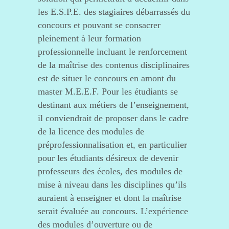
les E.S.P.E. des stagiaires débarrassés du
concours et pouvant se consacrer
pleinement à leur formation
professionnelle incluant le renforcement
de la maîtrise des contenus disciplinaires
est de situer le concours en amont du
master M.E.E.F. Pour les étudiants se
destinant aux métiers de l’enseignement,
il conviendrait de proposer dans le cadre
de la licence des modules de
préprofessionnalisation et, en particulier
pour les étudiants désireux de devenir
professeurs des écoles, des modules de
mise à niveau dans les disciplines qu’ils
auraient à enseigner et dont la maîtrise
serait évaluée au concours. L’expérience
des modules d’ouverture ou de