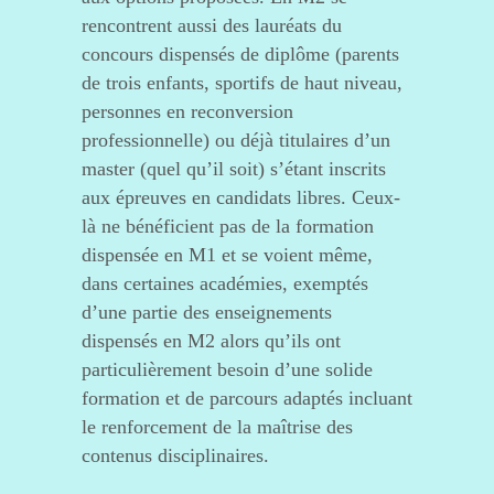
rencontrent aussi des lauréats du
concours dispensés de diplôme (parents
de trois enfants, sportifs de haut niveau,
personnes en reconversion
professionnelle) ou déjà titulaires d’un
master (quel qu’il soit) s’étant inscrits
aux épreuves en candidats libres. Ceux-
là ne bénéficient pas de la formation
dispensée en M1 et se voient même,
dans certaines académies, exemptés
d’une partie des enseignements
dispensés en M2 alors qu’ils ont
particulièrement besoin d’une solide
formation et de parcours adaptés incluant
le renforcement de la maîtrise des
contenus disciplinaires.