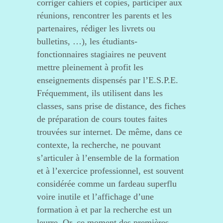
corriger cahiers et copies, participer aux
réunions, rencontrer les parents et les
partenaires, rédiger les livrets ou
bulletins, …), les étudiants-
fonctionnaires stagiaires ne peuvent
mettre pleinement à profit les
enseignements dispensés par l’E.S.P.E.
Fréquemment, ils utilisent dans les
classes, sans prise de distance, des fiches
de préparation de cours toutes faites
trouvées sur internet. De même, dans ce
contexte, la recherche, ne pouvant
s’articuler à l’ensemble de la formation
et à l’exercice professionnel, est souvent
considérée comme un fardeau superflu
voire inutile et l’affichage d’une
formation à et par la recherche est un
leurre. Or, ce moment des premières