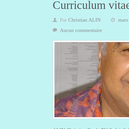
Curriculum vita
Par
Christian ALIN
mars
Aucun commentaire