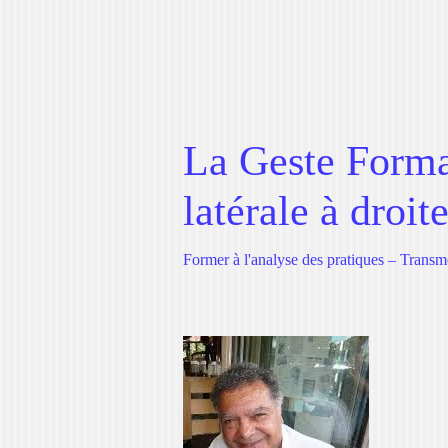
La Geste Format
latérale à droit
Former à l'analyse des pratiques – Transm