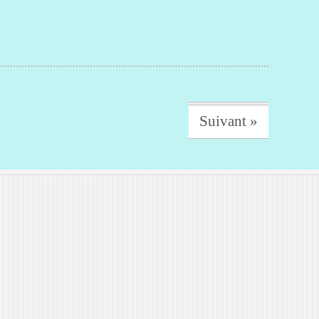
Suivant »