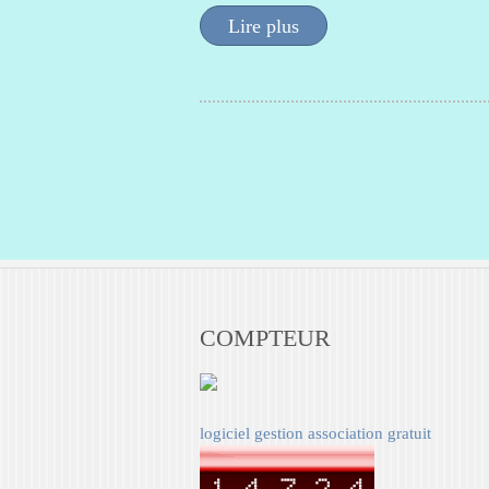
Lire plus
COMPTEUR
logiciel gestion association gratuit