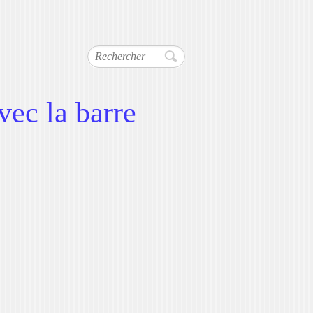
Rechercher
vec la barre