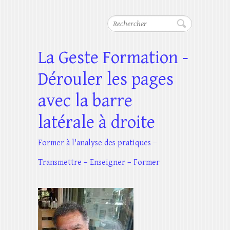
Rechercher
La Geste Formation -
Dérouler les pages
avec la barre
latérale à droite
Former à l'analyse des pratiques –
Transmettre – Enseigner – Former