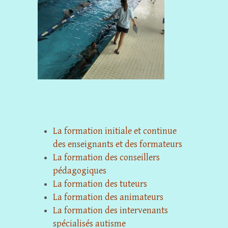
La formation initiale et continue
des enseignants et des formateurs
La formation des conseillers
pédagogiques
La formation des tuteurs
La formation des animateurs
La formation des intervenants
spécialisés autisme