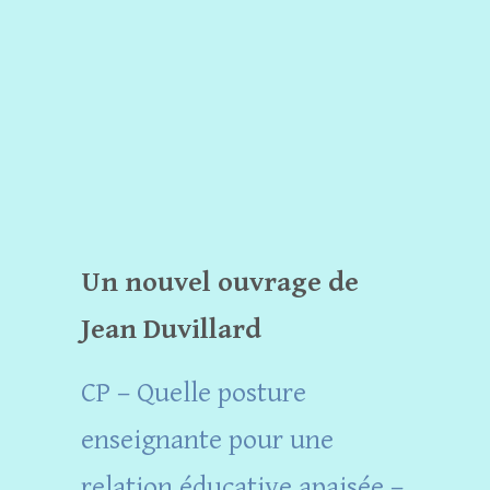
Un nouvel ouvrage de
Jean Duvillard
CP – Quelle posture
enseignante pour une
relation éducative apaisée –