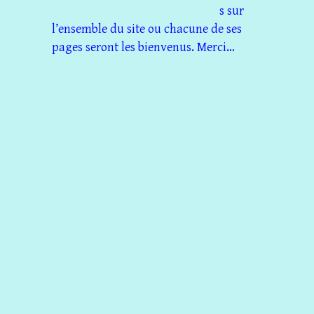
s sur
l’ensemble du site ou chacune de ses
pages seront les bienvenus. Merci…