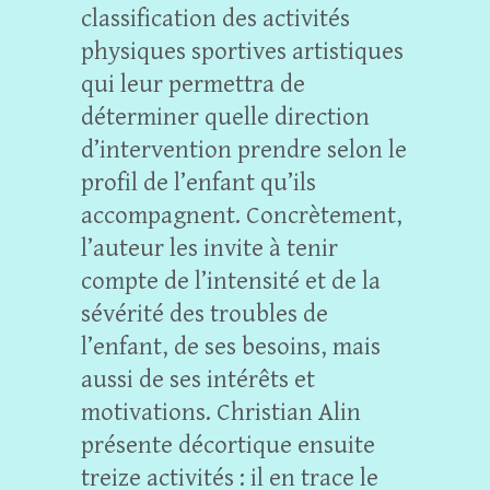
classification des activités
physiques sportives artistiques
qui leur permettra de
déterminer quelle direction
d’intervention prendre selon le
profil de l’enfant qu’ils
accompagnent. Concrètement,
l’auteur les invite à tenir
compte de l’intensité et de la
sévérité des troubles de
l’enfant, de ses besoins, mais
aussi de ses intérêts et
motivations. Christian Alin
présente décortique ensuite
treize activités : il en trace le