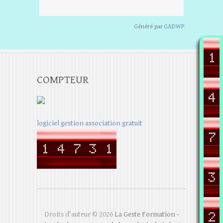
Généré par
GADWP
COMPTEUR
logiciel gestion association gratuit
Droits d'auteur © 2026
La Geste Formation -