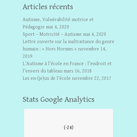
Articles récents
Autisme, Vulnérabilité motrice et
Pédagogie
mai 4, 2020
Sport – Motricité – Autisme
mai 4, 2020
Lettre ouverte sur la maltraitance du genre
humain : « Hors Normes »
novembre 14,
2019
L’Autisme à l’école en France : l’endroit et
l’envers du tableau
mars 16, 2018
Les en-(je)ux de l’école
novembre 22, 2017
Stats Google Analytics
(-24)