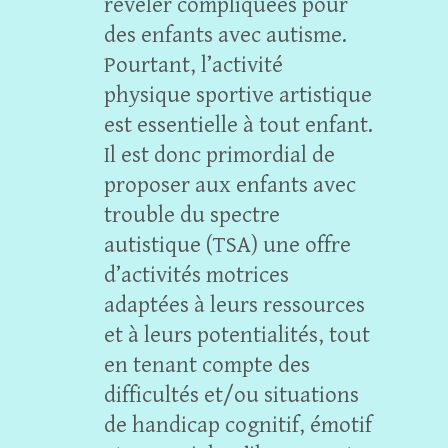
révéler compliquées pour
des enfants avec autisme.
Pourtant, l’activité
physique sportive artistique
est essentielle à tout enfant.
Il est donc primordial de
proposer aux enfants avec
trouble du spectre
autistique (TSA) une offre
d’activités motrices
adaptées à leurs ressources
et à leurs potentialités, tout
en tenant compte des
difficultés et/ou situations
de handicap cognitif, émotif