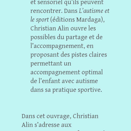
et sensoriel qu’ils peuvent
rencontrer. Dans
L’autisme et
le sport
(éditions Mardaga),
Christian Alin ouvre les
possibles du partage et de
l’accompagnement, en
proposant des pistes claires
permettant un
accompagnement optimal
de l’enfant avec autisme
dans sa pratique sportive.
Dans cet ouvrage, Christian
Alin s’adresse aux