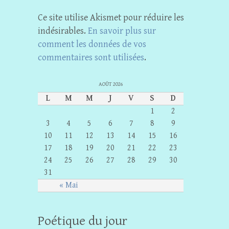
Ce site utilise Akismet pour réduire les
indésirables.
En savoir plus sur
comment les données de vos
commentaires sont utilisées
.
AOÛT 2026
L
M
M
J
V
S
D
1
2
3
4
5
6
7
8
9
10
11
12
13
14
15
16
17
18
19
20
21
22
23
24
25
26
27
28
29
30
31
« Mai
Poétique du jour