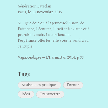
Génération Bataclan
Paris, le 13 novembre 2015
81 - Que doit-on à la jeunesse? Sinon, de
l'attendre, l'écouter, l'inviter à exister et à
prendre la main. La confiance et
l'espérance offertes, elle vous le rendra au
centuple.
Vagabondages — L'Harmattan 2014, p 33
Tags
Analyse des pratiques
Former
Récit
Transmettre