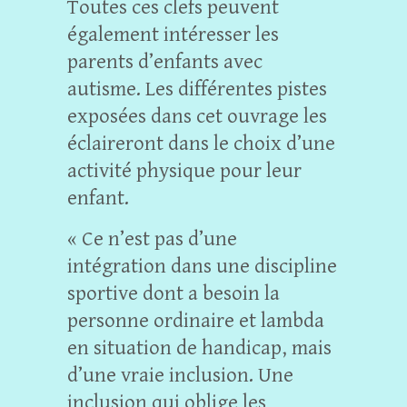
Toutes ces clefs peuvent
également intéresser les
parents d’enfants avec
autisme. Les différentes pistes
exposées dans cet ouvrage les
éclaireront dans le choix d’une
activité physique pour leur
enfant.
« Ce n’est pas d’une
intégration dans une discipline
sportive dont a besoin la
personne ordinaire et lambda
en situation de handicap, mais
d’une vraie inclusion. Une
inclusion qui oblige les