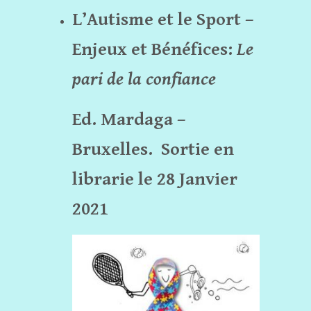
L’Autisme et le Sport –
Enjeux et Bénéfices:
Le
pari de la confiance
Ed. Mardaga –
Bruxelles.
Sortie en
librarie le 28 Janvier
2021