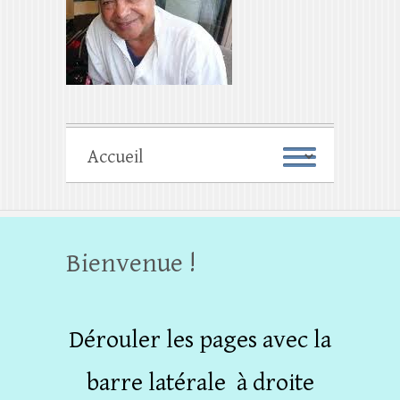
Bienvenue !
Dérouler les pages avec la
barre latérale à droite