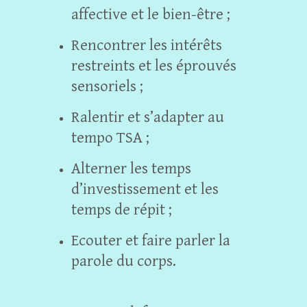
affective et le bien-être ;
Rencontrer les intérêts
restreints et les éprouvés
sensoriels ;
Ralentir et s’adapter au
tempo TSA ;
Alterner les temps
d’investissement et les
temps de répit ;
Ecouter et faire parler la
parole du corps.