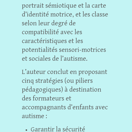
portrait sémiotique et la carte
d’identité motrice, et les classe
selon leur degré de
compatibilité avec les
caractéristiques et les
potentialités sensori-motrices
et sociales de l’autisme.
L’auteur conclut en proposant
cinq stratégies (ou piliers
pédagogiques) à destination
des formateurs et
accompagnants d’enfants avec
autisme :
Garantir la sécurité