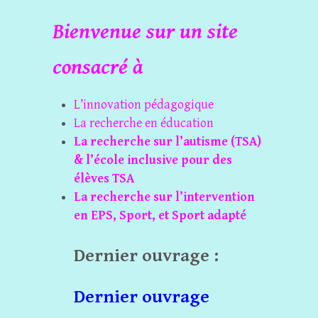
Bienvenue sur un site
consacré à
L’innovation pédagogique
La recherche en éducation
La recherche sur l’autisme (TSA)
& l’école inclusive pour des
élèves TSA
La recherche sur l’intervention
en EPS, Sport, et Sport adapté
Dernier ouvrage :
Dernier ouvrage