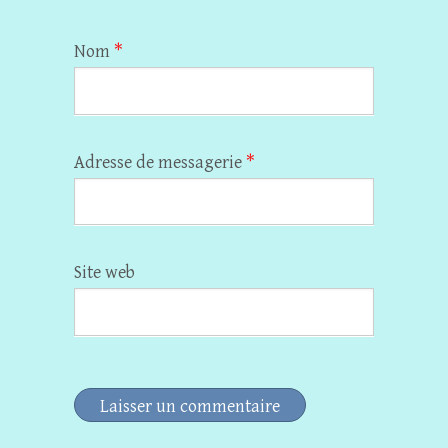
Nom
*
Adresse de messagerie
*
Site web