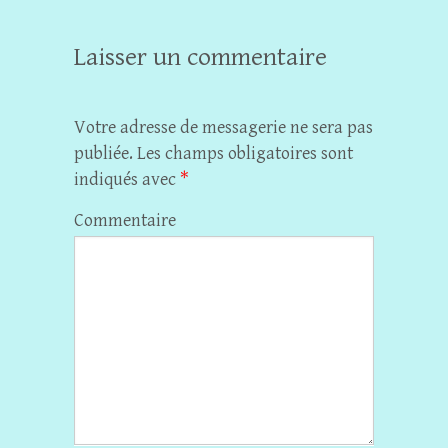
Laisser un commentaire
Votre adresse de messagerie ne sera pas
publiée.
Les champs obligatoires sont
indiqués avec
*
Commentaire