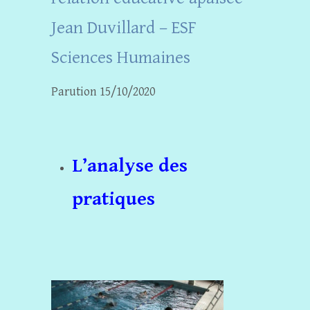
Jean Duvillard – ESF
Sciences Humaines
Parution 15/10/2020
L’analyse des
pratiques