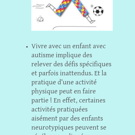
Vivre avec un enfant avec
autisme implique des
relever des défis spécifiques
et parfois inattendus. Et la
pratique d’une activité
physique peut en faire
partie ! En effet, certaines
activités pratiquées
aisément par des enfants
neurotypiques peuvent se