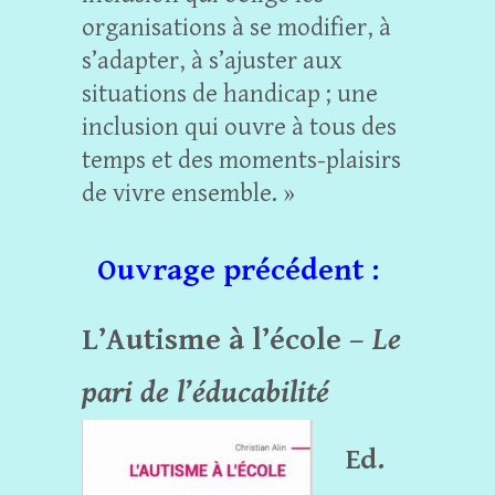
organisations à se modifier, à
s’adapter, à s’ajuster aux
situations de handicap ; une
inclusion qui ouvre à tous des
temps et des moments-plaisirs
de vivre ensemble. »
Ouvrage précédent :
L’Autisme à l’école –
Le
pari de l’éducabilité
Ed.