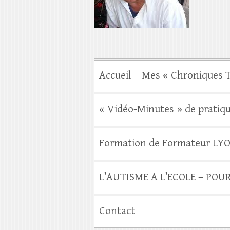
Accueil
Mes « Chroniques T
« Vidéo-Minutes » de pratiqu
Formation de Formateur LY
L’AUTISME A L’ECOLE – POU
Contact