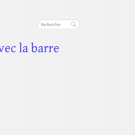
Rechercher
vec la barre